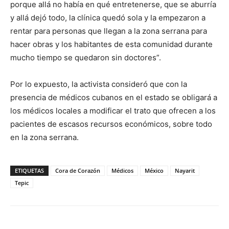
porque allá no había en qué entretenerse, que se aburría
y allá dejó todo, la clínica quedó sola y la empezaron a
rentar para personas que llegan a la zona serrana para
hacer obras y los habitantes de esta comunidad durante
mucho tiempo se quedaron sin doctores”.
Por lo expuesto, la activista consideró que con la
presencia de médicos cubanos en el estado se obligará a
los médicos locales a modificar el trato que ofrecen a los
pacientes de escasos recursos económicos, sobre todo
en la zona serrana.
ETIQUETAS
Cora de Corazón
Médicos
México
Nayarit
Tepic