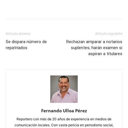
Artículo anterior
Artículo siguiente
Se dispara número de
Rechazan amparar a notarios
repatriados
suplentes; harán examen si
aspiran a titulares
Fernando Ulloa Pérez
Reportero con más de 20 años de experiencia en medios de
comunicación locales. Con vasta pericia en periodismo social,