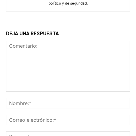
político y de seguridad.
DEJA UNA RESPUESTA