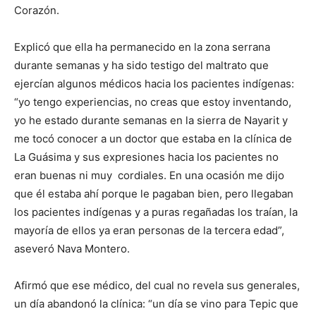
Corazón.
Explicó que ella ha permanecido en la zona serrana
durante semanas y ha sido testigo del maltrato que
ejercían algunos médicos hacia los pacientes indígenas:
“yo tengo experiencias, no creas que estoy inventando,
yo he estado durante semanas en la sierra de Nayarit y
me tocó conocer a un doctor que estaba en la clínica de
La Guásima y sus expresiones hacia los pacientes no
eran buenas ni muy cordiales. En una ocasión me dijo
que él estaba ahí porque le pagaban bien, pero llegaban
los pacientes indígenas y a puras regañadas los traían, la
mayoría de ellos ya eran personas de la tercera edad”,
aseveró Nava Montero.
Afirmó que ese médico, del cual no revela sus generales,
un día abandonó la clínica: “un día se vino para Tepic que