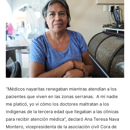
“Médicos nayaritas renegaban mientras atendían a los
pacientes que viven en las zonas serranas. A mí nadie
me platicó, yo vi cómo los doctores maltratan a los
indígenas de la tercera edad que llegaban a las clínicas
para recibir atención médica”, declaró Ana Teresa Nava
Montero, vicepresidenta de la asociación civil Cora de