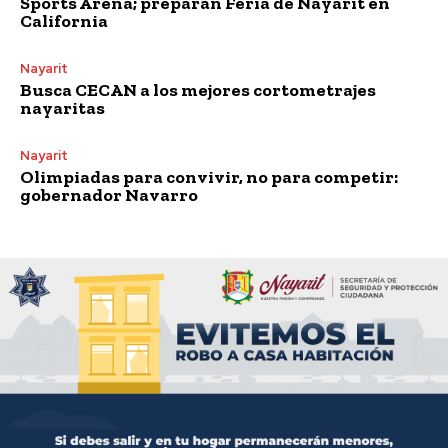
Sports Arena; preparan Feria de Nayarit en
California
Nayarit
Busca CECAN a los mejores cortometrajes
nayaritas
Nayarit
Olimpiadas para convivir, no para competir:
gobernador Navarro