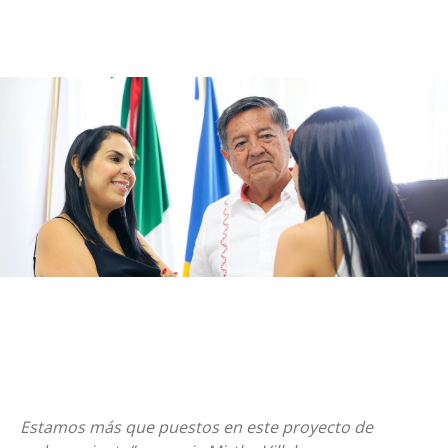
Estamos más que puestos en este proyecto de