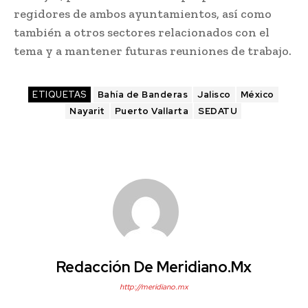
regidores de ambos ayuntamientos, así como
también a otros sectores relacionados con el
tema y a mantener futuras reuniones de trabajo.
ETIQUETAS
Bahía de Banderas
Jalisco
México
Nayarit
Puerto Vallarta
SEDATU
Redacción De Meridiano.mx
http://meridiano.mx