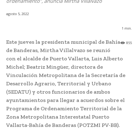
ordenamiento”, anuncia Mirtha Villalvazo
agosto 5, 2022
1
min.
Este jueves la presidenta municipal de Bahía
855
de Banderas, Mirtha Villalvazo se reunió
con el alcalde de Puerto Vallarta, Luis Alberto
Michel; Beatriz Mingüer, directora de
Vinculación Metropolitana de la Secretaría de
Desarrollo Agrario, Territorial y Urbano
(SEDATU) y otros funcionarios de ambos
ayuntamientos para llegar a acuerdos sobre el
Programa de Ordenamiento Territorial de la
Zona Metropolitana Interestatal Puerto
Vallarta-Bahía de Banderas (POTZMI PV-BB).