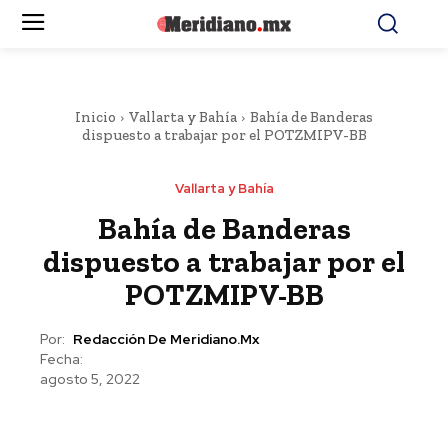
Inicio
Vallarta y Bahía
Bahía de Banderas
dispuesto a trabajar por el POTZMIPV-BB
Vallarta y Bahía
Bahía de Banderas
dispuesto a trabajar por el
POTZMIPV-BB
Por:
Redacción De Meridiano.mx
Fecha:
agosto 5, 2022