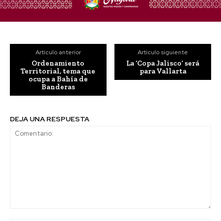
Artículo anterior
Artículo siguiente
Ordenamiento
La ‘Copa Jalisco’ será
Territorial, tema que
para Vallarta
ocupa a Bahía de
Banderas
DEJA UNA RESPUESTA
Comentario: