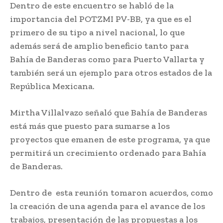
Dentro de este encuentro se habló de la
importancia del POTZMI PV-BB, ya que es el
primero de su tipo a nivel nacional, lo que
además será de amplio beneficio tanto para
Bahía de Banderas como para Puerto Vallarta y
también será un ejemplo para otros estados de la
República Mexicana.
Mirtha Villalvazo señaló que Bahía de Banderas
está más que puesto para sumarse a los
proyectos que emanen de este programa, ya que
permitirá un crecimiento ordenado para Bahía
de Banderas.
Dentro de esta reunión tomaron acuerdos, como
la creación de una agenda para el avance de los
trabajos, presentación de las propuestas a los