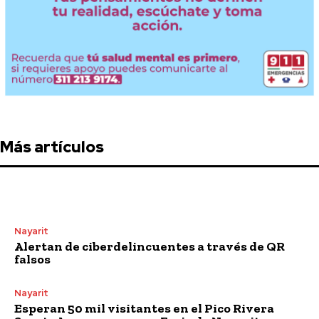
Más artículos
Nayarit
Alertan de ciberdelincuentes a través de QR
falsos
Nayarit
Esperan 50 mil visitantes en el Pico Rivera