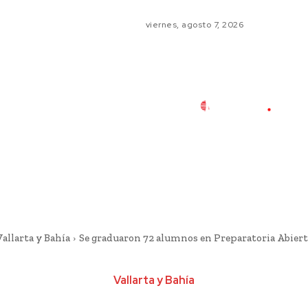
viernes, agosto 7, 2026
Vallarta y Bahía
Se graduaron 72 alumnos en Preparatoria Abiert
Vallarta y Bahía