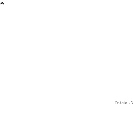
Inicio