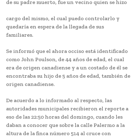
de su padre muerto, fue un vecino quien se hizo
cargo del mismo, el cual puedo controlarlo y
quedaría en espera de la llegada de sus
familiares.
Se informó que el ahora occiso está identificado
como John Poulson, de 44 años de edad, el cual
era de origen canadiense y a un costado de él se
encontraba su hijo de 5 años de edad, también de
origen canadiense.
De acuerdo a lo informado al respecto, las
autoridades municipales recibieron el reporte a
eso de las 22:50 horas del domingo, cuando les
daban a conocer que sobre la calle Palermo a la
altura de la finca número 514 al cruce con