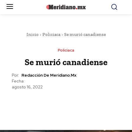
Inicio
Policiaca
Se murió canadiense
Policiaca
Se murió canadiense
Por:
Redacción De Meridiano.mx
Fecha:
agosto 16, 2022