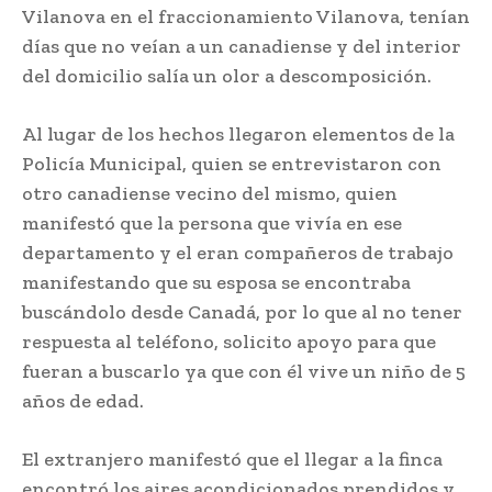
Vilanova en el fraccionamiento Vilanova, tenían
días que no veían a un canadiense y del interior
del domicilio salía un olor a descomposición.
Al lugar de los hechos llegaron elementos de la
Policía Municipal, quien se entrevistaron con
otro canadiense vecino del mismo, quien
manifestó que la persona que vivía en ese
departamento y el eran compañeros de trabajo
manifestando que su esposa se encontraba
buscándolo desde Canadá, por lo que al no tener
respuesta al teléfono, solicito apoyo para que
fueran a buscarlo ya que con él vive un niño de 5
años de edad.
El extranjero manifestó que el llegar a la finca
encontró los aires acondicionados prendidos y