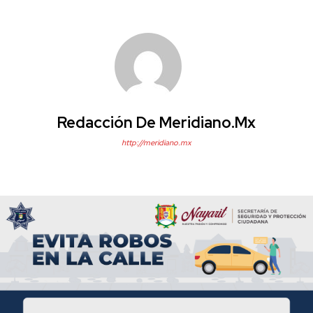
Redacción De Meridiano.mx
http://meridiano.mx