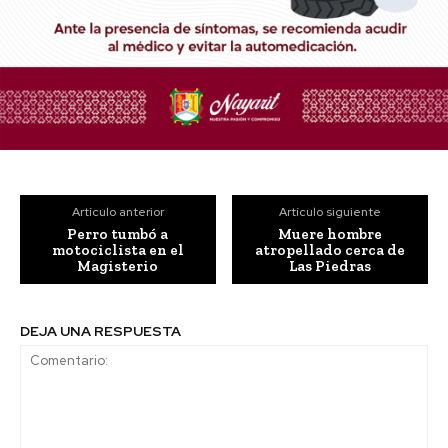
Artículo anterior
Artículo siguiente
Perro tumbó a
Muere hombre
motociclista en el
atropellado cerca de
Magisterio
Las Piedras
DEJA UNA RESPUESTA