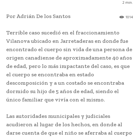
2
min.
Por Adrián De los Santos
1014
Terrible caso sucedió en el fraccionamiento
Vilanova ubicado en Jarretaderas en donde fue
encontrado el cuerpo sin vida de una persona de
origen canadiense de aproximadamente 40 años
de edad, pero lo más impactante del caso, es que
el cuerpo se encontraba en estado
descomposición y a un costado se encontraba
dormido su hijo de 5 años de edad, siendo el
único familiar que vivía con el mismo.
Las autoridades municipales y judiciales
acudieron al lugar de los hechos, en donde al
darse cuenta de que el niño se aferraba al cuerpo