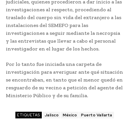
judiciales, quienes procedieron a dar inicio a las
investigaciones al respecto, procediendo al
traslado del cuerpo sin vida del extranjero a las
instalaciones del SEMEFO para las
investigaciones a seguir mediante la necropsia
y las entrevistas que llevar a cabo el personal
investigador en el lugar de los hechos.
Por lo tanto fue iniciada una carpeta de
investigación para averiguar ante qué situación
se encontraban, en tanto que el menor quedó en
resguardo de su vecino a petición del agente del
Ministerio Público y de su familia.
ETIQUETAS
Jalisco
México
Puerto Vallarta