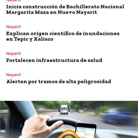
Inicia construcción de Bachillerato Nacional
Margarita Maza en Nuevo Nayarit
Nayarit
Explican origen científico de inundaciones
en Tepic y Xalisco
Nayarit
Fortalecen infraestructura de salud
Nayarit
Alertan por tramos de alta peligrosidad