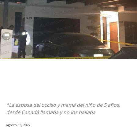
*La esposa del occiso y mamá del niño de 5 años,
desde Canadá llamaba y no los hallaba
agosto 16, 2022