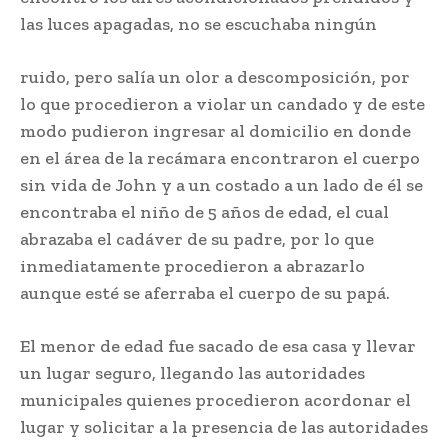
las luces apagadas, no se escuchaba ningún
ruido, pero salía un olor a descomposición, por
lo que procedieron a violar un candado y de este
modo pudieron ingresar al domicilio en donde
en el área de la recámara encontraron el cuerpo
sin vida de John y a un costado a un lado de él se
encontraba el niño de 5 años de edad, el cual
abrazaba el cadáver de su padre, por lo que
inmediatamente procedieron a abrazarlo
aunque esté se aferraba el cuerpo de su papá.
El menor de edad fue sacado de esa casa y llevar
un lugar seguro, llegando las autoridades
municipales quienes procedieron acordonar el
lugar y solicitar a la presencia de las autoridades