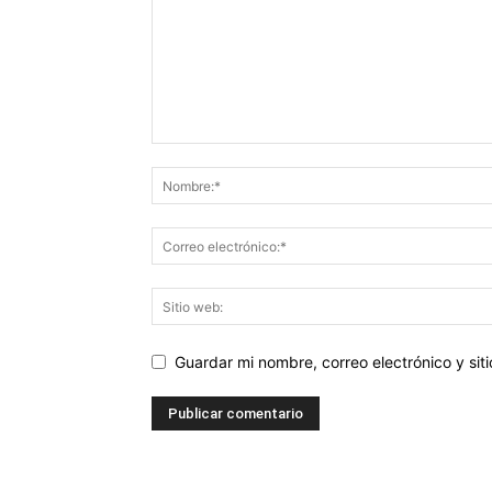
Guardar mi nombre, correo electrónico y si