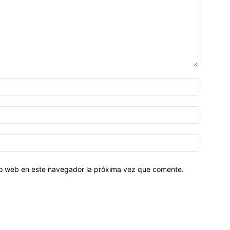
tio web en este navegador la próxima vez que comente.