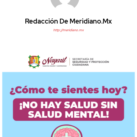
Redacción De Meridiano.mx
http://meridiano.mx