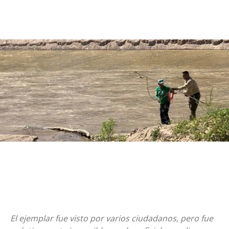
El ejemplar fue visto por varios ciudadanos, pero fue