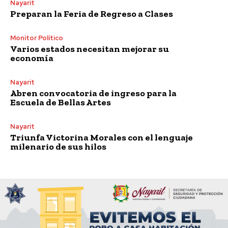
Nayarit
Preparan la Feria de Regreso a Clases
Monitor Político
Varios estados necesitan mejorar su
economía
Nayarit
Abren convocatoria de ingreso para la
Escuela de Bellas Artes
Nayarit
Triunfa Victorina Morales con el lenguaje
milenario de sus hilos