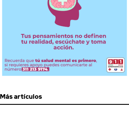
Más artículos