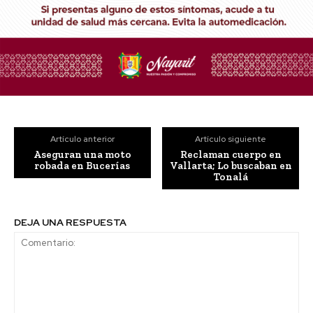
Artículo anterior
Artículo siguiente
Aseguran una moto
Reclaman cuerpo en
robada en Bucerías
Vallarta; Lo buscaban en
Tonalá
DEJA UNA RESPUESTA