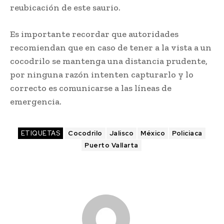
reubicación de este saurio.
Es importante recordar que autoridades
recomiendan que en caso de tener a la vista a un
cocodrilo se mantenga una distancia prudente,
por ninguna razón intenten capturarlo y lo
correcto es comunicarse a las líneas de
emergencia.
ETIQUETAS
Cocodrilo
Jalisco
México
Policiaca
Puerto Vallarta