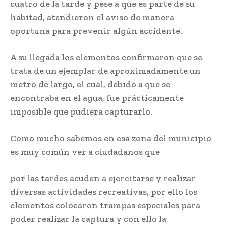
cuatro de la tarde y pese a que es parte de su
habitad, atendieron el aviso de manera
oportuna para prevenir algún accidente.
A su llegada los elementos confirmaron que se
trata de un ejemplar de aproximadamente un
metro de largo, el cual, debido a que se
encontraba en el agua, fue prácticamente
imposible que pudiera capturarlo.
Como mucho sabemos en esa zona del municipio
es muy común ver a ciudadanos que
por las tardes acuden a ejercitarse y realizar
diversas actividades recreativas, por ello los
elementos colocaron trampas especiales para
poder realizar la captura y con ello la