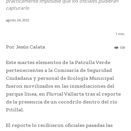
prácticamente imposible que los oficiales pudieran
capturarlo
agosto 24, 2022
1
min.
Por Jesús Calata
559
Este martes elementos de la Patrulla Verde
pertenecientes a la Comisaría de Seguridad
Ciudadana y personal de Ecología Municipal
fueron movilizados en las inmediaciones del
parque línea, en Fluvial Vallarta tras el reporte
de la presencia de un cocodrilo dentro del río
Pitillal.
El reporte lo recibieron oficiales pasadas las