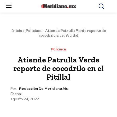
Inicio
Policiaca
Atiende Patrulla Verde reporte de
cocodrilo en el Pitillal
Policiaca
Atiende Patrulla Verde
reporte de cocodrilo en el
Pitillal
Por:
Redacción De Meridiano.mx
Fecha:
agosto 24, 2022