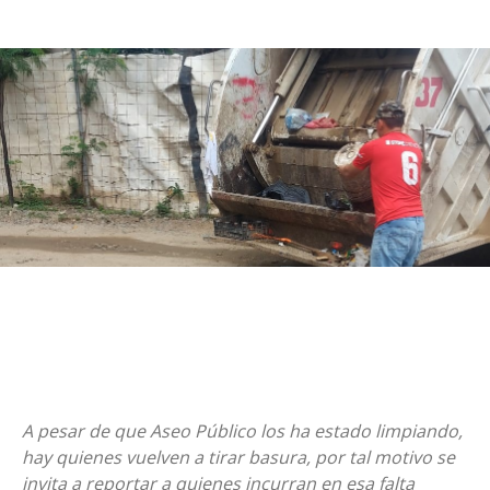
A pesar de que Aseo Público los ha estado limpiando,
hay quienes vuelven a tirar basura, por tal motivo se
invita a reportar a quienes incurran en esa falta