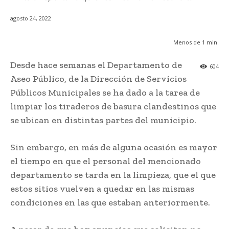
agosto 24, 2022
Menos de 1
min.
Desde hace semanas el Departamento de
604
Aseo Público, de la Dirección de Servicios
Públicos Municipales se ha dado a la tarea de
limpiar los tiraderos de basura clandestinos que
se ubican en distintas partes del municipio.
Sin embargo, en más de alguna ocasión es mayor
el tiempo en que el personal del mencionado
departamento se tarda en la limpieza, que el que
estos sitios vuelven a quedar en las mismas
condiciones en las que estaban anteriormente.