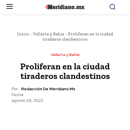
Inicio
Vallarta y Bahía
Proliferan en la ciudad
tiraderos clandestinos
Vallarta y Bahía
Proliferan en la ciudad
tiraderos clandestinos
Por:
Redacción De Meridiano.mx
Fecha:
agosto 24, 2022