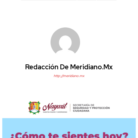
Redacción De Meridiano.mx
http://meridiano.mx