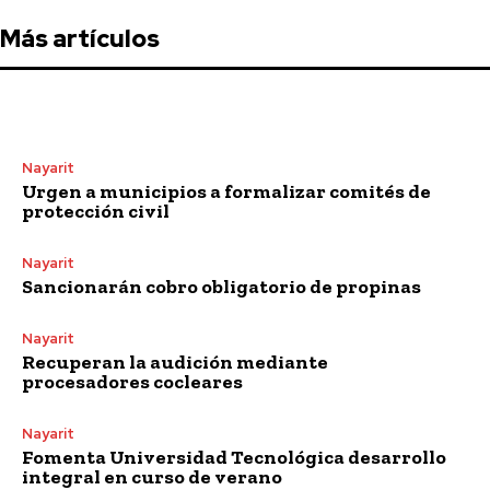
Más artículos
Nayarit
Urgen a municipios a formalizar comités de
protección civil
Nayarit
Sancionarán cobro obligatorio de propinas
Nayarit
Recuperan la audición mediante
procesadores cocleares
Nayarit
Fomenta Universidad Tecnológica desarrollo
integral en curso de verano