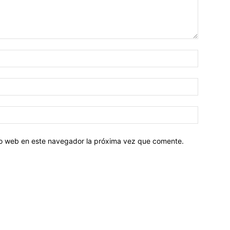
tio web en este navegador la próxima vez que comente.