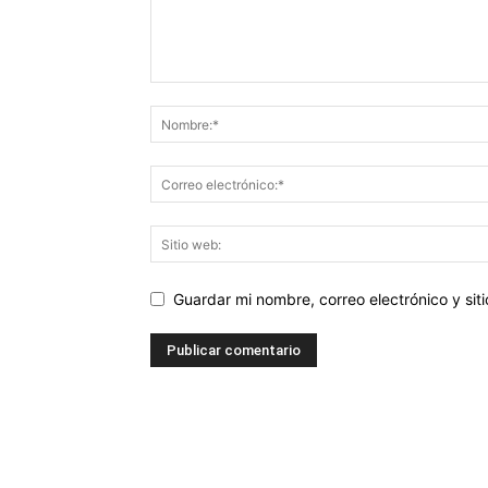
Guardar mi nombre, correo electrónico y si