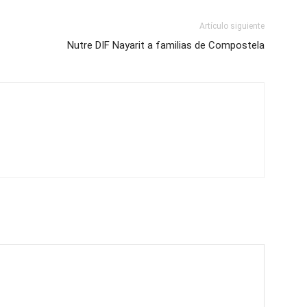
Artículo siguiente
Nutre DIF Nayarit a familias de Compostela