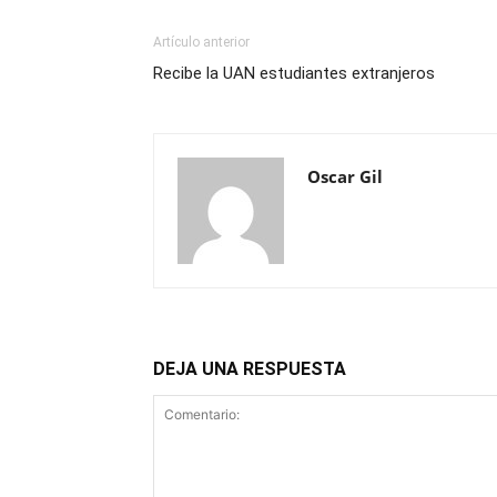
Artículo anterior
Recibe la UAN estudiantes extranjeros
Oscar Gil
DEJA UNA RESPUESTA