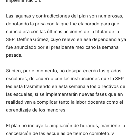
implementación.
Las lagunas y contradicciones del plan son numerosas,
denotando la prisa con la que fue elaborado para que
coincidiera con las últimas acciones de la titular de la
SEP, Delfina Gómez, cuyo relevo en esa dependencia ya
fue anunciado por el presidente mexicano la semana
pasada.
Si bien, por el momento, no desaparecerán los grados
escolares, de acuerdo con las instrucciones que la SEP
les está trasmitiendo en esta semana a los directivos de
las escuelas, sí se implementarán nuevas fases que en
realidad van a complicar tanto la labor docente como el
aprendizaje de los menores.
El plan no incluye la ampliación de horarios, mantiene la
cancelación de las escuelas de tiempo completo, y