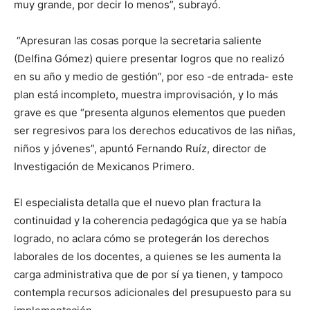
muy grande, por decir lo menos”, subrayó.
“Apresuran las cosas porque la secretaria saliente
(Delfina Gómez) quiere presentar logros que no realizó
en su año y medio de gestión”, por eso -de entrada- este
plan está incompleto, muestra improvisación, y lo más
grave es que “presenta algunos elementos que pueden
ser regresivos para los derechos educativos de las niñas,
niños y jóvenes”, apuntó Fernando Ruíz, director de
Investigación de Mexicanos Primero.
El especialista detalla que el nuevo plan fractura la
continuidad y la coherencia pedagógica que ya se había
logrado, no aclara cómo se protegerán los derechos
laborales de los docentes, a quienes se les aumenta la
carga administrativa que de por sí ya tienen, y tampoco
contempla recursos adicionales del presupuesto para su