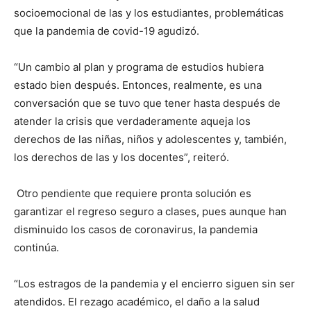
socioemocional de las y los estudiantes, problemáticas
que la pandemia de covid-19 agudizó.
“Un cambio al plan y programa de estudios hubiera
estado bien después. Entonces, realmente, es una
conversación que se tuvo que tener hasta después de
atender la crisis que verdaderamente aqueja los
derechos de las niñas, niños y adolescentes y, también,
los derechos de las y los docentes”, reiteró.
Otro pendiente que requiere pronta solución es
garantizar el regreso seguro a clases, pues aunque han
disminuido los casos de coronavirus, la pandemia
continúa.
“Los estragos de la pandemia y el encierro siguen sin ser
atendidos. El rezago académico, el daño a la salud