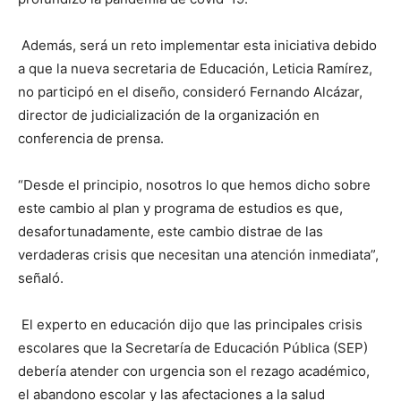
Además, será un reto implementar esta iniciativa debido
a que la nueva secretaria de Educación, Leticia Ramírez,
no participó en el diseño, consideró Fernando Alcázar,
director de judicialización de la organización en
conferencia de prensa.
“Desde el principio, nosotros lo que hemos dicho sobre
este cambio al plan y programa de estudios es que,
desafortunadamente, este cambio distrae de las
verdaderas crisis que necesitan una atención inmediata”,
señaló.
El experto en educación dijo que las principales crisis
escolares que la Secretaría de Educación Pública (SEP)
debería atender con urgencia son el rezago académico,
el abandono escolar y las afectaciones a la salud