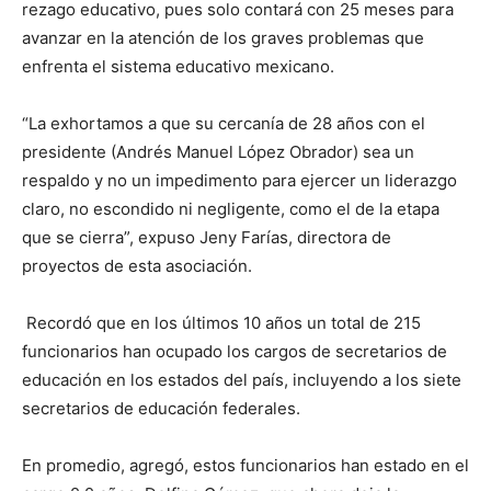
rezago educativo, pues solo contará con 25 meses para
avanzar en la atención de los graves problemas que
enfrenta el sistema educativo mexicano.
“La exhortamos a que su cercanía de 28 años con el
presidente (Andrés Manuel López Obrador) sea un
respaldo y no un impedimento para ejercer un liderazgo
claro, no escondido ni negligente, como el de la etapa
que se cierra”, expuso Jeny Farías, directora de
proyectos de esta asociación.
Recordó que en los últimos 10 años un total de 215
funcionarios han ocupado los cargos de secretarios de
educación en los estados del país, incluyendo a los siete
secretarios de educación federales.
En promedio, agregó, estos funcionarios han estado en el