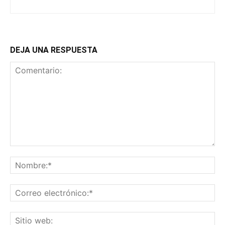
DEJA UNA RESPUESTA