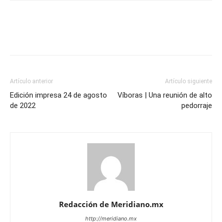
Artículo anterior
Artículo siguiente
Edición impresa 24 de agosto
Víboras | Una reunión de alto
de 2022
pedorraje
Redacción de Meridiano.mx
http://meridiano.mx