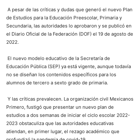
A pesar de las críticas y dudas que generó el nuevo Plan
de Estudios para la Educación Preescolar, Primaria y
Secundaria, las autoridades lo aprobaron y se publicó en
el Diario Oficial de la Federación (DOF) el 19 de agosto de
2022.
El nuevo modelo educativo de la Secretaría de
Educación Pública (SEP) ya está vigente, aunque todavía
no se diseñan los contenidos específicos para los
alumnos de tercero a sexto grado de primaria.
Y las críticas prevalecen. La organización civil Mexicanos
Primero, fustigó que presentar un nuevo plan de
estudios a dos semanas de iniciar el ciclo escolar 2022-
2023 obstaculiza que las autoridades educativas
atiendan, en primer lugar, el rezago académico que
profundizó la pandemia de covid-19.