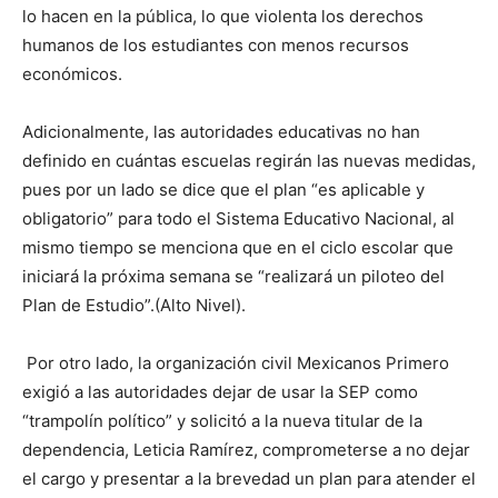
lo hacen en la pública, lo que violenta los derechos
humanos de los estudiantes con menos recursos
económicos.
Adicionalmente, las autoridades educativas no han
definido en cuántas escuelas regirán las nuevas medidas,
pues por un lado se dice que el plan “es aplicable y
obligatorio” para todo el Sistema Educativo Nacional, al
mismo tiempo se menciona que en el ciclo escolar que
iniciará la próxima semana se “realizará un piloteo del
Plan de Estudio”.(Alto Nivel).
Por otro lado, la organización civil Mexicanos Primero
exigió a las autoridades dejar de usar la SEP como
“trampolín político” y solicitó a la nueva titular de la
dependencia, Leticia Ramírez, comprometerse a no dejar
el cargo y presentar a la brevedad un plan para atender el