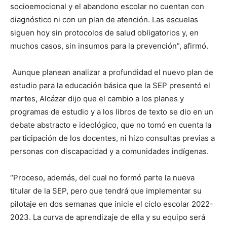
socioemocional y el abandono escolar no cuentan con
diagnóstico ni con un plan de atención. Las escuelas
siguen hoy sin protocolos de salud obligatorios y, en
muchos casos, sin insumos para la prevención”, afirmó.
Aunque planean analizar a profundidad el nuevo plan de
estudio para la educación básica que la SEP presentó el
martes, Alcázar dijo que el cambio a los planes y
programas de estudio y a los libros de texto se dio en un
debate abstracto e ideológico, que no tomó en cuenta la
participación de los docentes, ni hizo consultas previas a
personas con discapacidad y a comunidades indígenas.
“Proceso, además, del cual no formó parte la nueva
titular de la SEP, pero que tendrá que implementar su
pilotaje en dos semanas que inicie el ciclo escolar 2022-
2023. La curva de aprendizaje de ella y su equipo será