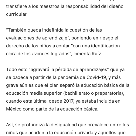
transfiere a los maestros la responsabilidad del diseño
curricular.
“También queda indefinida la cuestión de las
evaluaciones de aprendizaje”, poniendo en riesgo el
derecho de los niños a contar “con una identificación
clara de los avances logrados”, lamenta Ruíz.
Todo esto “agravará la pérdida de aprendizajes” que ya
se padece a partir de la pandemia de Covid-19, y más
grave aún es que el plan separó la educación básica de la
educación media superior (bachillerato o preparatoria),
cuando esta última, desde 2017, ya estaba incluida en
México como parte de la educación básica.
Así, se profundiza la desigualdad que prevalece entre los
niños que acuden a la educación privada y aquellos que