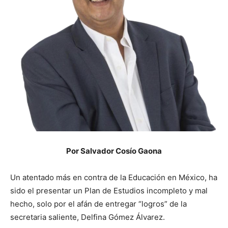
Por Salvador Cosío Gaona
Un atentado más en contra de la Educación en México, ha
sido el presentar un Plan de Estudios incompleto y mal
hecho, solo por el afán de entregar “logros” de la
secretaria saliente, Delfina Gómez Álvarez.