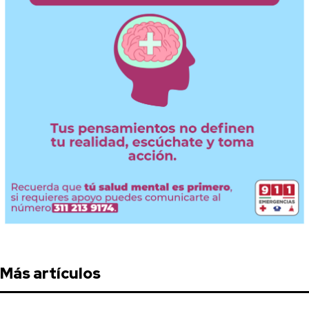
Más artículos