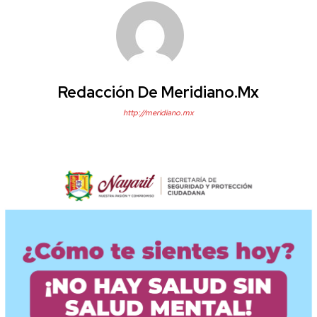
Redacción De Meridiano.mx
http://meridiano.mx