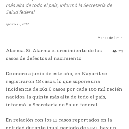
más alta de todo el país, informó la Secretaría de
Salud federal
agosto 25, 2022
Menos de 1
min.
Alarma. Sí. Alarma el crecimiento de los
719
casos de defectos al nacimiento.
De enero a junio de este año, en Nayarit se
registraron 18 casos, lo que supone una
incidencia de 262.6 casos por cada 100 mil recién
nacidos, la quinta más alta de todo el país,
informó la Secretaría de Salud federal.
En relación con los 11 casos reportados en la
entidad durante igual periodo de 2021, hay un