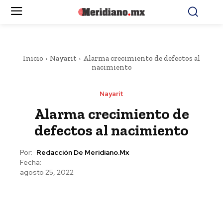
Inicio
Nayarit
Alarma crecimiento de defectos al
nacimiento
Nayarit
Alarma crecimiento de
defectos al nacimiento
Por:
Redacción De Meridiano.mx
Fecha:
agosto 25, 2022