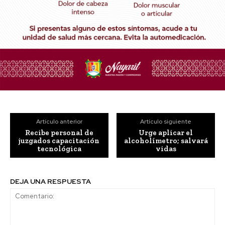
Artículo anterior
Artículo siguiente
Recibe personal de
Urge aplicar el
juzgados capacitación
alcoholímetro; salvará
tecnológica
vidas
DEJA UNA RESPUESTA