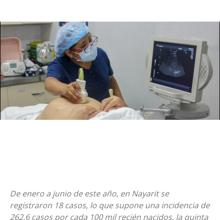
De enero a junio de este año, en Nayarit se
registraron 18 casos, lo que supone una incidencia de
262.6 casos por cada 100 mil recién nacidos, la quinta