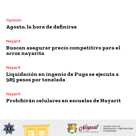
Opinión
Agosto, la hora de definirse
Nayarit
Buscan asegurar precio competitivo para el
arroz nayarita
Nayarit
Liquidación en ingenio de Puga se ejecuta a
985 pesos por tonelada
Nayarit
Prohibirán celulares en escuelas de Nayarit