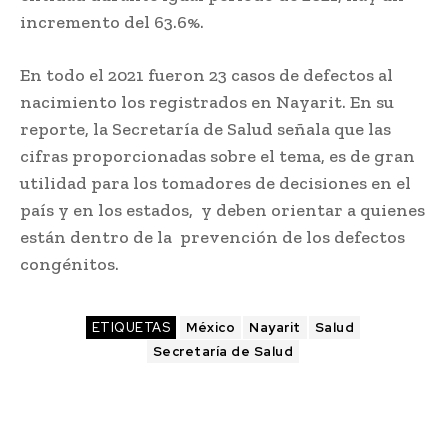
incremento del 63.6%.
En todo el 2021 fueron 23 casos de defectos al
nacimiento los registrados en Nayarit. En su
reporte, la Secretaría de Salud señala que las
cifras proporcionadas sobre el tema, es de gran
utilidad para los tomadores de decisiones en el
país y en los estados, y deben orientar a quienes
están dentro de la prevención de los defectos
congénitos.
ETIQUETAS
México
Nayarit
Salud
Secretaría de Salud