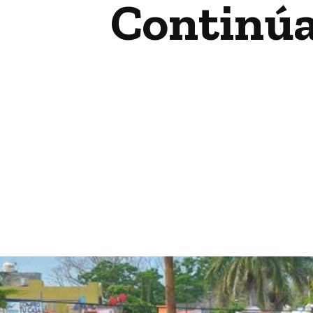
Continúa