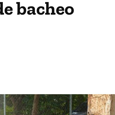
de bacheo