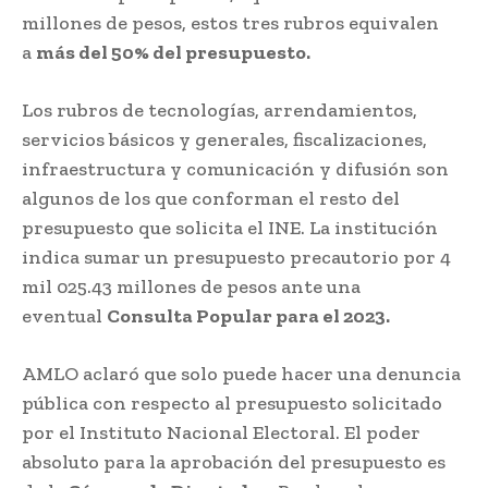
millones de pesos, estos tres rubros equivalen
a
más del 50% del presupuesto.
Los rubros de tecnologías, arrendamientos,
servicios básicos y generales, fiscalizaciones,
infraestructura y comunicación y difusión son
algunos de los que conforman el resto del
presupuesto que solicita el INE. La institución
indica sumar un presupuesto precautorio por 4
mil 025.43 millones de pesos ante una
eventual
Consulta Popular para el 2023.
AMLO aclaró que solo puede hacer una denuncia
pública con respecto al presupuesto solicitado
por el Instituto Nacional Electoral. El poder
absoluto para la aprobación del presupuesto es