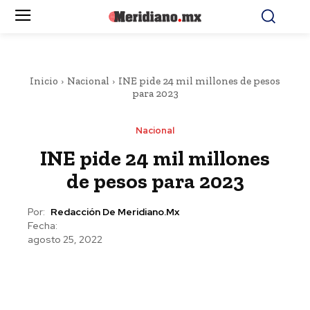
Inicio
Nacional
INE pide 24 mil millones de pesos
para 2023
Nacional
INE pide 24 mil millones
de pesos para 2023
Por:
Redacción De Meridiano.mx
Fecha:
agosto 25, 2022