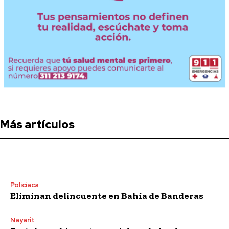
Más artículos
Policiaca
Eliminan delincuente en Bahía de Banderas
Nayarit