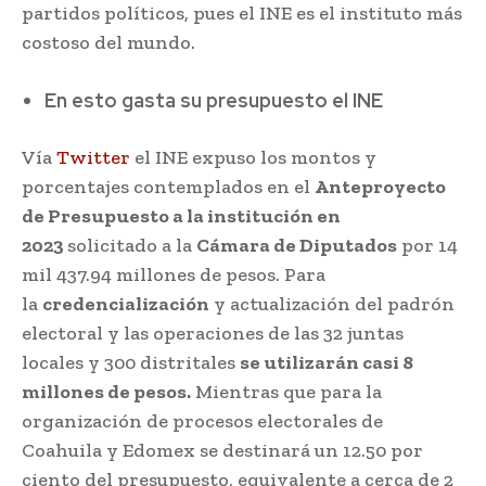
partidos políticos, pues el INE es el instituto más
costoso del mundo.
En esto gasta su presupuesto el INE
Vía
Twitter
el INE expuso los montos y
porcentajes contemplados en el
Anteproyecto
de Presupuesto a la institución en
2023
solicitado a la
Cámara de Diputados
por 14
mil 437.94 millones de pesos. Para
la
credencialización
y actualización del padrón
electoral y las operaciones de las 32 juntas
locales y 300 distritales
se utilizarán casi 8
millones de pesos.
Mientras que para la
organización de procesos electorales de
Coahuila y Edomex se destinará un 12.50 por
ciento del presupuesto, equivalente a cerca de 2