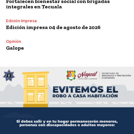
Fortalecen bienestar social con brigadas
integrales en Tecuala
Edición Impresa
Edición impresa 04 de agosto de 2026
Opinión
Galope