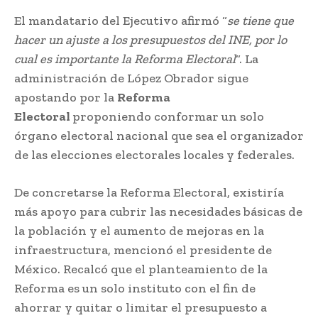
El mandatario del Ejecutivo afirmó “
se tiene que
hacer un ajuste a los presupuestos del INE, por lo
cual es importante la Reforma Electoral
“. La
administración de López Obrador sigue
apostando por la
Reforma
Electoral
proponiendo conformar un solo
órgano electoral nacional que sea el organizador
de las elecciones electorales locales y federales.
De concretarse la Reforma Electoral, existiría
más apoyo para cubrir las necesidades básicas de
la población y el aumento de mejoras en la
infraestructura, mencionó el presidente de
México. Recalcó que el planteamiento de la
Reforma es un solo instituto con el fin de
ahorrar y quitar o limitar el presupuesto a