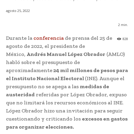
agosto 25, 2022
2
min.
Durante la
conferencia
de prensa del 25 de
828
agosto de 2022, el presidente de
México,
Andrés Manuel López Obrador
(AMLO)
habló sobre el presupuesto de
aproximadamente
24 mil millones de pesos para
el Instituto Nacional Electoral
(INE). Aunque el
presupuesto no se apega a las
medidas de
austeridad
referidas por López Obrador, expuso
que no limitará los recursos económicos al INE.
López Obrador hizo una invitación para seguir
cuestionando y criticando los
excesos en gastos
para organizar elecciones.