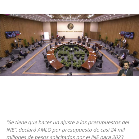
"Se tiene que hacer un ajuste a los presupuestos del
INE", declaró AMLO por presupuesto de casi 24 mil
millones de pesos solicitados por el INE para 2023