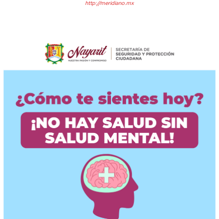
http://meridiano.mx