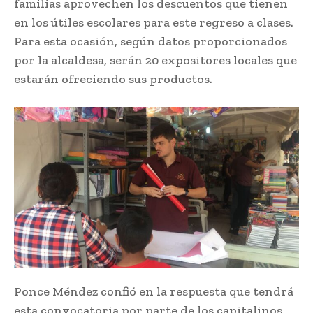
familias aprovechen los descuentos que tienen
en los útiles escolares para este regreso a clases.
Para esta ocasión, según datos proporcionados
por la alcaldesa, serán 20 expositores locales que
estarán ofreciendo sus productos.
Ponce Méndez confió en la respuesta que tendrá
esta convocatoria por parte de los capitalinos