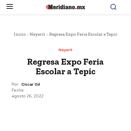
Inicio
Nayarit
Regresa Expo Feria Escolar a Tepic
Nayarit
Regresa Expo Feria
Escolar a Tepic
Por:
Oscar Gil
Fecha:
agosto 26, 2022