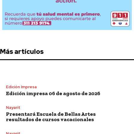
Más artículos
Edición Impresa
Edición impresa 06 de agosto de 2026
Nayarit
Presentará Escuela de Bellas Artes
resultados de cursos vacacionales
Nayarit