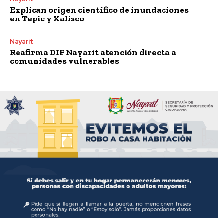
Explican origen científico de inundaciones
en Tepic y Xalisco
Nayarit
Reafirma DIF Nayarit atención directa a
comunidades vulnerables