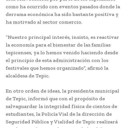
como ha ocurrido con eventos pasados donde la
derrama económica ha sido bastante positiva y
ha motivado al sector comercio.
“Nuestro principal interés, insisto, es reactivar
la economía para el bienestar de las familias
tepicenses, ya lo hemos venido haciendo desde
el principio de esta administración con los
festivales que hemos organizado”, afirmó la
alcaldesa de Tepic.
En otro orden de ideas, la presidenta municipal
de Tepic, informó que con el propósito de
salvaguardar la integridad física de cientos de
estudiantes, la Policía Vial de la dirección de
Seguridad Pública y Vialidad de Tepic realizará