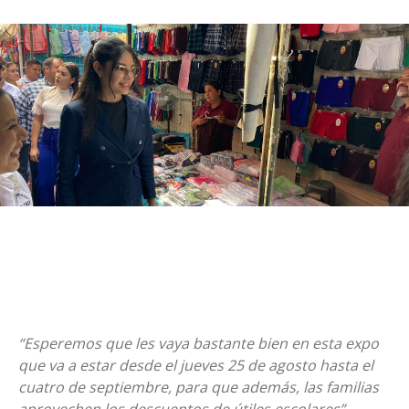
“Esperemos que les vaya bastante bien en esta expo
que va a estar desde el jueves 25 de agosto hasta el
cuatro de septiembre, para que además, las familias