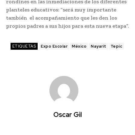
rondines en las inmediaciones de los diferentes
planteles educativos: “será muy importante
también el acompañamiento que les den los
propios padres a sus hijos para esta nueva etapa”.
ETIQUETAS
Expo Escolar
México
Nayarit
Tepic
Oscar Gil