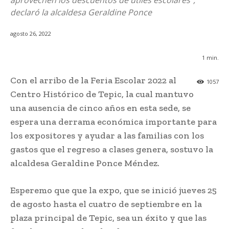
aprovechen los descuentos de útiles escolares”,
declaró la alcaldesa Geraldine Ponce
agosto 26, 2022
1
min.
Con el arribo de la Feria Escolar 2022 al
1057
Centro Histórico de Tepic, la cual mantuvo
una ausencia de cinco años en esta sede, se
espera una derrama económica importante para
los expositores y ayudar a las familias con los
gastos que el regreso a clases genera, sostuvo la
alcaldesa Geraldine Ponce Méndez.
Esperemo que que la expo, que se inició jueves 25
de agosto hasta el cuatro de septiembre en la
plaza principal de Tepic, sea un éxito y que las