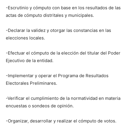
-Escrutinio y cómputo con base en los resultados de las
actas de cómputo distritales y municipales.
-Declarar la validez y otorgar las constancias en las
elecciones locales.
-Efectuar el cómputo de la elección del titular del Poder
Ejecutivo de la entidad.
-Implementar y operar el Programa de Resultados
Electorales Preliminares.
-Verificar el cumplimiento de la normatividad en materia
encuestas o sondeos de opinión.
-Organizar, desarrollar y realizar el cómputo de votos.