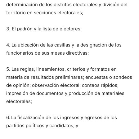
determinación de los distritos electorales y división del
territorio en secciones electorales;
3. El padrón y la lista de electores;
4. La ubicación de las casillas y la designación de los
funcionarios de sus mesas directivas;
5. Las reglas, lineamientos, criterios y formatos en
materia de resultados preliminares; encuestas o sondeos
de opinión; observación electoral; conteos rápidos;
impresión de documentos y producción de materiales
electorales;
6. La fiscalización de los ingresos y egresos de los
partidos políticos y candidatos, y