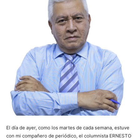
El día de ayer, como los martes de cada semana, estuve
con mi compañero de periódico, el columnista ERNESTO