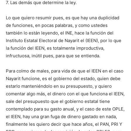
7. Las demás que determine la ley.
Lo que quiero resumir pues, es que hay una duplicidad
de funciones, en pocas palabras, y como ustedes
también lo están leyendo, el INE, hace la función del
Instituto Estatal Electoral de Nayarit el (IEEN), por lo que
la función del IEEN, es totalmente improductiva,
infructuosa, inútil pues, para que se entienda.
Para colmo de males, para vida de que el IEEN en el caso
Nayarit funcione, es el gobierno del estado, quien debe
estarlo manteniéndolo en su presupuesto, y quiero
comentar algo más, el dinero con el que funciona el IEEN,
sale del presupuesto que el gobierno estatal tiene
contemplado para su gasto anual, y el caso de este OPLE,
el IEEN, hay una gran fuga de dinero gastado en nada,
finalmente les quiero decir que hace años, el PAN, PRI Y