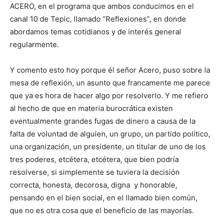
ACERO, en el programa que ambos conducimos en el
canal 10 de Tepic, llamado “Reflexiones”, en donde
abordamos temas cotidianos y de interés general
regularmente.
Y comento esto hoy porque él señor Acero, puso sobre la
mesa de reflexión, un asunto que francamente me parece
que ya es hora de hacer algo por resolverlo. Y me refiero
al hecho de que en materia burocrática existen
eventualmente grandes fugas de dinero a causa de la
falta de voluntad de alguien, un grupo, un partido político,
una organización, un presidente, un titular de uno de los
tres poderes, etcétera, etcétera, que bien podría
resolverse, si simplemente se tuviera la decisión
correcta, honesta, decorosa, digna y honorable,
pensando en el bien social, en el llamado bien común,
que no es otra cosa que el beneficio de las mayorías.