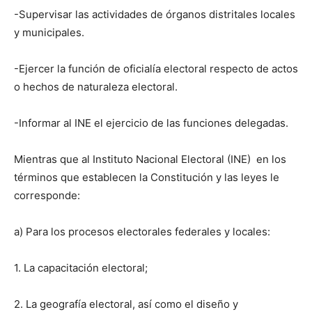
-Supervisar las actividades de órganos distritales locales
y municipales.
-Ejercer la función de oficialía electoral respecto de actos
o hechos de naturaleza electoral.
-Informar al INE el ejercicio de las funciones delegadas.
Mientras que al Instituto Nacional Electoral (INE) en los
términos que establecen la Constitución y las leyes le
corresponde:
a) Para los procesos electorales federales y locales:
1. La capacitación electoral;
2. La geografía electoral, así como el diseño y