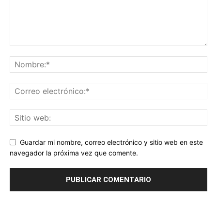
Guardar mi nombre, correo electrónico y sitio web en este
navegador la próxima vez que comente.