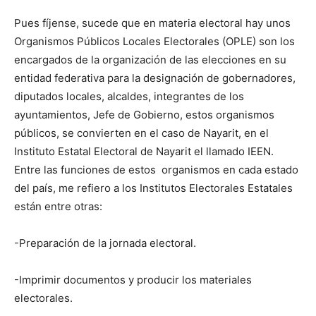
Pues fíjense, sucede que en materia electoral hay unos
Organismos Públicos Locales Electorales (OPLE) son los
encargados de la organización de las elecciones en su
entidad federativa para la designación de gobernadores,
diputados locales, alcaldes, integrantes de los
ayuntamientos, Jefe de Gobierno, estos organismos
públicos, se convierten en el caso de Nayarit, en el
Instituto Estatal Electoral de Nayarit el llamado IEEN.
Entre las funciones de estos organismos en cada estado
del país, me refiero a los Institutos Electorales Estatales
están entre otras:
-Preparación de la jornada electoral.
-Imprimir documentos y producir los materiales
electorales.