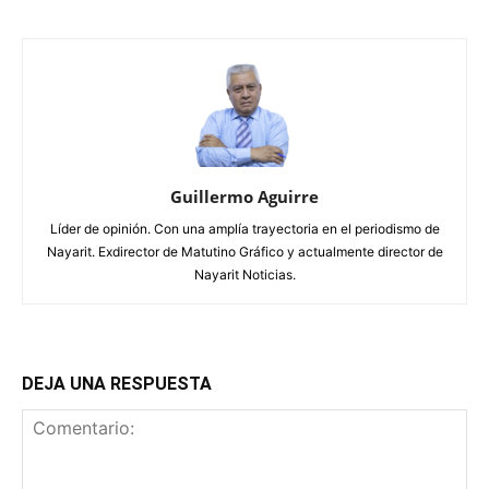
Guillermo Aguirre
Líder de opinión. Con una amplía trayectoria en el periodismo de
Nayarit. Exdirector de Matutino Gráfico y actualmente director de
Nayarit Noticias.
DEJA UNA RESPUESTA