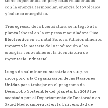
tiene experiencia en proyectos relacionados
con la energía termosolar, energía fotovoltaica
y balance energético.
Tras egresar de la licenciatura, se integró a la
planta laboral en la empresa maquiladora
Tico
Electronics
en su natal Sonora. Adicionalmente,
impartió la materia de Introducción a las
energías renovables en la licenciatura de
Ingeniería Industrial.
Luego de culminar su maestría en 2017, se
incorporó a la
Organización de las Naciones
Unidas
para trabajar en el programa de
Desarrollo Sostenible del planeta. En 2018 fue
aceptado por el Departamento de Doctorado en
Salud Medioambiental en la Universidad de