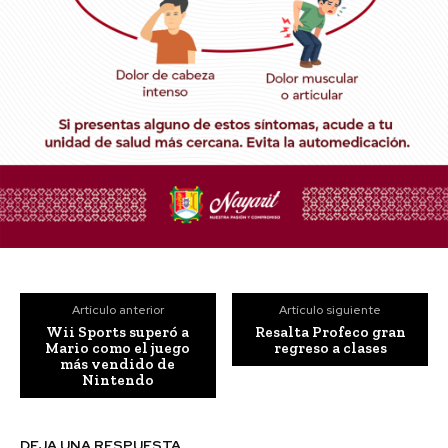
Artículo anterior
Artículo siguiente
Wii Sports superó a
Resalta Profeco gran
Mario como el juego
regreso a clases
más vendido de
Nintendo
DEJA UNA RESPUESTA