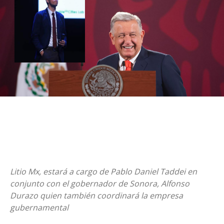
Litio Mx, estará a cargo de Pablo Daniel Taddei en
conjunto con el gobernador de Sonora, Alfonso
Durazo quien también coordinará la empresa
gubernamental