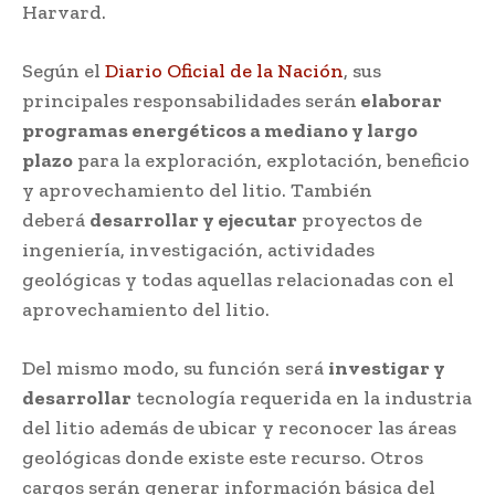
Harvard.
Según el
Diario Oficial de la Nación
, sus
principales responsabilidades serán
elaborar
programas energéticos a mediano y largo
plazo
para la exploración, explotación, beneficio
y aprovechamiento del litio. También
deberá
desarrollar y ejecutar
proyectos de
ingeniería, investigación, actividades
geológicas y todas aquellas relacionadas con el
aprovechamiento del litio.
Del mismo modo, su función será
investigar y
desarrollar
tecnología requerida en la industria
del litio además de ubicar y reconocer las áreas
geológicas donde existe este recurso. Otros
cargos serán generar información básica del