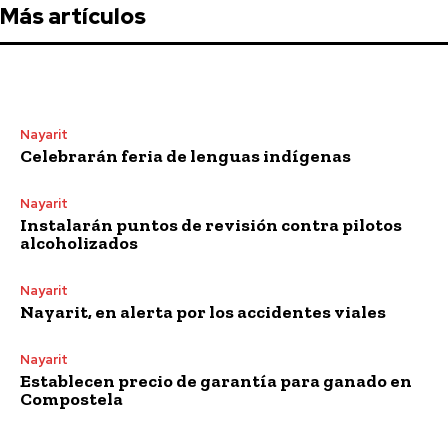
Más artículos
Nayarit
Celebrarán feria de lenguas indígenas
Nayarit
Instalarán puntos de revisión contra pilotos
alcoholizados
Nayarit
Nayarit, en alerta por los accidentes viales
Nayarit
Establecen precio de garantía para ganado en
Compostela