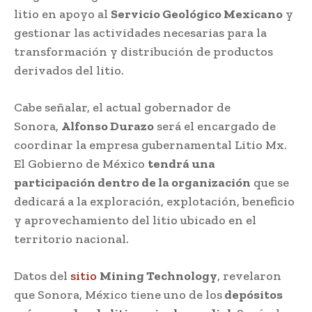
litio en apoyo al
Servicio Geológico Mexicano
y
gestionar las actividades necesarias para la
transformación y distribución de productos
derivados del litio.
Cabe señalar, el actual gobernador de
Sonora,
Alfonso Durazo
será el encargado de
coordinar la empresa gubernamental Litio Mx.
El Gobierno de México
tendrá una
participación dentro de la organización
que se
dedicará a la exploración, explotación, beneficio
y aprovechamiento del litio ubicado en el
territorio nacional.
Datos del
sitio
Mining Technology
, revelaron
que Sonora, México tiene uno de los
depósitos