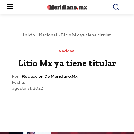
Inicio
Nacional
Litio Mx ya tiene titular
Nacional
Litio Mx ya tiene titular
Por:
Redacción De Meridiano.mx
Fecha:
agosto 31, 2022