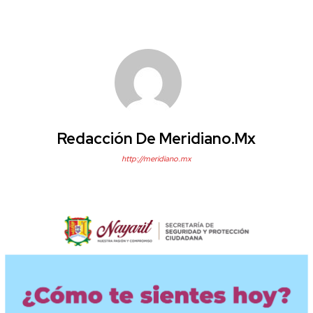
Redacción De Meridiano.mx
http://meridiano.mx