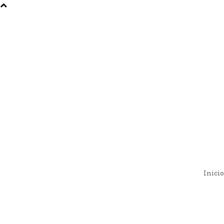
Inicio