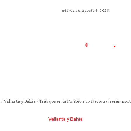
miércoles, agosto 5, 2026
Vallarta y Bahía
Trabajos en la Politécnico Nacional serán noc
Vallarta y Bahía