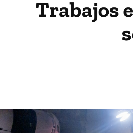
Trabajos e
s