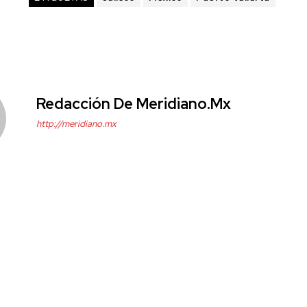
Redacción De Meridiano.mx
http://meridiano.mx