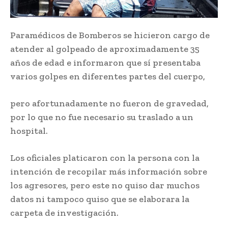
Paramédicos de Bomberos se hicieron cargo de
atender al golpeado de aproximadamente 35
años de edad e informaron que sí presentaba
varios golpes en diferentes partes del cuerpo,
pero afortunadamente no fueron de gravedad,
por lo que no fue necesario su traslado a un
hospital.
Los oficiales platicaron con la persona con la
intención de recopilar más información sobre
los agresores, pero este no quiso dar muchos
datos ni tampoco quiso que se elaborara la
carpeta de investigación.