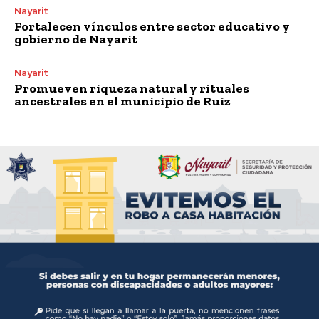
Nayarit
Fortalecen vínculos entre sector educativo y
gobierno de Nayarit
Nayarit
Promueven riqueza natural y rituales
ancestrales en el municipio de Ruiz