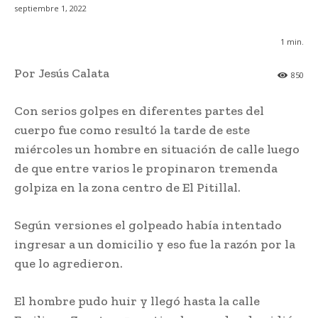
septiembre 1, 2022
1
min.
Por Jesús Calata
850
Con serios golpes en diferentes partes del
cuerpo fue como resultó la tarde de este
miércoles un hombre en situación de calle luego
de que entre varios le propinaron tremenda
golpiza en la zona centro de El Pitillal.
Según versiones el golpeado había intentado
ingresar a un domicilio y eso fue la razón por la
que lo agredieron.
El hombre pudo huir y llegó hasta la calle