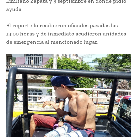
Emiliano Zapata y 5 septiembre en donde pidió
ayuda.
El reporte lo recibieron oficiales pasadas las
13:00 horas y de inmediato acudieron unidades
de emergencia al mencionado lugar.