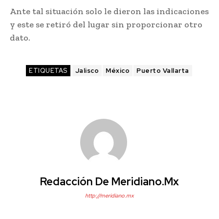
Ante tal situación solo le dieron las indicaciones
y este se retiró del lugar sin proporcionar otro
dato.
ETIQUETAS
Jalisco
México
Puerto Vallarta
Redacción De Meridiano.mx
http://meridiano.mx