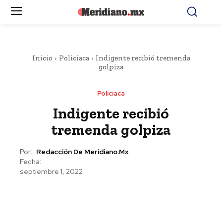
Inicio
Policiaca
Indigente recibió tremenda
golpiza
Policiaca
Indigente recibió
tremenda golpiza
Por:
Redacción De Meridiano.mx
Fecha:
septiembre 1, 2022