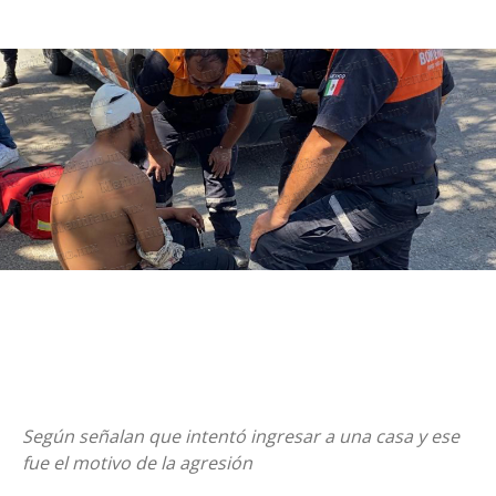
Según señalan que intentó ingresar a una casa y ese
fue el motivo de la agresión