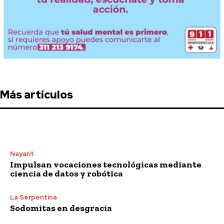
Más artículos
Nayarit
Impulsan vocaciones tecnológicas mediante
ciencia de datos y robótica
La Serpentina
Sodomitas en desgracia