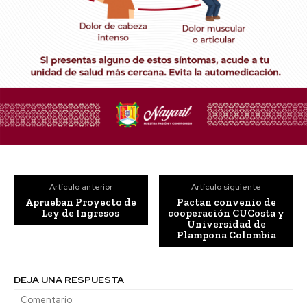
Artículo anterior
Artículo siguiente
Aprueban Proyecto de
Pactan convenio de
Ley de Ingresos
cooperación CUCosta y
Universidad de
Plampona Colombia
DEJA UNA RESPUESTA