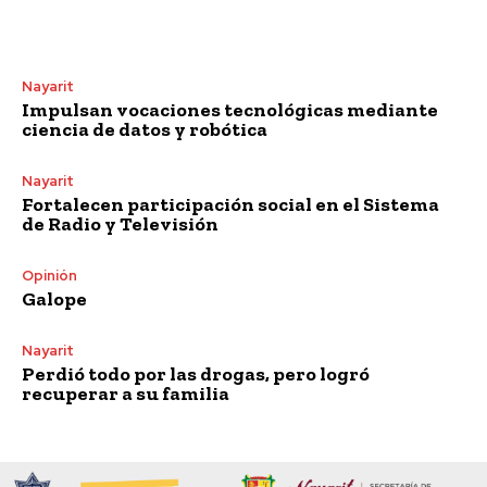
Nayarit
Impulsan vocaciones tecnológicas mediante
ciencia de datos y robótica
Nayarit
Fortalecen participación social en el Sistema
de Radio y Televisión
Opinión
Galope
Nayarit
Perdió todo por las drogas, pero logró
recuperar a su familia