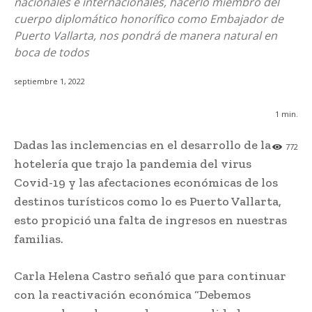
nacionales e internacionales, hacerlo miembro del
cuerpo diplomático honorífico como Embajador de
Puerto Vallarta, nos pondrá de manera natural en
boca de todos
septiembre 1, 2022
1
min.
Dadas las inclemencias en el desarrollo de la
772
hotelería que trajo la pandemia del virus
Covid-19 y las afectaciones económicas de los
destinos turísticos como lo es Puerto Vallarta,
esto propició una falta de ingresos en nuestras
familias.
Carla Helena Castro señaló que para continuar
con la reactivación económica “Debemos