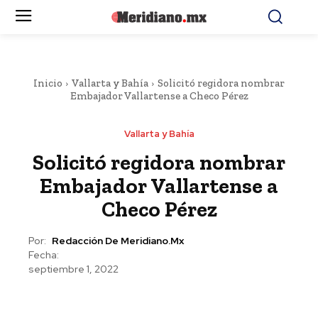
Inicio
Vallarta y Bahía
Solicitó regidora nombrar
Embajador Vallartense a Checo Pérez
Vallarta y Bahía
Solicitó regidora nombrar
Embajador Vallartense a
Checo Pérez
Por:
Redacción De Meridiano.mx
Fecha:
septiembre 1, 2022