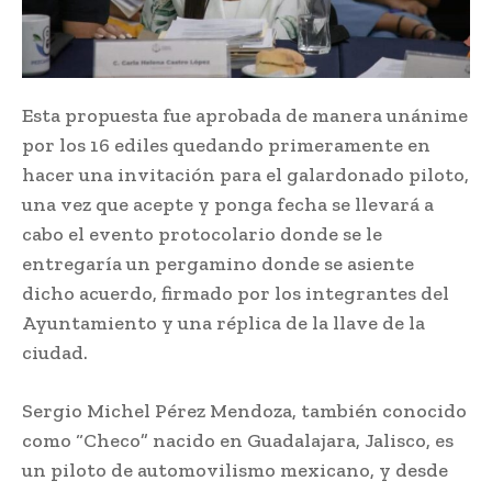
Esta propuesta fue aprobada de manera unánime
por los 16 ediles quedando primeramente en
hacer una invitación para el galardonado piloto,
una vez que acepte y ponga fecha se llevará a
cabo el evento protocolario donde se le
entregaría un pergamino donde se asiente
dicho acuerdo, firmado por los integrantes del
Ayuntamiento y una réplica de la llave de la
ciudad.
Sergio Michel Pérez Mendoza, también conocido
como “Checo” nacido en Guadalajara, Jalisco, es
un piloto de automovilismo mexicano, y desde