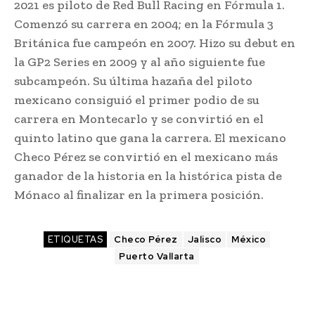
2021 es piloto de Red Bull Racing en Fórmula 1.
Comenzó su carrera en 2004; en la Fórmula 3
Británica fue campeón en 2007. Hizo su debut en
la GP2 Series en 2009 y al año siguiente fue
subcampeón. Su última hazaña del piloto
mexicano consiguió el primer podio de su
carrera en Montecarlo y se convirtió en el
quinto latino que gana la carrera. El mexicano
Checo Pérez se convirtió en el mexicano más
ganador de la historia en la histórica pista de
Mónaco al finalizar en la primera posición.
ETIQUETAS
Checo Pérez
Jalisco
México
Puerto Vallarta