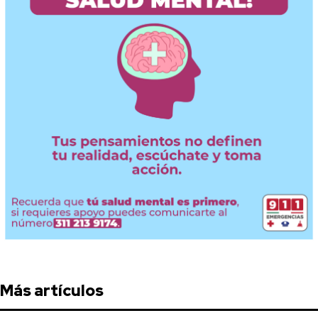
Más artículos