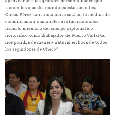
aprovechar a las grandes personalidades que
tienen los ojos del mundo puestos en ellos,
Checo Pérez continuamente está en lo medios de
comunicación nacionales e internacionales,
hacerlo miembro del cuerpo diplomático
honorífico como Embajador de Puerto Vallarta,
nos pondrá de manera natural en boca de todos
los seguidores de Checo”.