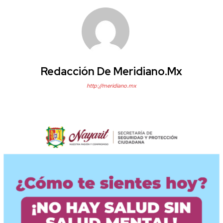
Redacción De Meridiano.mx
http://meridiano.mx