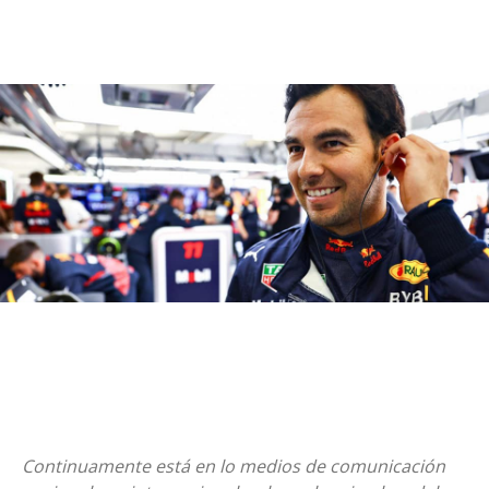
Continuamente está en lo medios de comunicación