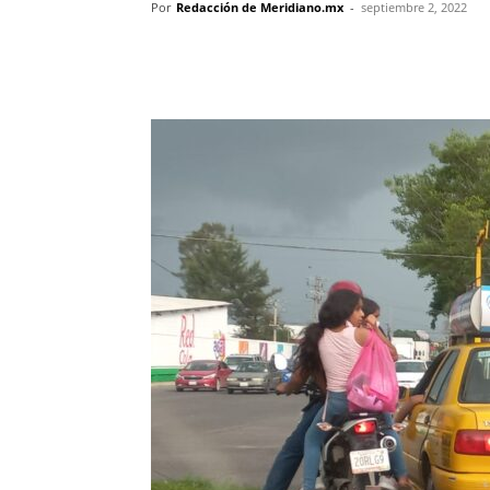
Por
Redacción de Meridiano.mx
-
septiembre 2, 2022