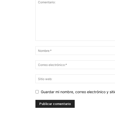
Guardar mi nombre, correo electrónico y si