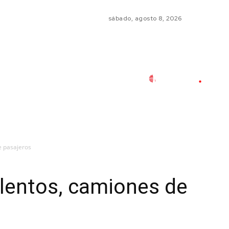
sábado, agosto 8, 2026
e pasajeros
lentos, camiones de