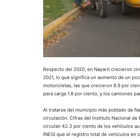
Respecto del 2020, en Nayarit crecieron cin
2021, lo que significa un aumento de un po
motocicletas, las que crecieron 8.9 por cie
para carga 1.8 por ciento, y los camiones p
Al tratarse del municipio más poblado de Na
circulación. Cifras del Instituto Nacional de
circulan 42.3 por ciento de los vehículos a
INEGI que el registro total de vehículos en 