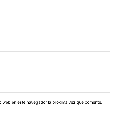
tio web en este navegador la próxima vez que comente.