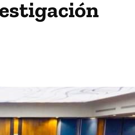
estigación