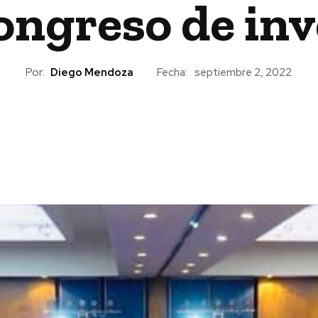
ongreso de inv
Por:
Diego Mendoza
Fecha:
septiembre 2, 2022