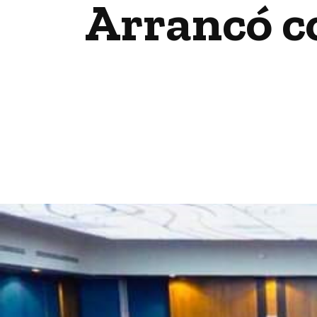
Arrancó c