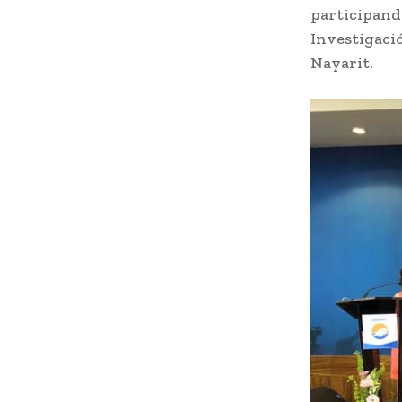
participand
Investigació
Nayarit.