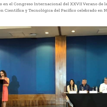
o en el Congreso Internacional del XXVII Verano de l
n Científica y Tecnológica del Pacífico celebrado en 