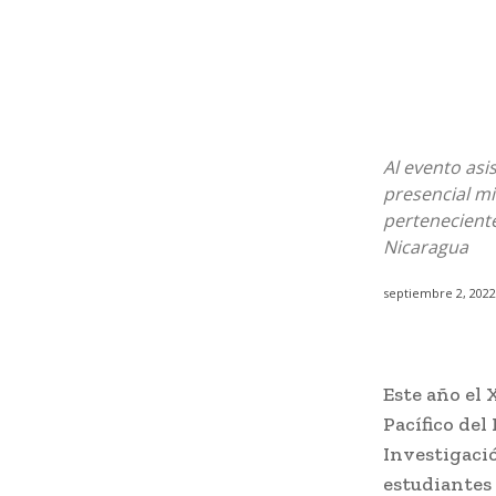
Al evento asi
presencial mi
perteneciente
Nicaragua
septiembre 2, 2022
Este año el 
Pacífico del
Investigació
estudiantes 