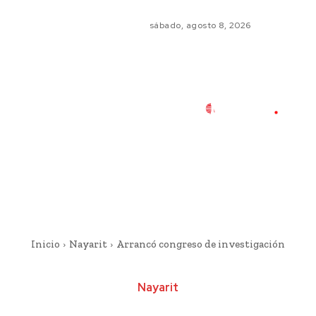
sábado, agosto 8, 2026
Inicio
Nayarit
Arrancó congreso de investigación
Nayarit