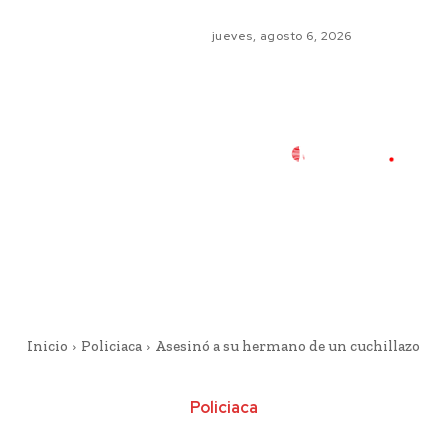
jueves, agosto 6, 2026
Inicio
Policiaca
Asesinó a su hermano de un cuchillazo
Policiaca