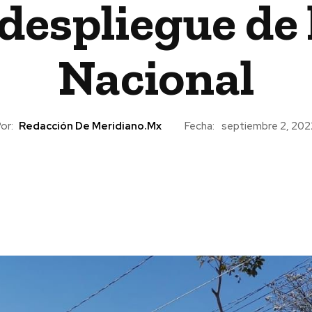
despliegue de
Nacional
or:
Redacción De Meridiano.mx
Fecha:
septiembre 2, 202