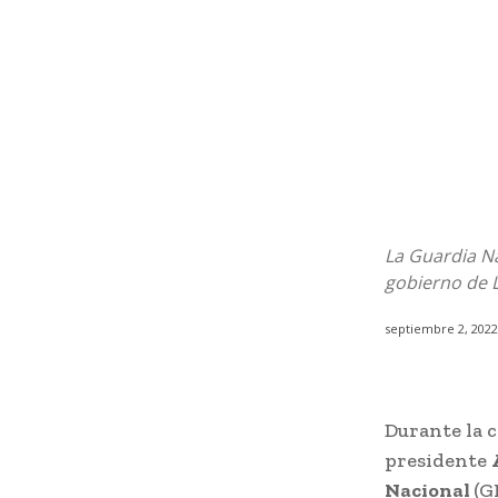
La Guardia N
gobierno de L
septiembre 2, 2022
Durante la 
presidente
Nacional
(G