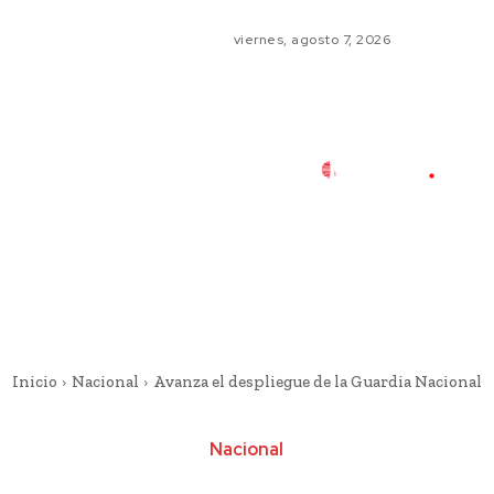
viernes, agosto 7, 2026
Inicio
Nacional
Avanza el despliegue de la Guardia Nacional
Nacional