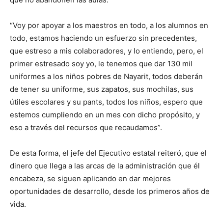
“Voy por apoyar a los maestros en todo, a los alumnos en
todo, estamos haciendo un esfuerzo sin precedentes,
que estreso a mis colaboradores, y lo entiendo, pero, el
primer estresado soy yo, le tenemos que dar 130 mil
uniformes a los niños pobres de Nayarit, todos deberán
de tener su uniforme, sus zapatos, sus mochilas, sus
útiles escolares y su pants, todos los niños, espero que
estemos cumpliendo en un mes con dicho propósito, y
eso a través del recursos que recaudamos”.
De esta forma, el jefe del Ejecutivo estatal reiteró, que el
dinero que llega a las arcas de la administración que él
encabeza, se siguen aplicando en dar mejores
oportunidades de desarrollo, desde los primeros años de
vida.