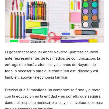
El gobernador Miguel Ángel Navarro Quintero anunció
ante representantes de los medios de comunicación, la
entrega que hará a alumnas y alumnos de Nayarit, de
todo lo necesario para que continúen estudiando y así
también, apoyar la economía familiar.
Precisó que él mantiene un compromiso firme y directo
con la educación en la entidad y es por ello que seguirá
dando el respaldo necesario a las y los involucrados para
que no abandonen las aulas.