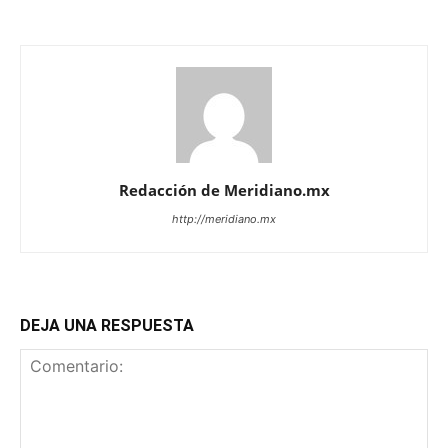
Redacción de Meridiano.mx
http://meridiano.mx
DEJA UNA RESPUESTA