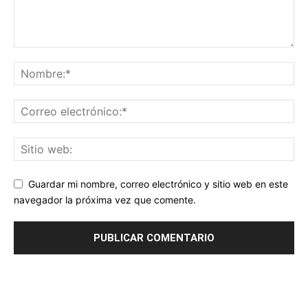
Guardar mi nombre, correo electrónico y sitio web en este
navegador la próxima vez que comente.