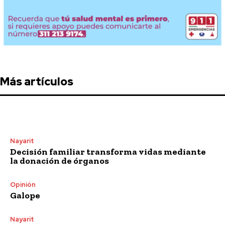
Más artículos
Nayarit
Decisión familiar transforma vidas mediante
la donación de órganos
Opinión
Galope
Nayarit