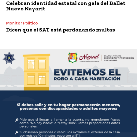
Celebran identidad estatal con gala del Ballet
Nuevo Nayarit
Monitor Político
Dicen que el SAT está perdonando multas