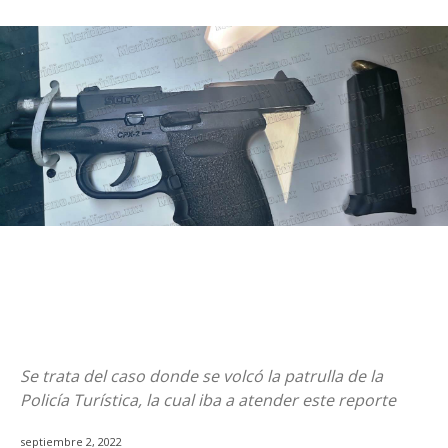
Se trata del caso donde se volcó la patrulla de la
Policía Turística, la cual iba a atender este reporte
septiembre 2, 2022