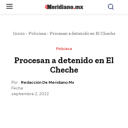
Inicio
Policiaca
Procesan a detenido en El Cheche
Policiaca
Procesan a detenido en El
Cheche
Por:
Redacción De Meridiano.mx
Fecha:
septiembre 2, 2022