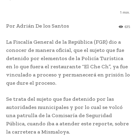
1
min.
Por Adrián De los Santos
635
La Fiscalía General de la República (FGR) dio a
conocer de manera oficial, que el sujeto que fue
detenido por elementos de la Policía Turística
en lo que fuera el restaurante “El Che Ch”, ya fue
vinculado a proceso y permanecerá en prisión lo
que dure el proceso.
Se trata del sujeto que fue detenido por las
autoridades municipales y por lo cual se volcó
una patrulla de la Comisaría de Seguridad
Pública, cuando iba a atender este reporte, sobre
la carretera a Mismaloya.