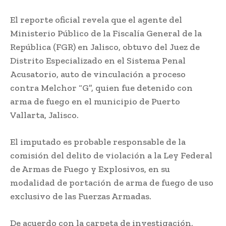
El reporte oficial revela que el agente del
Ministerio Público de la Fiscalía General de la
República (FGR) en Jalisco, obtuvo del Juez de
Distrito Especializado en el Sistema Penal
Acusatorio, auto de vinculación a proceso
contra Melchor “G”, quien fue detenido con
arma de fuego en el municipio de Puerto
Vallarta, Jalisco.
El imputado es probable responsable de la
comisión del delito de violación a la Ley Federal
de Armas de Fuego y Explosivos, en su
modalidad de portación de arma de fuego de uso
exclusivo de las Fuerzas Armadas.
De acuerdo con la carpeta de investigación,