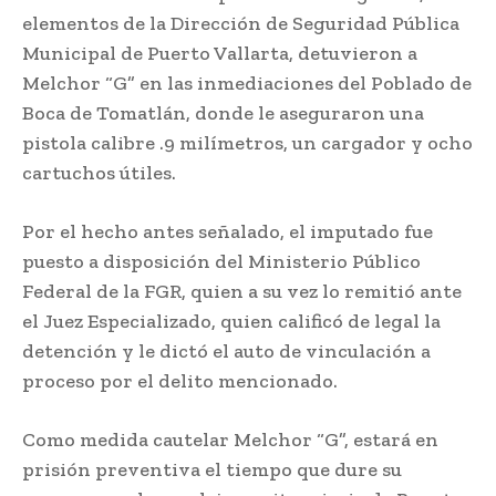
elementos de la Dirección de Seguridad Pública
Municipal de Puerto Vallarta, detuvieron a
Melchor “G” en las inmediaciones del Poblado de
Boca de Tomatlán, donde le aseguraron una
pistola calibre .9 milímetros, un cargador y ocho
cartuchos útiles.
Por el hecho antes señalado, el imputado fue
puesto a disposición del Ministerio Público
Federal de la FGR, quien a su vez lo remitió ante
el Juez Especializado, quien calificó de legal la
detención y le dictó el auto de vinculación a
proceso por el delito mencionado.
Como medida cautelar Melchor “G”, estará en
prisión preventiva el tiempo que dure su