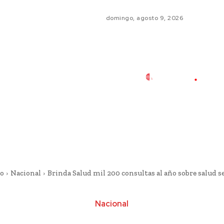
domingo, agosto 9, 2026
io
Nacional
Brinda Salud mil 200 consultas al año sobre salud s
Nacional