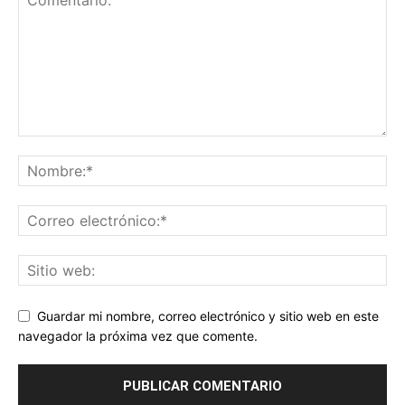
Guardar mi nombre, correo electrónico y sitio web en este
navegador la próxima vez que comente.