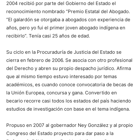
2004 recibió por parte del Gobierno del Estado el
reconocimiento nombrado “Premio Estatal del Abogado.
“El galardón se otorgaba a abogados con experiencia de
años, pero yo fui el primer joven abogado indígena en
recibirlo”. Tenía casi 25 años de edad.
Su ciclo en la Procuraduría de Justicia del Estado se
cierra en febrero de 2006. Se asocia con otro profesional
del Derecho y abren su propio despacho jurídico. Afirma
que al mismo tiempo estuvo interesado por temas
académicos, es cuando conoce convocatoria de becas de
la Unión Europea, concursa y gana. Convertido en
becario recorre casi todos los estados del país haciendo
estudios de investigación con base en el tema indígena.
Propuso en 2007 al gobernador Ney González y al propio
Congreso del Estado proyecto para dar paso a la