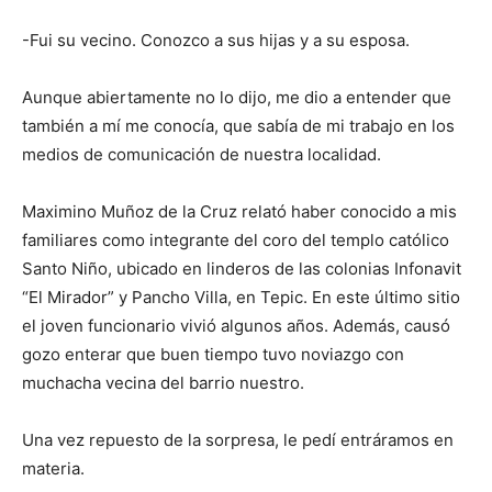
-Fui su vecino. Conozco a sus hijas y a su esposa.
Aunque abiertamente no lo dijo, me dio a entender que
también a mí me conocía, que sabía de mi trabajo en los
medios de comunicación de nuestra localidad.
Maximino Muñoz de la Cruz relató haber conocido a mis
familiares como integrante del coro del templo católico
Santo Niño, ubicado en linderos de las colonias Infonavit
“El Mirador” y Pancho Villa, en Tepic. En este último sitio
el joven funcionario vivió algunos años. Además, causó
gozo enterar que buen tiempo tuvo noviazgo con
muchacha vecina del barrio nuestro.
Una vez repuesto de la sorpresa, le pedí entráramos en
materia.