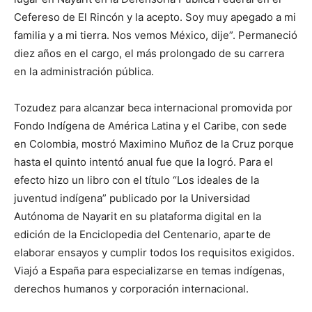
Cefereso de El Rincón y la acepto. Soy muy apegado a mi
familia y a mi tierra. Nos vemos México, dije”. Permaneció
diez años en el cargo, el más prolongado de su carrera
en la administración pública.
Tozudez para alcanzar beca internacional promovida por
Fondo Indígena de América Latina y el Caribe, con sede
en Colombia, mostró Maximino Muñoz de la Cruz porque
hasta el quinto intentó anual fue que la logró. Para el
efecto hizo un libro con el título “Los ideales de la
juventud indígena” publicado por la Universidad
Autónoma de Nayarit en su plataforma digital en la
edición de la Enciclopedia del Centenario, aparte de
elaborar ensayos y cumplir todos los requisitos exigidos.
Viajó a España para especializarse en temas indígenas,
derechos humanos y corporación internacional.