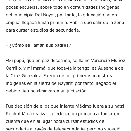
pocas escuelas, sobre todo en comunidades indígenas
del municipio Del Nayar, por tanto, la educación no era
amplia, llegaba hasta primaria. Habría que salir de la zona
para cursar estudios de secundaria.
– ¿Cómo se llaman sus padres?
-Mi papá, que en paz descanse, se llamó Venancio Muñoz
Carrillo, y mi mamá, que todavía la tengo, es Ausencia de
la Cruz González. Fueron de los primeros maestros
indígenas en la sierra de Nayarit, por tanto, llegado el
debido tiempo alcanzaron su jubilación.
Fue decisión de ellos que infante Máximo fuera a su natal
Pochotitán a realizar su educación primaria al tomar en
cuenta que en el lugar podía cursar estudios de
secundaria a través de telesecundaria, pero no sucedió