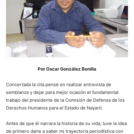
Por Oscar González Bonilla
Concertada la cita pensé en realizar entrevista de
semblanza y dejar para mejor ocasión el fundamental
trabajo del presidente de la Comisión de Defensa de los
Derechos Humanos para el Estado de Nayarit.
Antes de que él narrara la historia de su vida, tuve la idea
de primero darle a saber mi trayectoria periodística con