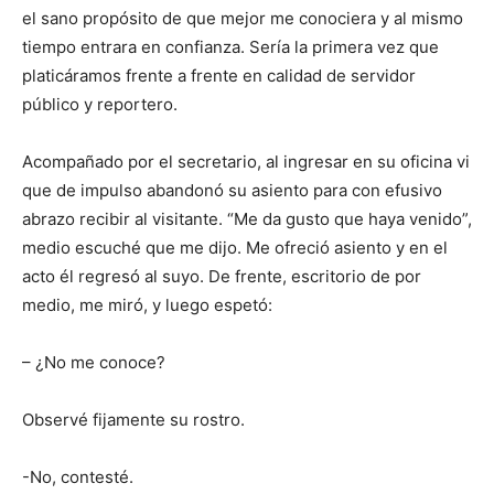
el sano propósito de que mejor me conociera y al mismo
tiempo entrara en confianza. Sería la primera vez que
platicáramos frente a frente en calidad de servidor
público y reportero.
Acompañado por el secretario, al ingresar en su oficina vi
que de impulso abandonó su asiento para con efusivo
abrazo recibir al visitante. “Me da gusto que haya venido”,
medio escuché que me dijo. Me ofreció asiento y en el
acto él regresó al suyo. De frente, escritorio de por
medio, me miró, y luego espetó:
– ¿No me conoce?
Observé fijamente su rostro.
-No, contesté.