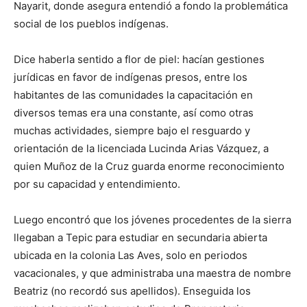
Nayarit, donde asegura entendió a fondo la problemática
social de los pueblos indígenas.
Dice haberla sentido a flor de piel: hacían gestiones
jurídicas en favor de indígenas presos, entre los
habitantes de las comunidades la capacitación en
diversos temas era una constante, así como otras
muchas actividades, siempre bajo el resguardo y
orientación de la licenciada Lucinda Arias Vázquez, a
quien Muñoz de la Cruz guarda enorme reconocimiento
por su capacidad y entendimiento.
Luego encontró que los jóvenes procedentes de la sierra
llegaban a Tepic para estudiar en secundaria abierta
ubicada en la colonia Las Aves, solo en periodos
vacacionales, y que administraba una maestra de nombre
Beatriz (no recordó sus apellidos). Enseguida los