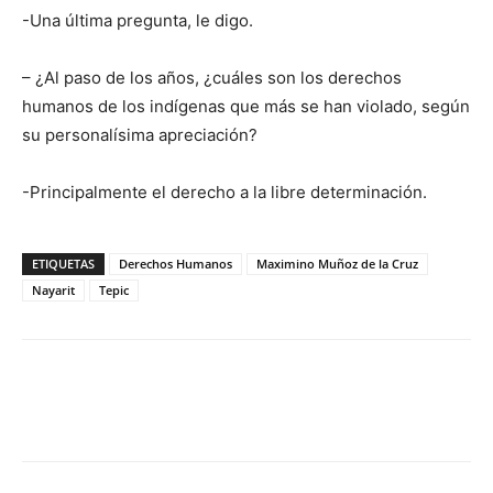
-Una última pregunta, le digo.
– ¿Al paso de los años, ¿cuáles son los derechos
humanos de los indígenas que más se han violado, según
su personalísima apreciación?
-Principalmente el derecho a la libre determinación.
ETIQUETAS
Derechos Humanos
Maximino Muñoz de la Cruz
Nayarit
Tepic