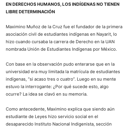
EN DERECHOS HUMANOS, LOS INDÍGENAS NO TIENEN
LIBRE DETERMINACIÓN
Maximino Muñoz de la Cruz fue el fundador de la primera
asociación civil de estudiantes indígenas en Nayarit, lo
hizo cuando cursaba la carrera de Derecho en la UAN
nombrada Unión de Estudiantes Indígenas por México.
Con base en la observación pudo enterarse que en la
universidad era muy limitada la matrícula de estudiantes
indígenas, “si acaso tres o cuatro”. Luego en su mente
estuvo la interrogante: ¿Por qué sucede esto, algo
ocurre? La idea se clavó en su memoria.
Como antecedente, Maximino explica que siendo aún
estudiante de Leyes hizo servicio social en el
desaparecido Instituto Nacional Indigenista, sección