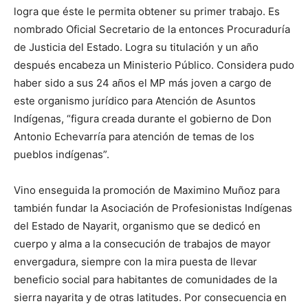
logra que éste le permita obtener su primer trabajo. Es
nombrado Oficial Secretario de la entonces Procuraduría
de Justicia del Estado. Logra su titulación y un año
después encabeza un Ministerio Público. Considera pudo
haber sido a sus 24 años el MP más joven a cargo de
este organismo jurídico para Atención de Asuntos
Indígenas, “figura creada durante el gobierno de Don
Antonio Echevarría para atención de temas de los
pueblos indígenas”.
Vino enseguida la promoción de Maximino Muñoz para
también fundar la Asociación de Profesionistas Indígenas
del Estado de Nayarit, organismo que se dedicó en
cuerpo y alma a la consecución de trabajos de mayor
envergadura, siempre con la mira puesta de llevar
beneficio social para habitantes de comunidades de la
sierra nayarita y de otras latitudes. Por consecuencia en