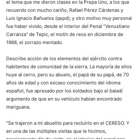
el tema que me dieron clases en la Prepa Uno, a los que
recuerdo con mucho cariño, Rafael Pérez Cárdenas y
Luis Ignacio Bañuelos (qepd); y otro motivo muy personal
fue haber vivido, desde el interior del Penal “Venustiano
Carranza” de Tepic, el motín de reos en diciembre de
1988, el zorrazo mentado.
Describe acción de los elementos del ejército contra
habitantes de comunidad de la sierra. La mayoría de ellos
huye al cerro, pero su abuelo, el papá de su papá, de 70
años de edad y con escaso conocimiento del idioma
español, fue apresado por los soldados bajo el baladí
argumento de que en su vehículo habían encontrado
mariguana.
“Se trajeron a mi abuelito para recluirlo en el CERESO. Y
en una de las múltiples visitas que le hicimos,