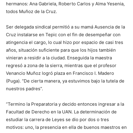
hermanos: Ana Gabriela, Roberto Carlos y Alma Yesenia,
todos Muñoz de la Cruz.
Ser delegada sindical permitió a su mamá Ausencia de la
Cruz instalarse en Tepic con el fin de desempeñar con
atingencia el cargo, lo cual hizo por espacio de casi tres
años, situación suficiente para que los hijos también
vinieran a residir a la ciudad. Enseguida la maestra
regresó a zona de la sierra, mientras que el profesor
Venancio Muñoz logró plaza en Francisco I. Madero
(Puga). “De cierta manera, ya estuvimos bajo la tutela de
nuestros padres”.
“Termino la Preparatoria y decido entonces ingresar a la
Facultad de Derecho en la UAN. La determinación de
estudiar la carrera de Leyes se dio por dos o tres
motivos: uno, la presencia en ella de buenos maestros en