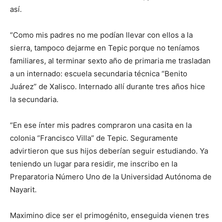
así.
“Como mis padres no me podían llevar con ellos a la
sierra, tampoco dejarme en Tepic porque no teníamos
familiares, al terminar sexto año de primaria me trasladan
a un internado: escuela secundaria técnica “Benito
Juárez” de Xalisco. Internado allí durante tres años hice
la secundaria.
“En ese ínter mis padres compraron una casita en la
colonia “Francisco Villa” de Tepic. Seguramente
advirtieron que sus hijos deberían seguir estudiando. Ya
teniendo un lugar para residir, me inscribo en la
Preparatoria Número Uno de la Universidad Autónoma de
Nayarit.
Maximino dice ser el primogénito, enseguida vienen tres