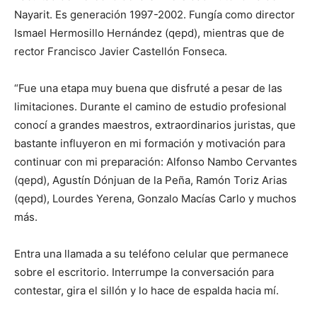
Nayarit. Es generación 1997-2002. Fungía como director
Ismael Hermosillo Hernández (qepd), mientras que de
rector Francisco Javier Castellón Fonseca.
“Fue una etapa muy buena que disfruté a pesar de las
limitaciones. Durante el camino de estudio profesional
conocí a grandes maestros, extraordinarios juristas, que
bastante influyeron en mi formación y motivación para
continuar con mi preparación: Alfonso Nambo Cervantes
(qepd), Agustín Dónjuan de la Peña, Ramón Toriz Arias
(qepd), Lourdes Yerena, Gonzalo Macías Carlo y muchos
más.
Entra una llamada a su teléfono celular que permanece
sobre el escritorio. Interrumpe la conversación para
contestar, gira el sillón y lo hace de espalda hacia mí.