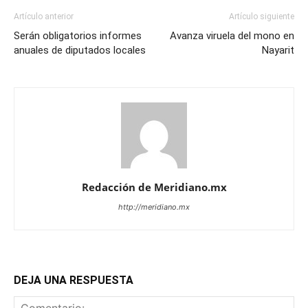
Artículo anterior
Artículo siguiente
Serán obligatorios informes
Avanza viruela del mono en
anuales de diputados locales
Nayarit
Redacción de Meridiano.mx
http://meridiano.mx
DEJA UNA RESPUESTA