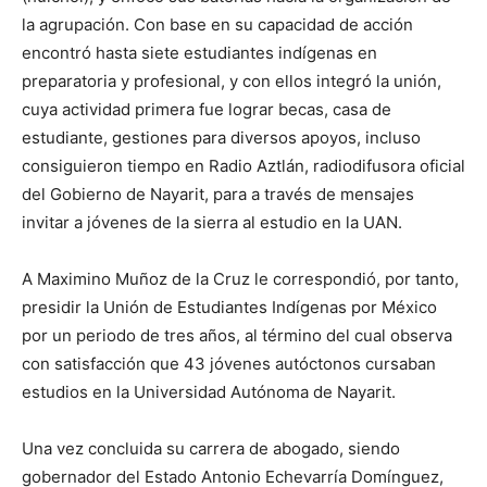
la agrupación. Con base en su capacidad de acción
encontró hasta siete estudiantes indígenas en
preparatoria y profesional, y con ellos integró la unión,
cuya actividad primera fue lograr becas, casa de
estudiante, gestiones para diversos apoyos, incluso
consiguieron tiempo en Radio Aztlán, radiodifusora oficial
del Gobierno de Nayarit, para a través de mensajes
invitar a jóvenes de la sierra al estudio en la UAN.
A Maximino Muñoz de la Cruz le correspondió, por tanto,
presidir la Unión de Estudiantes Indígenas por México
por un periodo de tres años, al término del cual observa
con satisfacción que 43 jóvenes autóctonos cursaban
estudios en la Universidad Autónoma de Nayarit.
Una vez concluida su carrera de abogado, siendo
gobernador del Estado Antonio Echevarría Domínguez,