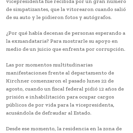
vicepresidenta fue recibida por un gran número
de simpatizantes, que la vitorearon cuando salió
de su auto y le pidieron fotos y autógrafos.
¿Por qué había decenas de personas esperando a
la exmandataria? Para mostrarle su apoyo en
medio de un juicio que enfrenta por corrupción.
Las por momentos multitudinarias
manifestaciones frente al departamento de
Kirchner comenzaron el pasado lunes 22 de
agosto, cuando un fiscal federal pidió 12 años de
prisión e inhabilitación para ocupar cargos
públicos de por vida para la vicepresidenta,
acusándola de defraudar al Estado.
Desde ese momento, la residencia en la zona de