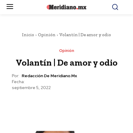
Inicio
Opinión
Volantín | De amor y odio
Opinión
Volantín | De amor y odio
Por:
Redacción De Meridiano.mx
Fecha:
septiembre 5, 2022