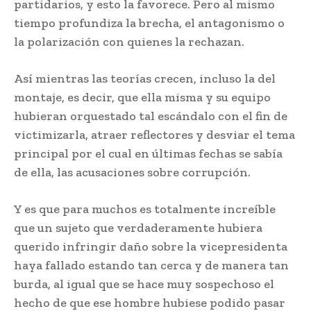
partidarios, y esto la favorece. Pero al mismo
tiempo profundiza la brecha, el antagonismo o
la polarización con quienes la rechazan.
Así mientras las teorías crecen, incluso la del
montaje, es decir, que ella misma y su equipo
hubieran orquestado tal escándalo con el fin de
victimizarla, atraer reflectores y desviar el tema
principal por el cual en últimas fechas se sabía
de ella, las acusaciones sobre corrupción.
Y es que para muchos es totalmente increíble
que un sujeto que verdaderamente hubiera
querido infringir daño sobre la vicepresidenta
haya fallado estando tan cerca y de manera tan
burda, al igual que se hace muy sospechoso el
hecho de que ese hombre hubiese podido pasar