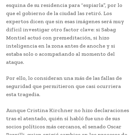
esquina de su residencia para “espiarla”, por lo
que el gobierno de la ciudad las retiró. Los
expertos dicen que sin esas imágenes será muy
difícil investigar otro factor clave: si Sabag
Montiel actuó con premeditación, si hizo
inteligencia en la zona antes de anoche y si
estaba solo o acompañando al momento del
ataque.
Por ello, lo consideran una más de las fallas de
seguridad que permitieron que casi ocurriera
esta tragedia.
Aunque Cristina Kirchner no hizo declaraciones
tras el atentado, quién sí habló fue uno de sus
socios políticos más cercanos, el senado Oscar
Parrilli, quien exigió cambios en los procesos de