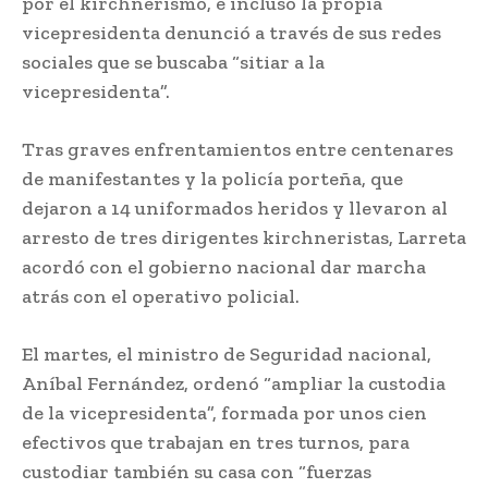
por el kirchnerismo, e incluso la propia
vicepresidenta denunció a través de sus redes
sociales que se buscaba “sitiar a la
vicepresidenta”.
Tras graves enfrentamientos entre centenares
de manifestantes y la policía porteña, que
dejaron a 14 uniformados heridos y llevaron al
arresto de tres dirigentes kirchneristas, Larreta
acordó con el gobierno nacional dar marcha
atrás con el operativo policial.
El martes, el ministro de Seguridad nacional,
Aníbal Fernández, ordenó “ampliar la custodia
de la vicepresidenta”, formada por unos cien
efectivos que trabajan en tres turnos, para
custodiar también su casa con “fuerzas