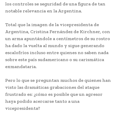
los controles se seguridad de una figura de tan
notable relevancia en la Argentina.
Total que la imagen de la vicepresidenta de
Argentina, Cristina Fernández de Kirchner, con
un arma apuntándole a centímetros de su rostro
ha dado la vuelta al mundo y sigue generando
escalofríos incluso entre quienes no saben nada
sobre este país sudamericano o su carismática
exmandataria.
Pero lo que se preguntan muchos de quienes han
visto las dramáticas grabaciones del ataque
frustrado es: ¿cómo es posible que un agresor
haya podido acercarse tanto a una
vicepresidenta?