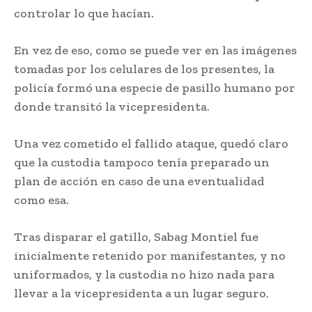
controlar lo que hacían.
En vez de eso, como se puede ver en las imágenes
tomadas por los celulares de los presentes, la
policía formó una especie de pasillo humano por
donde transitó la vicepresidenta.
Una vez cometido el fallido ataque, quedó claro
que la custodia tampoco tenía preparado un
plan de acción en caso de una eventualidad
como esa.
Tras disparar el gatillo, Sabag Montiel fue
inicialmente retenido por manifestantes, y no
uniformados, y la custodia no hizo nada para
llevar a la vicepresidenta a un lugar seguro.