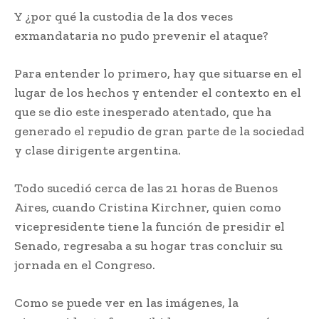
Y ¿por qué la custodia de la dos veces
exmandataria no pudo prevenir el ataque?
Para entender lo primero, hay que situarse en el
lugar de los hechos y entender el contexto en el
que se dio este inesperado atentado, que ha
generado el repudio de gran parte de la sociedad
y clase dirigente argentina.
Todo sucedió cerca de las 21 horas de Buenos
Aires, cuando Cristina Kirchner, quien como
vicepresidente tiene la función de presidir el
Senado, regresaba a su hogar tras concluir su
jornada en el Congreso.
Como se puede ver en las imágenes, la