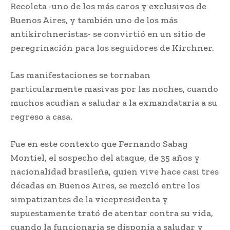
Recoleta -uno de los más caros y exclusivos de
Buenos Aires, y también uno de los más
antikirchneristas- se convirtió en un sitio de
peregrinación para los seguidores de Kirchner.
Las manifestaciones se tornaban
particularmente masivas por las noches, cuando
muchos acudían a saludar a la exmandataria a su
regreso a casa.
Fue en este contexto que Fernando Sabag
Montiel, el sospecho del ataque, de 35 años y
nacionalidad brasileña, quien vive hace casi tres
décadas en Buenos Aires, se mezcló entre los
simpatizantes de la vicepresidenta y
supuestamente trató de atentar contra su vida,
cuando la funcionaria se disponía a saludar y