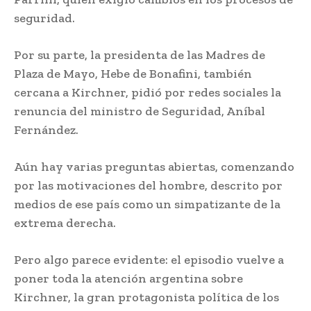
seguridad.
Por su parte, la presidenta de las Madres de
Plaza de Mayo, Hebe de Bonafini, también
cercana a Kirchner, pidió por redes sociales la
renuncia del ministro de Seguridad, Aníbal
Fernández.
Aún hay varias preguntas abiertas, comenzando
por las motivaciones del hombre, descrito por
medios de ese país como un simpatizante de la
extrema derecha.
Pero algo parece evidente: el episodio vuelve a
poner toda la atención argentina sobre
Kirchner, la gran protagonista política de los