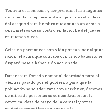
Todavía estremecen y sorprenden las imágenes
de cómo la vicepresidenta argentina salió ilesa
del ataque de un hombre que apuntó un arma a
centímetros de su rostro en la noche del jueves
en Buenos Aires.
Cristina permanece con vida porque, por alguna
razón, el arma que contaba con cinco balas no se
disparó pese a haber sido accionada.
Durante un feriado nacional decretado para el
viernes pasado por el gobierno para que la
población se solidarizara con Kirchner, decenas
de miles de personas se concentraron en la
céntrica Plaza de Mayo de la capital y otras
ciudades argentinas en apoyo a la