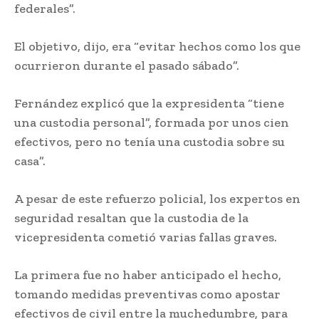
federales”.
El objetivo, dijo, era “evitar hechos como los que
ocurrieron durante el pasado sábado”.
Fernández explicó que la expresidenta “tiene
una custodia personal”, formada por unos cien
efectivos, pero no tenía una custodia sobre su
casa”.
A pesar de este refuerzo policial, los expertos en
seguridad resaltan que la custodia de la
vicepresidenta cometió varias fallas graves.
La primera fue no haber anticipado el hecho,
tomando medidas preventivas como apostar
efectivos de civil entre la muchedumbre, para