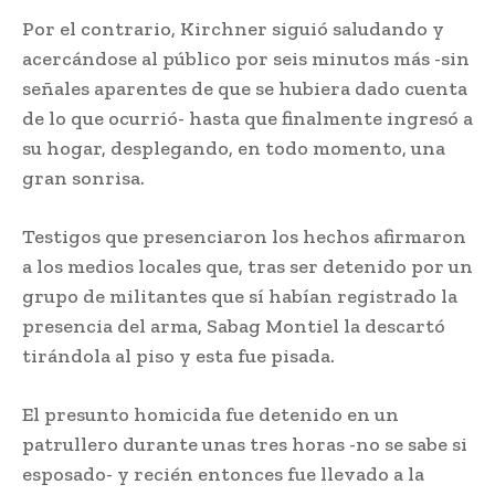
Por el contrario, Kirchner siguió saludando y
acercándose al público por seis minutos más -sin
señales aparentes de que se hubiera dado cuenta
de lo que ocurrió- hasta que finalmente ingresó a
su hogar, desplegando, en todo momento, una
gran sonrisa.
Testigos que presenciaron los hechos afirmaron
a los medios locales que, tras ser detenido por un
grupo de militantes que sí habían registrado la
presencia del arma, Sabag Montiel la descartó
tirándola al piso y esta fue pisada.
El presunto homicida fue detenido en un
patrullero durante unas tres horas -no se sabe si
esposado- y recién entonces fue llevado a la