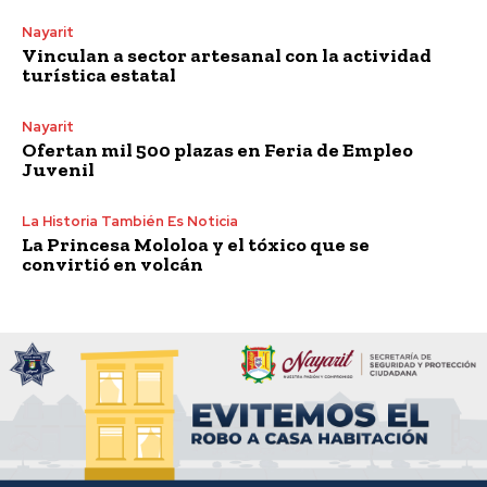
Nayarit
Vinculan a sector artesanal con la actividad
turística estatal
Nayarit
Ofertan mil 500 plazas en Feria de Empleo
Juvenil
La Historia También Es Noticia
La Princesa Mololoa y el tóxico que se
convirtió en volcán