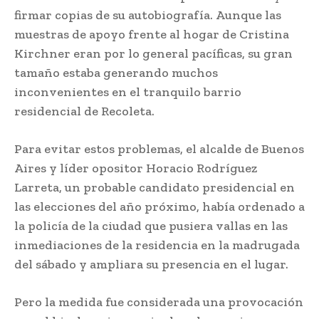
firmar copias de su autobiografía. Aunque las
muestras de apoyo frente al hogar de Cristina
Kirchner eran por lo general pacíficas, su gran
tamaño estaba generando muchos
inconvenientes en el tranquilo barrio
residencial de Recoleta.
Para evitar estos problemas, el alcalde de Buenos
Aires y líder opositor Horacio Rodríguez
Larreta, un probable candidato presidencial en
las elecciones del año próximo, había ordenado a
la policía de la ciudad que pusiera vallas en las
inmediaciones de la residencia en la madrugada
del sábado y ampliara su presencia en el lugar.
Pero la medida fue considerada una provocación