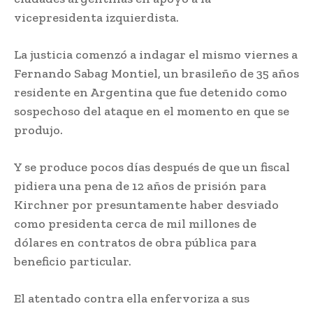
vicepresidenta izquierdista.
La justicia comenzó a indagar el mismo viernes a
Fernando Sabag Montiel, un brasileño de 35 años
residente en Argentina que fue detenido como
sospechoso del ataque en el momento en que se
produjo.
Y se produce pocos días después de que un fiscal
pidiera una pena de 12 años de prisión para
Kirchner por presuntamente haber desviado
como presidenta cerca de mil millones de
dólares en contratos de obra pública para
beneficio particular.
El atentado contra ella enfervoriza a sus