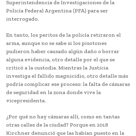
Superintendencia de Investigaciones de la
Policía Federal Argentina (PFA) para ser
interrogado.
En tanto, los peritos de la policía retiraron el
arma, aunque no se sabe si los pisotones
pudieron haber causado algún daño o borrar
alguna evidencia, otro detalle por el que se
criticó a la custodia. Mientras la Justicia
investiga el fallido magnicidio, otro detalle más
podría complicar ese proceso: la falta de cámaras
de seguridad en la zona donde vive la
vicepresidenta.
¿Por qué no hay cámaras allí, como en tantas
otras calles de la ciudad? Porque en 2018
Kirchner denunció que las habían puesto en la