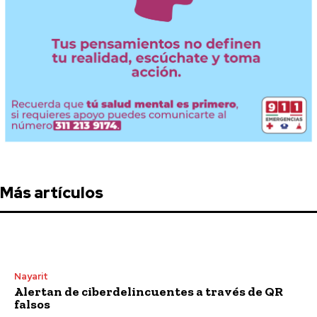
Más artículos
Nayarit
Alertan de ciberdelincuentes a través de QR
falsos