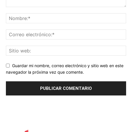
Guardar mi nombre, correo electrónico y sitio web en este
navegador la próxima vez que comente.