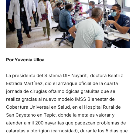
Por Yuvenia Ulloa
La presidenta del Sistema DIF Nayarit, doctora Beatriz
Estrada Martínez, dio el arranque oficial de la cuarta
jornada de cirugías oftalmológicas gratuitas que se
realiza gracias al nuevo modelo IMSS Bienestar de
Cobertura Universal en Salud, en el Hospital Rural de
San Cayetano en Tepic, donde la meta es valorar y
atender a mil 200 nayaritas que padezcan problemas de
cataratas y pterigion (carnosidad), durante los 5 días que