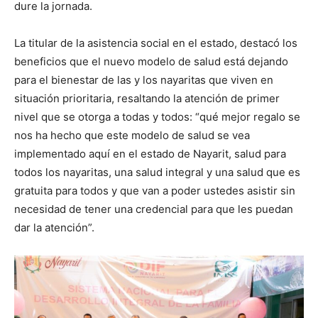
dure la jornada.
La titular de la asistencia social en el estado, destacó los
beneficios que el nuevo modelo de salud está dejando
para el bienestar de las y los nayaritas que viven en
situación prioritaria, resaltando la atención de primer
nivel que se otorga a todas y todos: “qué mejor regalo se
nos ha hecho que este modelo de salud se vea
implementado aquí en el estado de Nayarit, salud para
todos los nayaritas, una salud integral y una salud que es
gratuita para todos y que van a poder ustedes asistir sin
necesidad de tener una credencial para que les puedan
dar la atención”.