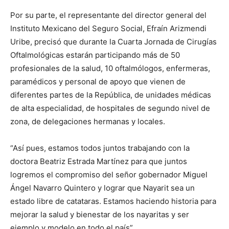
Por su parte, el representante del director general del
Instituto Mexicano del Seguro Social, Efraín Arizmendi
Uribe, precisó que durante la Cuarta Jornada de Cirugías
Oftalmológicas estarán participando más de 50
profesionales de la salud, 10 oftalmólogos, enfermeras,
paramédicos y personal de apoyo que vienen de
diferentes partes de la República, de unidades médicas
de alta especialidad, de hospitales de segundo nivel de
zona, de delegaciones hermanas y locales.
“Así pues, estamos todos juntos trabajando con la
doctora Beatriz Estrada Martínez para que juntos
logremos el compromiso del señor gobernador Miguel
Ángel Navarro Quintero y lograr que Nayarit sea un
estado libre de catataras. Estamos haciendo historia para
mejorar la salud y bienestar de los nayaritas y ser
ejemplo y modelo en todo el país”.