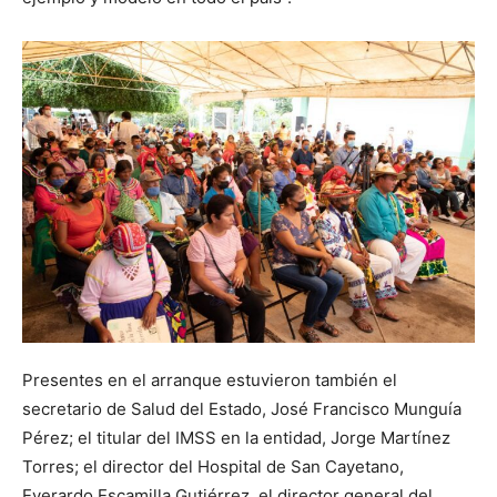
Presentes en el arranque estuvieron también el
secretario de Salud del Estado, José Francisco Munguía
Pérez; el titular del IMSS en la entidad, Jorge Martínez
Torres; el director del Hospital de San Cayetano,
Everardo Escamilla Gutiérrez, el director general del