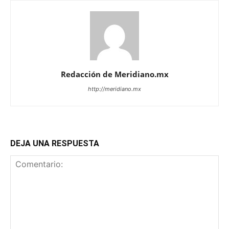
Redacción de Meridiano.mx
http://meridiano.mx
DEJA UNA RESPUESTA