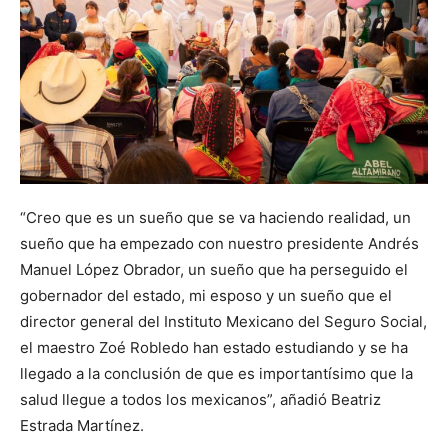
“Creo que es un sueño que se va haciendo realidad, un
sueño que ha empezado con nuestro presidente Andrés
Manuel López Obrador, un sueño que ha perseguido el
gobernador del estado, mi esposo y un sueño que el
director general del Instituto Mexicano del Seguro Social,
el maestro Zoé Robledo han estado estudiando y se ha
llegado a la conclusión de que es importantísimo que la
salud llegue a todos los mexicanos”, añadió Beatriz
Estrada Martínez.