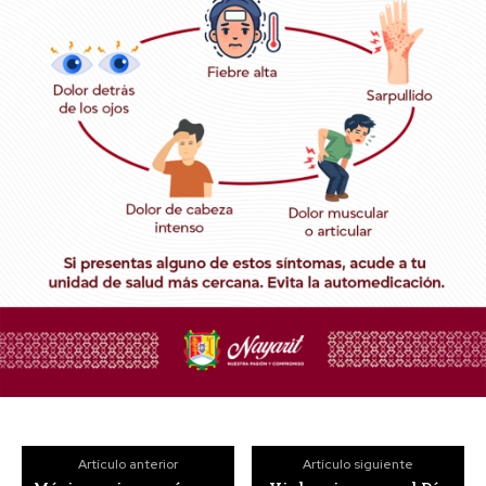
Artículo anterior
Artículo siguiente