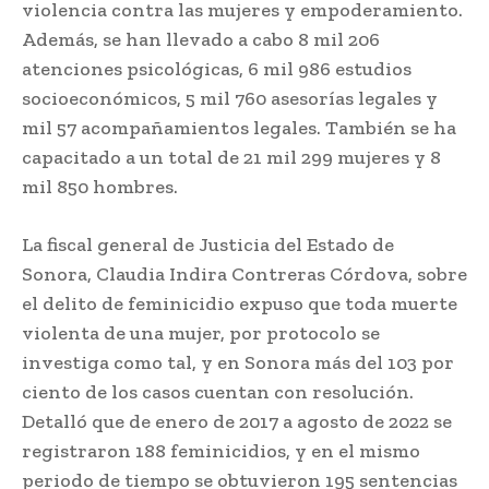
violencia contra las mujeres y empoderamiento.
Además, se han llevado a cabo 8 mil 206
atenciones psicológicas, 6 mil 986 estudios
socioeconómicos, 5 mil 760 asesorías legales y
mil 57 acompañamientos legales. También se ha
capacitado a un total de 21 mil 299 mujeres y 8
mil 850 hombres.
La fiscal general de Justicia del Estado de
Sonora, Claudia Indira Contreras Córdova, sobre
el delito de feminicidio expuso que toda muerte
violenta de una mujer, por protocolo se
investiga como tal, y en Sonora más del 103 por
ciento de los casos cuentan con resolución.
Detalló que de enero de 2017 a agosto de 2022 se
registraron 188 feminicidios, y en el mismo
periodo de tiempo se obtuvieron 195 sentencias