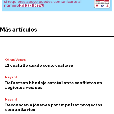
Más artículos
Otras Voces
El cuchillo usado como cuchara
Nayarit
Refuerzan blindaje estatal ante conflictos en
regiones vecinas
Nayarit
Reconocen a jóvenes por impulsar proyectos
comunitarios