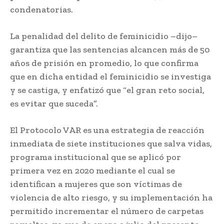
condenatorias.
La penalidad del delito de feminicidio –dijo–
garantiza que las sentencias alcancen más de 50
años de prisión en promedio, lo que confirma
que en dicha entidad el feminicidio se investiga
y se castiga, y enfatizó que “el gran reto social,
es evitar que suceda”.
El Protocolo VAR es una estrategia de reacción
inmediata de siete instituciones que salva vidas,
programa institucional que se aplicó por
primera vez en 2020 mediante el cual se
identifican a mujeres que son víctimas de
violencia de alto riesgo, y su implementación ha
permitido incrementar el número de carpetas