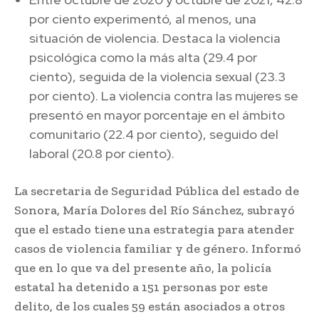
por ciento experimentó, al menos, una
situación de violencia. Destaca la violencia
psicológica como la más alta (29.4 por
ciento), seguida de la violencia sexual (23.3
por ciento). La violencia contra las mujeres se
presentó en mayor porcentaje en el ámbito
comunitario (22.4 por ciento), seguido del
laboral (20.8 por ciento).
La secretaria de Seguridad Pública del estado de
Sonora, María Dolores del Río Sánchez, subrayó
que el estado tiene una estrategia para atender
casos de violencia familiar y de género. Informó
que en lo que va del presente año, la policía
estatal ha detenido a 151 personas por este
delito, de los cuales 59 están asociados a otros