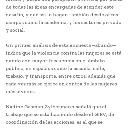
de todas las áreas encargadas de atender este
desafío, y que así lo hagan también desde otros
campos como la academia, y los sectores privado
y social.
Un primer análisis de esta encuesta –abundó–
indica que la violencia contra las mujeres se está
dando con mayor frecuencia en el ámbito
público, en espacios como la escuela, calle,
trabajo, y transporte, entre otros, además que
cada vez más se ejerce en contra de las mujeres
más jóvenes.
Nadine Gasman Zylbermann señaló que el
trabajo que se está haciendo desde el GIEV, de
coordinación de las acciones, es el que se