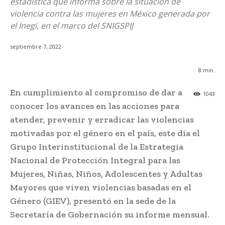
estadística que informa sobre la situación de
violencia contra las mujeres en México generada por
el Inegi, en el marco del SNIGSPIJ
septiembre 7, 2022
8
min.
En cumplimiento al compromiso de dar a
1043
conocer los avances en las acciones para
atender, prevenir y erradicar las violencias
motivadas por el género en el país, este día el
Grupo Interinstitucional de la Estrategia
Nacional de Protección Integral para las
Mujeres, Niñas, Niños, Adolescentes y Adultas
Mayores que viven violencias basadas en el
Género (GIEV), presentó en la sede de la
Secretaría de Gobernación su informe mensual.