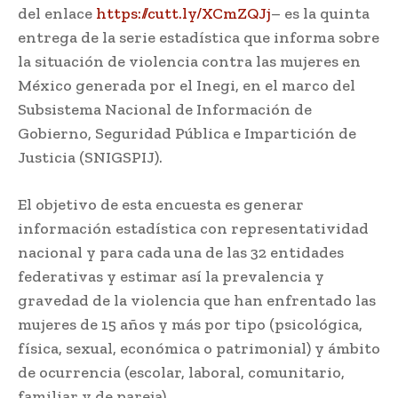
del enlace
https://cutt.ly/XCmZQJj
– es la quinta
entrega de la serie estadística que informa sobre
la situación de violencia contra las mujeres en
México generada por el Inegi, en el marco del
Subsistema Nacional de Información de
Gobierno, Seguridad Pública e Impartición de
Justicia (SNIGSPIJ).
El objetivo de esta encuesta es generar
información estadística con representatividad
nacional y para cada una de las 32 entidades
federativas y estimar así la prevalencia y
gravedad de la violencia que han enfrentado las
mujeres de 15 años y más por tipo (psicológica,
física, sexual, económica o patrimonial) y ámbito
de ocurrencia (escolar, laboral, comunitario,
familiar y de pareja).