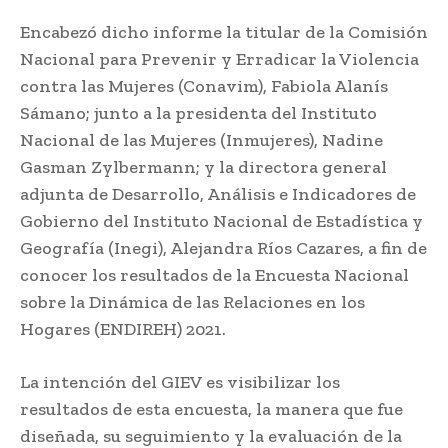
Encabezó dicho informe la titular de la Comisión
Nacional para Prevenir y Erradicar la Violencia
contra las Mujeres (Conavim), Fabiola Alanís
Sámano; junto a la presidenta del Instituto
Nacional de las Mujeres (Inmujeres), Nadine
Gasman Zylbermann; y la directora general
adjunta de Desarrollo, Análisis e Indicadores de
Gobierno del Instituto Nacional de Estadística y
Geografía (Inegi), Alejandra Ríos Cazares, a fin de
conocer los resultados de la Encuesta Nacional
sobre la Dinámica de las Relaciones en los
Hogares (ENDIREH) 2021.
La intención del GIEV es visibilizar los
resultados de esta encuesta, la manera que fue
diseñada, su seguimiento y la evaluación de la