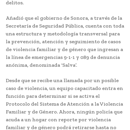
delitos.
Añadió que el gobierno de Sonora, a través de la
Secretaría de Seguridad Pública, cuenta con toda
una estructura y metodología transversal para
la prevención, atención y seguimiento de casos
de violencia familiar y de género que ingresan a
la línea de emergencias 9-1-1 y 089 de denuncia
anónima, denominada ‘Salva’.
Desde que se recibe una llamada por un posible
caso de violencia, un equipo capacitado entra en
función para determinar si se activa el
Protocolo del Sistema de Atención a la Violencia
Familiar y de Género. Ahora, ningún policía que
acuda a un hogar con reporte por violencia
familiar y de género podrá retirarse hasta no