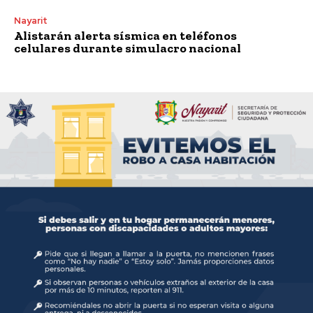
Nayarit
Alistarán alerta sísmica en teléfonos
celulares durante simulacro nacional