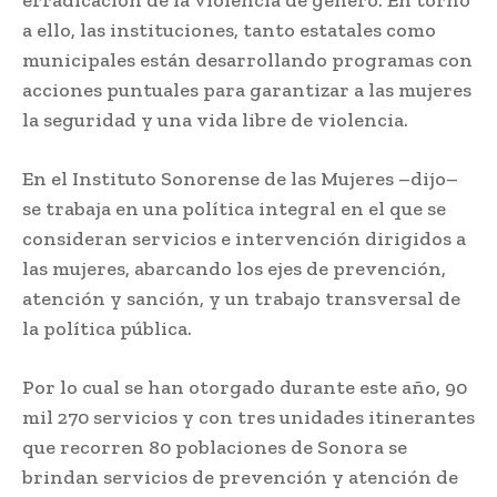
erradicación de la violencia de género. En torno
a ello, las instituciones, tanto estatales como
municipales están desarrollando programas con
acciones puntuales para garantizar a las mujeres
la seguridad y una vida libre de violencia.
En el Instituto Sonorense de las Mujeres –dijo–
se trabaja en una política integral en el que se
consideran servicios e intervención dirigidos a
las mujeres, abarcando los ejes de prevención,
atención y sanción, y un trabajo transversal de
la política pública.
Por lo cual se han otorgado durante este año, 90
mil 270 servicios y con tres unidades itinerantes
que recorren 80 poblaciones de Sonora se
brindan servicios de prevención y atención de