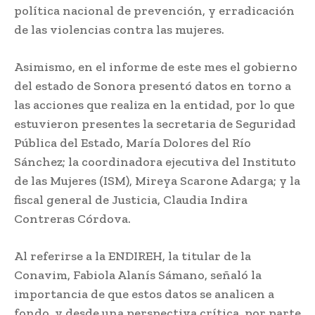
política nacional de prevención, y erradicación
de las violencias contra las mujeres.
Asimismo, en el informe de este mes el gobierno
del estado de Sonora presentó datos en torno a
las acciones que realiza en la entidad, por lo que
estuvieron presentes la secretaria de Seguridad
Pública del Estado, María Dolores del Río
Sánchez; la coordinadora ejecutiva del Instituto
de las Mujeres (ISM), Mireya Scarone Adarga; y la
fiscal general de Justicia, Claudia Indira
Contreras Córdova.
Al referirse a la ENDIREH, la titular de la
Conavim, Fabiola Alanís Sámano, señaló la
importancia de que estos datos se analicen a
fondo, y desde una perspectiva crítica, por parte