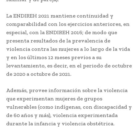
La ENDIREH 2021 mantiene continuidad y
comparabilidad con los ejercicios anteriores, en
especial, con la ENDIREH 2016; de modo que
presenta resultados de la prevalencia de
violencia contra las mujeres a lo largo de la vida
y en los últimos 12 meses previos a su
levantamiento, es decir, en el periodo de octubre
de 2020 a octubre de 2021.
Además, provee información sobre la violencia
que experimentan mujeres de grupos
vulnerables (como indígenas, con discapacidad y
de 60 años y más), violencia experimentada
durante la infancia y violencia obstétrica.