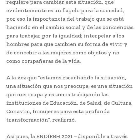
requiere para cambiar esta situación, que
evidentemente es un flagelo para la sociedad,
por eso la importancia del trabajo que se está
haciendo en el cambio social y de las conciencias
para trabajar por la igualdad; interpelar a los
hombres para que cambien su forma de vivir y
de concebir a las mujeres como objetos y no
como compañeras de la vida.
A la vez que “estamos escuchando la situación,
una situación que nos preocupa, es una situación
que nos ocupa y estamos trabajando las
instituciones de Educación, de Salud, de Cultura,
Conavim, Inmujeres para esta profunda
transformación”, reafirmó.
Así pues, la ENDIREH 2021 –disponible a través