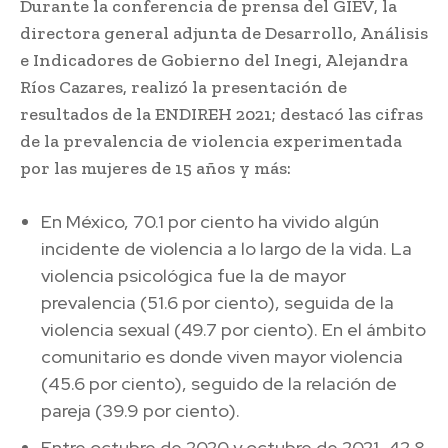
Durante la conferencia de prensa del GIEV, la
directora general adjunta de Desarrollo, Análisis
e Indicadores de Gobierno del Inegi, Alejandra
Ríos Cazares, realizó la presentación de
resultados de la ENDIREH 2021; destacó las cifras
de la prevalencia de violencia experimentada
por las mujeres de 15 años y más:
En México, 70.1 por ciento ha vivido algún
incidente de violencia a lo largo de la vida. La
violencia psicológica fue la de mayor
prevalencia (51.6 por ciento), seguida de la
violencia sexual (49.7 por ciento). En el ámbito
comunitario es donde viven mayor violencia
(45.6 por ciento), seguido de la relación de
pareja (39.9 por ciento).
Entre octubre de 2020 y octubre de 2021, 42.8