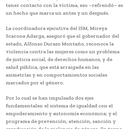
tener contacto con la víctima, eso –refrendó– es
un hecho que marca un antes y un después.
La coordinadora ejecutiva del ISM, Mireya
Scarone Adarga, aseguró que el gobernador del
estado, Alfonso Durazo Montaño, reconoce la
violencia contra las mujeres como un problema
de justicia social, de derechos humanos, y de
salud pública, que está arraigada en las
asimetrías y en comportamientos sociales
marcados por el género.
Por lo cual se han impulsado dos ejes
fundamentales: el sistema de igualdad con el
empoderamiento y autonomía económica; y el
programa de prevención, atención, sanción y