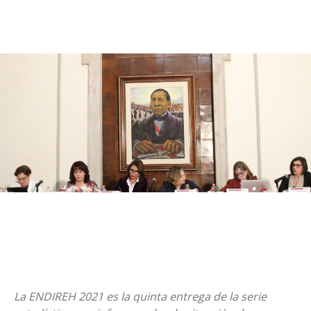
La ENDIREH 2021 es la quinta entrega de la serie