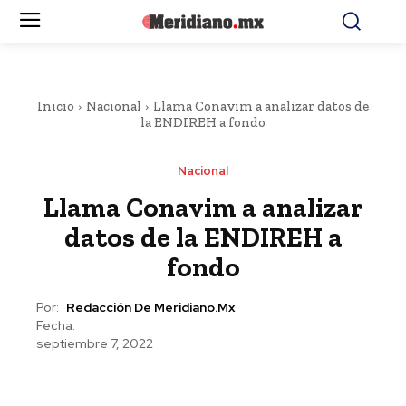
Inicio
Nacional
Llama Conavim a analizar datos de
la ENDIREH a fondo
Nacional
Llama Conavim a analizar
datos de la ENDIREH a
fondo
Por:
Redacción De Meridiano.mx
Fecha:
septiembre 7, 2022