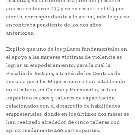
resueltas, ya que de enero a julio del presente
año se recibieron 275 y se ha resuelto el 123 por
ciento, correspondiente a lo actual, más lo que se
encontraba pendiente de los dos años
anteriores.
Explicó que uno de los pilares fundamentales en
el apoyo a las mujeres víctimas de violencia es
lograr su empoderamiento, para la cual la
Fiscalía de Justicia, a través de los Centros de
Justicia para las Mujeres que se han establecido
en el estado, en Cajeme y Hermosillo, se han
impartido cursos y talleres de capacitación
relacionados con el desarrollo de habilidades
empresariales, donde en los últimos dos meses se
han realizado alrededor de cinco talleres con
aproximadamente 400 participantes.