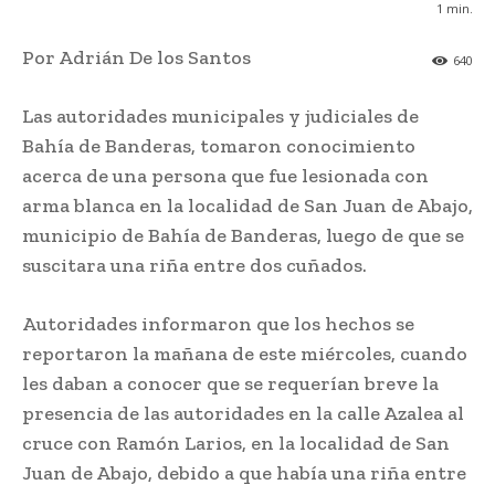
1
min.
Por Adrián De los Santos
640
Las autoridades municipales y judiciales de
Bahía de Banderas, tomaron conocimiento
acerca de una persona que fue lesionada con
arma blanca en la localidad de San Juan de Abajo,
municipio de Bahía de Banderas, luego de que se
suscitara una riña entre dos cuñados.
Autoridades informaron que los hechos se
reportaron la mañana de este miércoles, cuando
les daban a conocer que se requerían breve la
presencia de las autoridades en la calle Azalea al
cruce con Ramón Larios, en la localidad de San
Juan de Abajo, debido a que había una riña entre