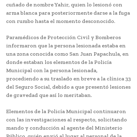
cuñado de nombre Yahir, quien lo lesionó con
arma blanca para posteriormente darse a la fuga
con rumbo hasta el momento desconocido.
Paramédicos de Protección Civil y Bomberos
informaron que la persona lesionada estaba en
una zona conocida como San Juan Papachula, en
donde estaban los elementos de la Policía
Municipal con la persona lesionada,
procediendo a su traslado en breve a la clínica 33
del Seguro Social, debido a que presentó lesiones
de gravedad que así lo meritaban.
Elementos de la Policía Municipal continuaron
con las investigaciones al respecto, solicitando
mando y conducción al agente del Ministerio
Público, quién envió al lugar al personal de la