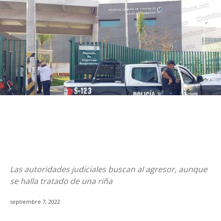
Las autoridades judiciales buscan al agresor, aunque
se halla tratado de una riña
septiembre 7, 2022