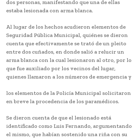
dos personas, manifestando que una de ellas
estaba lesionada con arma blanca.
Al lugar de los hechos acudieron elementos de
Seguridad Pública Municipal, quiénes se dieron
cuenta que efectivamente se trató de un pleito
entre dos cuñados, en donde salió a relucir un
arma blanca con la cual lesionaron al otro, por lo
que fue auxiliado por los vecinos del lugar,
quienes llamaron a los números de emergencia y
los elementos de la Policía Municipal solicitaron
en breve la procedencia de los paramédicos.
Se dieron cuenta de que el lesionado está
identificado como Luis Fernando, argumentando
el mismo, que habían sostenido una riña con su