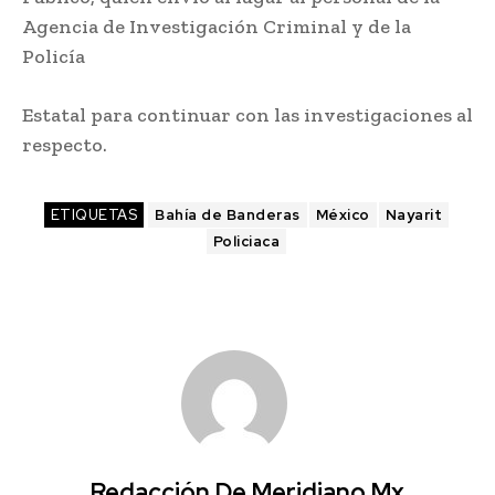
Agencia de Investigación Criminal y de la
Policía
Estatal para continuar con las investigaciones al
respecto.
ETIQUETAS
Bahía de Banderas
México
Nayarit
Policiaca
Redacción De Meridiano.mx