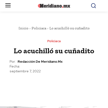
Inicio
Policiaca
Lo acuchilló su cuñadito
Policiaca
Lo acuchilló su cuñadito
Por:
Redacción De Meridiano.mx
Fecha:
septiembre 7, 2022