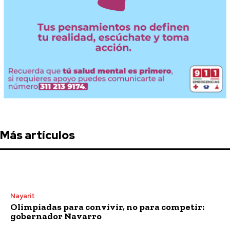
Más artículos
Nayarit
Olimpiadas para convivir, no para competir:
gobernador Navarro