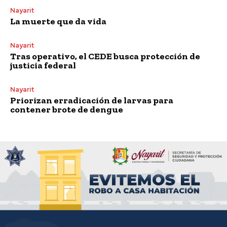
Nayarit
La muerte que da vida
Nayarit
Tras operativo, el CEDE busca protección de
justicia federal
Nayarit
Priorizan erradicación de larvas para
contener brote de dengue