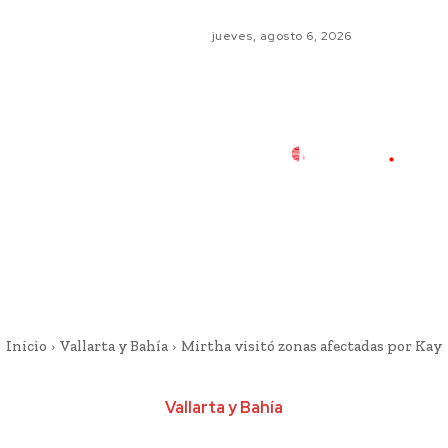
jueves, agosto 6, 2026
Inicio
Vallarta y Bahía
Mirtha visitó zonas afectadas por Kay
Vallarta y Bahía