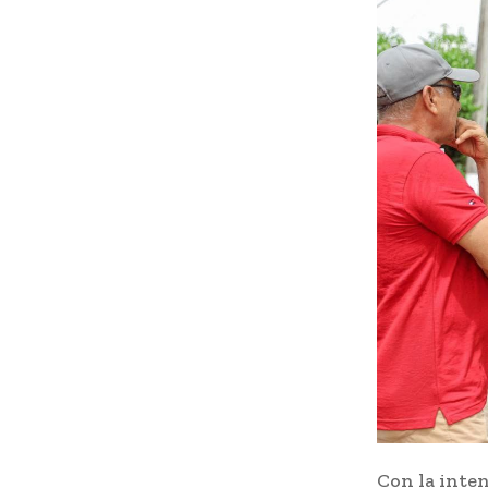
Con la inten