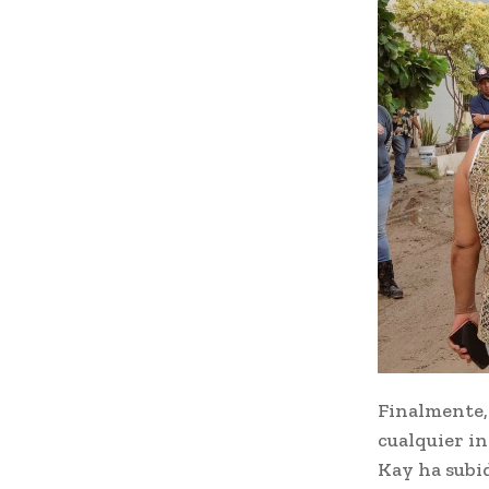
Finalmente,
cualquier in
Kay ha subid