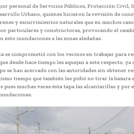
or personal de Servicios Públicos, Protección Civil, 
sarrollo Urbano, quienes hicieron la revisión de cons
renes y escurrimientos naturales que en muchos caso
or particulares y constructoras, provocando el cambi
n esto inundaciones a las zonas aledañas.
a se comprometió con los vecinos en trabajar para re
que desde hace tiempo les aquejan a este respecto, ya
o se han acercado con las autoridades sin obtener re
ismo tiempo que también les pidió no tirar la basura 
 pues muchas veces ésta tapa las alcantarillas y por 
nundaciones.