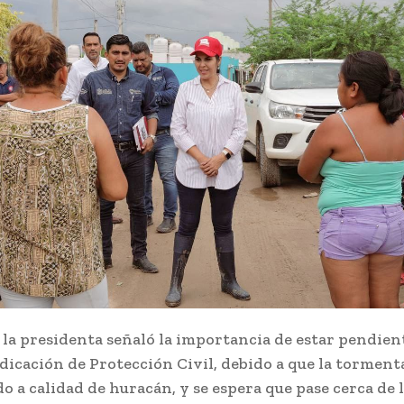
 la presidenta señaló la importancia de estar pendien
dicación de Protección Civil, debido a que la torment
o a calidad de huracán, y se espera que pase cerca de l