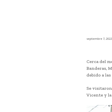
septiembre 7, 2022
Cerca del me
Banderas, Mi
debido a las
Se visitaron
Vicente y la