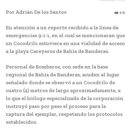
Por Adrián De los Santos
878
En atención a un reporte recibido a la línea de
emergencias 9-1-1, en el cual se mencionaran que
un Cocodrilo estuviera en una vialidad de acceso
a la playa Careyeros de Bahía de Banderas.
Personal de Bomberos, con sede en la base
regional de Bahía de Banderas, acuden al lugar
señalado donde se observó a un Cocodrilo de
cuatro (4) metros de largo aproximadamente, a
lo que el biólogo especializado de la corporación
instruyó paso por paso el proceso para la
captura del ejemplar, respetando los protocolos
establecidos.