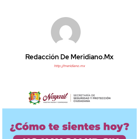
Redacción De Meridiano.mx
http://meridiano.mx