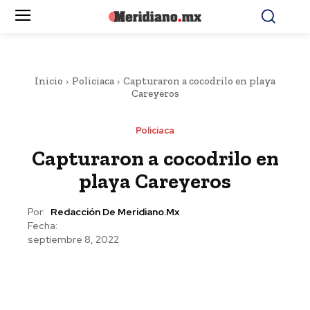
Inicio
Policiaca
Capturaron a cocodrilo en playa
Careyeros
Policiaca
Capturaron a cocodrilo en
playa Careyeros
Por:
Redacción De Meridiano.mx
Fecha:
septiembre 8, 2022