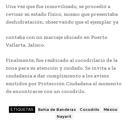
Una vez que fue inmovilizado, se procedió a
revisar su estado físico, mismo que presentaba
deshidratación, observando que el ejemplar ya
contaba con un marcaje ubicado en Puerto
Vallarta, Jalisco.
Finalmente, fue reubicado al cocodrilario de la
zona para su atención y cuidado. Se invita a la
ciudadanía a dar cumplimiento a los avisos
emitidos por Protección Ciudadana al momento
de encontrarse con un cocodrilo.
ETIQUETAS
Bahía de Banderas
Cocodrilo
México
Nayarit