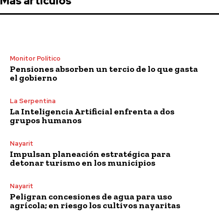
Más artículos
Monitor Político
Pensiones absorben un tercio de lo que gasta
el gobierno
La Serpentina
La Inteligencia Artificial enfrenta a dos
grupos humanos
Nayarit
Impulsan planeación estratégica para
detonar turismo en los municipios
Nayarit
Peligran concesiones de agua para uso
agrícola; en riesgo los cultivos nayaritas