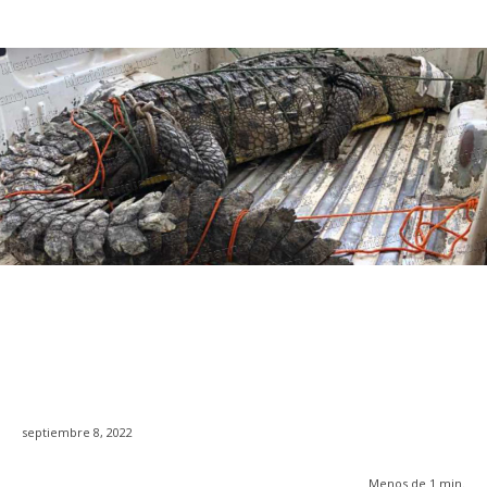
septiembre 8, 2022
Menos de 1
min.