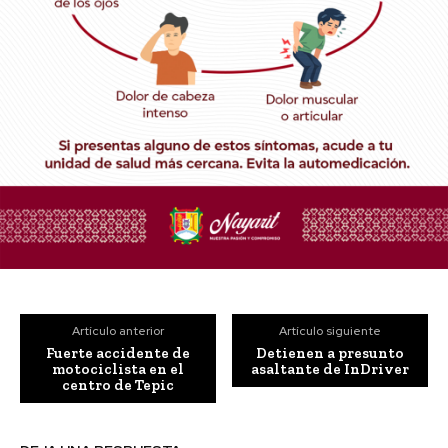
Artículo anterior
Artículo siguiente
Fuerte accidente de
Detienen a presunto
motociclista en el
asaltante de InDriver
centro de Tepic