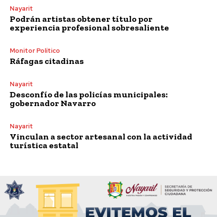
Nayarit
Podrán artistas obtener título por
experiencia profesional sobresaliente
Monitor Político
Ráfagas citadinas
Nayarit
Desconfío de las policías municipales:
gobernador Navarro
Nayarit
Vinculan a sector artesanal con la actividad
turística estatal