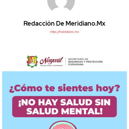
Redacción De Meridiano.mx
http://meridiano.mx