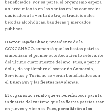
beneficiados. Por su parte, el organismo espera
un crecimiento en las ventas en los comercios
dedicados a la venta de trajes tradicionales,
bebidas alcohólicas, banderas y mercados
públicos.
Hector Tejada Shaar,
presidente de la
CONCANACO
,
comentó que las fiestas patrias
simbolizan el primer acontecimiento relevante
del último cuatrimestre del año. Pues, a partir
del 15 de septiembre el sector de Comercio,
Servicios y Turismo se verán beneficiados con
el
Buen
Fin
y las
fiestas navideñas
.
El organismo señaló que es beneficiosos para la
industria del turismo que las fiestas patrias sean
en jueves y viernes. Pues,
permitirán a los