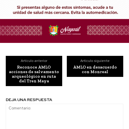
Artículo anterior
Artículo siguiente
Reconoce AMLO
AMLO en desacuerdo
acciones de salvamento
con Monreal
arqueológico en ruta
del Tren Maya
DEJA UNA RESPUESTA