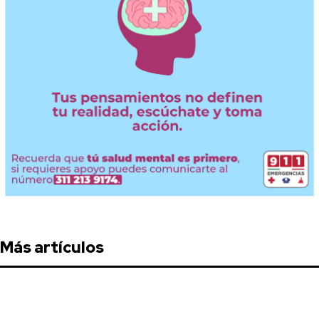
Más artículos