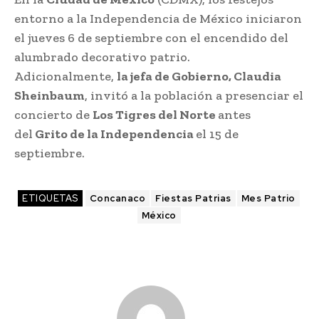
entorno a la Independencia de México iniciaron
el jueves 6 de septiembre con el encendido del
alumbrado decorativo patrio.
Adicionalmente,
la jefa de Gobierno, Claudia
Sheinbaum
, invitó a la población a presenciar el
concierto de
Los Tigres del Norte
antes
del
Grito de la Independencia
el 15 de
septiembre.
ETIQUETAS
Concanaco
Fiestas Patrias
Mes Patrio
México