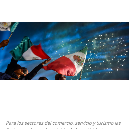
Para los sectores del comercio, servicio y turismo las