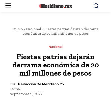
Inicio
Nacional
Fiestas patrias dejarán derrama
económica de 20 mil millones de pesos
Nacional
Fiestas patrias dejarán
derrama económica de 20
mil millones de pesos
Por:
Redacción De Meridiano.mx
Fecha:
septiembre 9, 2022