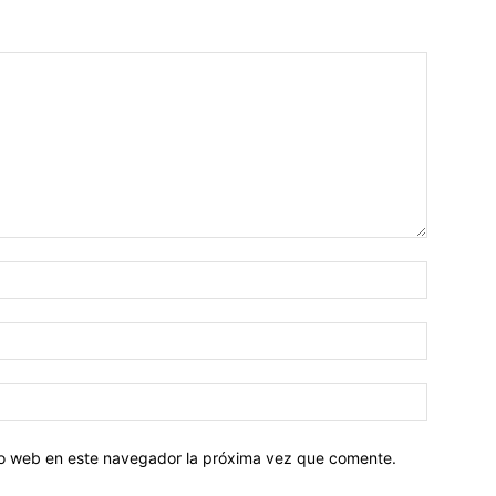
tio web en este navegador la próxima vez que comente.