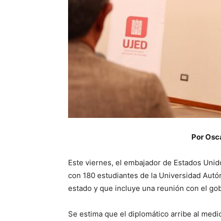
Por Osc
Este viernes, el embajador de Estados Unid
con 180 estudiantes de la Universidad Autón
estado y que incluye una reunión con el go
Se estima que el diplomático arribe al mediod