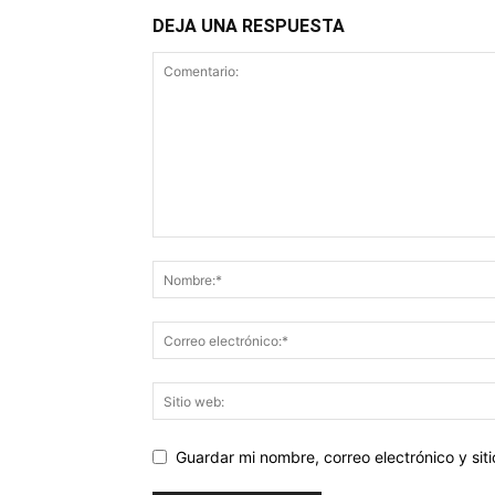
DEJA UNA RESPUESTA
Guardar mi nombre, correo electrónico y si