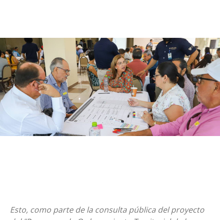
Esto, como parte de la consulta pública del proyecto