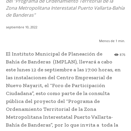
del "Programa de Ordenamiento Territorial de la
Zona Metropolitana Interestatal Puerto Vallarta-Bahía
de Banderas"
septiembre 10, 2022
Menos de 1
min.
El Instituto Municipal de Planeación de
876
Bahía de Banderas (IMPLAN), llevará a cabo
este lunes 12 de septiembre a las 17:00 horas, en
las instalaciones del Centro Empresarial de
Nuevo Nayarit, el “Foro de Participación
Ciudadana”, esto como parte de la consulta
pública del proyecto del “Programa de
Ordenamiento Territorial de la Zona
Metropolitana Interestatal Puerto Vallarta-
Bahía de Banderas”, por lo que invita a toda la