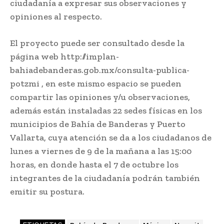
ciudadanía a expresar sus observaciones y
opiniones al respecto.
El proyecto puede ser consultado desde la
página web http://implan-
bahiadebanderas.gob.mx/consulta-publica-
potzmi , en este mismo espacio se pueden
compartir las opiniones y/u observaciones,
además están instaladas 22 sedes físicas en los
municipios de Bahía de Banderas y Puerto
Vallarta, cuya atención se da a los ciudadanos de
lunes a viernes de 9 de la mañana a las 15:00
horas, en donde hasta el 7 de octubre los
integrantes de la ciudadanía podrán también
emitir su postura.