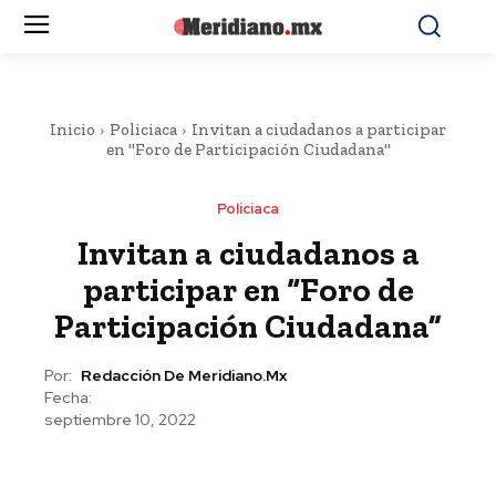
Inicio
Policiaca
Invitan a ciudadanos a participar
en "Foro de Participación Ciudadana"
Policiaca
Invitan a ciudadanos a
participar en “Foro de
Participación Ciudadana”
Por:
Redacción De Meridiano.mx
Fecha:
septiembre 10, 2022