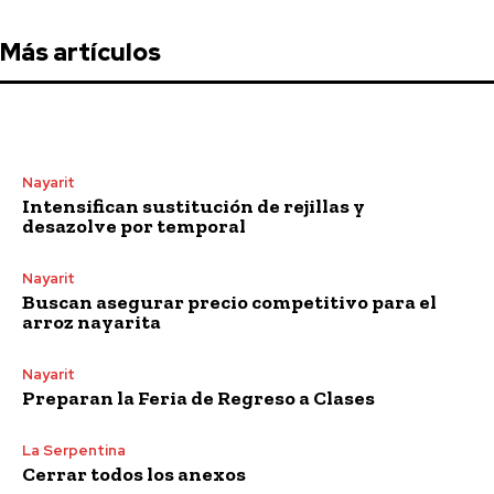
Más artículos
Nayarit
Intensifican sustitución de rejillas y
desazolve por temporal
Nayarit
Buscan asegurar precio competitivo para el
arroz nayarita
Nayarit
Preparan la Feria de Regreso a Clases
La Serpentina
Cerrar todos los anexos