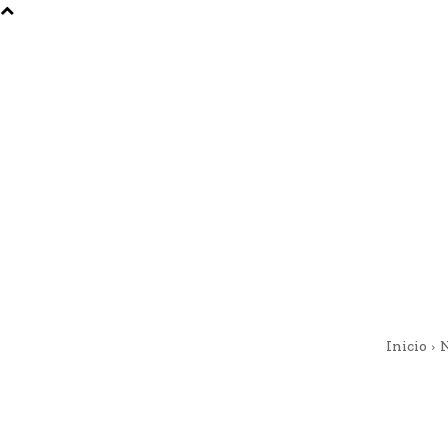
Inicio
N