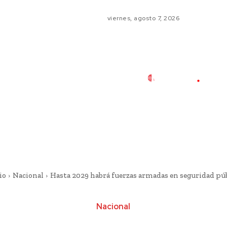
viernes, agosto 7, 2026
io
Nacional
Hasta 2029 habrá fuerzas armadas en seguridad púb
Nacional