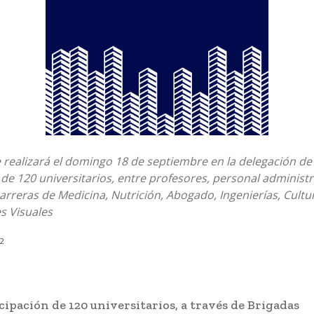
 realizará el domingo 18 de septiembre en la delegación de 
 de 120 universitarios, entre profesores, personal administr
rreras de Medicina, Nutrición, Abogado, Ingenierías, Cultur
s Visuales
22
cipación de 120 universitarios, a través de Brigadas