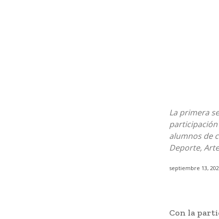
La primera se
participación
alumnos de ca
Deporte, Arte
septiembre 13, 20
Con la parti