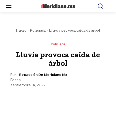
Inicio
Policiaca
Lluvia provoca caída de árbol
Policiaca
Lluvia provoca caída de
árbol
Por:
Redacción De Meridiano.mx
Fecha:
septiembre 14, 2022