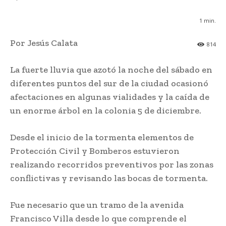
1
min.
Por Jesús Calata
814
La fuerte lluvia que azotó la noche del sábado en
diferentes puntos del sur de la ciudad ocasionó
afectaciones en algunas vialidades y la caída de
un enorme árbol en la colonia 5 de diciembre.
Desde el inicio de la tormenta elementos de
Protección Civil y Bomberos estuvieron
realizando recorridos preventivos por las zonas
conflictivas y revisando las bocas de tormenta.
Fue necesario que un tramo de la avenida
Francisco Villa desde lo que comprende el