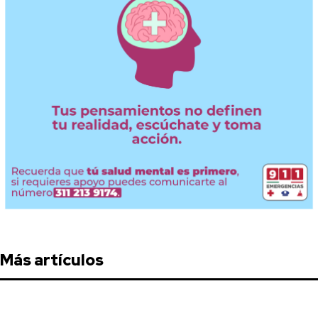
Más artículos