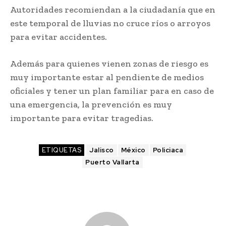
Autoridades recomiendan a la ciudadanía que en
este temporal de lluvias no cruce ríos o arroyos
para evitar accidentes.
Además para quienes vienen zonas de riesgo es
muy importante estar al pendiente de medios
oficiales y tener un plan familiar para en caso de
una emergencia, la prevención es muy
importante para evitar tragedias.
ETIQUETAS
Jalisco
México
Policiaca
Puerto Vallarta