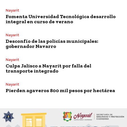
Nayarit
Fomenta Universidad Tecnológica desarrollo
integral en curso de verano
Nayarit
Desconfío de las policías municipales:
gobernador Navarro
Nayarit
Culpa Jalisco a Nayarit por falla del
transporte integrado
Nayarit
Pierden agaveros 800 mil pesos por hectárea