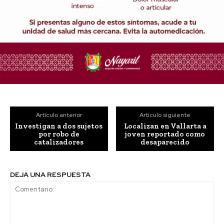
Artículo anterior
Artículo siguiente
Investigan a dos sujetos
Localizan en Vallarta a
por robo de
joven reportado como
catalizadores
desaparecido
DEJA UNA RESPUESTA