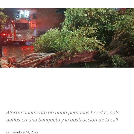
Afortunadamente no hubo personas heridas, solo
daños en una banqueta y la obstrucción de la call
septiembre 14, 2022