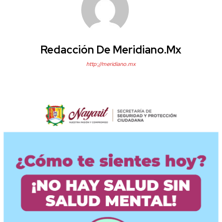
Redacción De Meridiano.mx
http://meridiano.mx