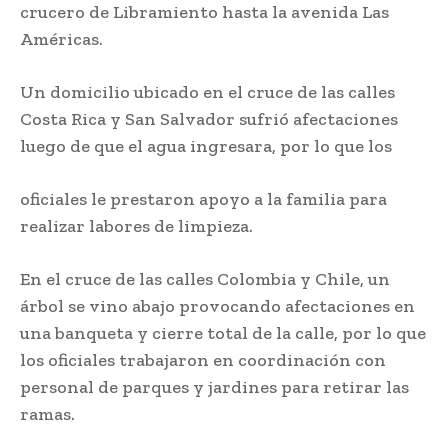
crucero de Libramiento hasta la avenida Las
Américas.
Un domicilio ubicado en el cruce de las calles
Costa Rica y San Salvador sufrió afectaciones
luego de que el agua ingresara, por lo que los
oficiales le prestaron apoyo a la familia para
realizar labores de limpieza.
En el cruce de las calles Colombia y Chile, un
árbol se vino abajo provocando afectaciones en
una banqueta y cierre total de la calle, por lo que
los oficiales trabajaron en coordinación con
personal de parques y jardines para retirar las
ramas.