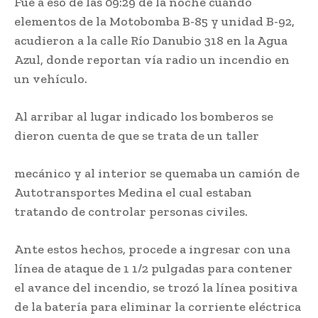
Fue a eso de las 09:29 de la noche cuando
elementos de la Motobomba B-85 y unidad B-92,
acudieron a la calle Río Danubio 318 en la Agua
Azul, donde reportan vía radio un incendio en
un vehículo.
Al arribar al lugar indicado los bomberos se
dieron cuenta de que se trata de un taller
mecánico y al interior se quemaba un camión de
Autotransportes Medina el cual estaban
tratando de controlar personas civiles.
Ante estos hechos, procede a ingresar con una
línea de ataque de 1 1/2 pulgadas para contener
el avance del incendio, se trozó la línea positiva
de la batería para eliminar la corriente eléctrica