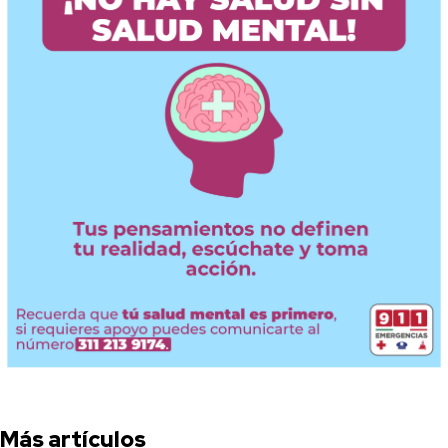
Más artículos