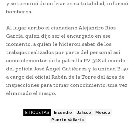
y se terminó de enfriar en su totalidad, informó
bomberos.
Al lugar arribo el ciudadano Alejandro Ríos
García, quien dijo ser el encargado en ese
momento, a quien le hicieron saber de los
trabajos realizados por parte del personal así
como elementos de la patrulla PV-328 al mando
del policía José Ángel Gutiérrez y la unidad B-50
a cargo del oficial Rubén de la Torre del área de
inspecciones para tomar conocimiento, una vez
eliminado el riesgo.
ETIQUETAS
Incendio
Jalisco
México
Puerto Vallarta