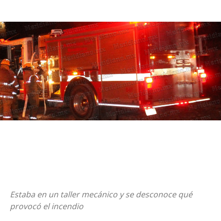
Estaba en un taller mecánico y se desconoce qué
provocó el incendio