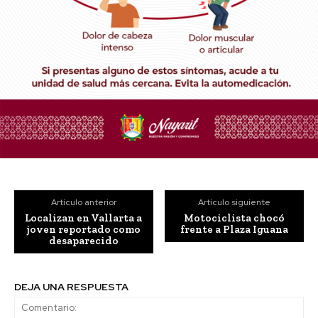
Artículo anterior
Artículo siguiente
Localizan en Vallarta a
Motociclista chocó
joven reportado como
frente a Plaza Iguana
desaparecido
DEJA UNA RESPUESTA