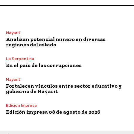
Nayarit
Analizan potencial minero en diversas
regiones del estado
La Serpentina
En el país de las corrupciones
Nayarit
Fortalecen vínculos entre sector educativo y
gobierno de Nayarit
Edición Impresa
Edición impresa 08 de agosto de 2026