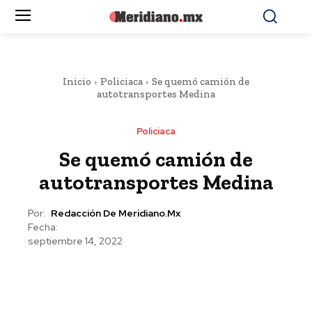
Inicio
Policiaca
Se quemó camión de
autotransportes Medina
Policiaca
Se quemó camión de
autotransportes Medina
Por:
Redacción De Meridiano.mx
Fecha:
septiembre 14, 2022