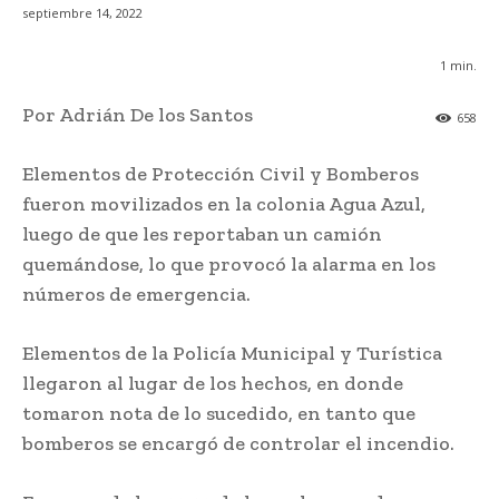
septiembre 14, 2022
1
min.
Por Adrián De los Santos
658
Elementos de Protección Civil y Bomberos
fueron movilizados en la colonia Agua Azul,
luego de que les reportaban un camión
quemándose, lo que provocó la alarma en los
números de emergencia.
Elementos de la Policía Municipal y Turística
llegaron al lugar de los hechos, en donde
tomaron nota de lo sucedido, en tanto que
bomberos se encargó de controlar el incendio.