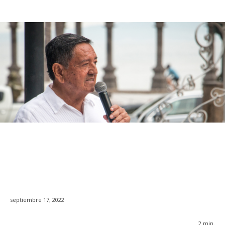
septiembre 17, 2022
2
min.