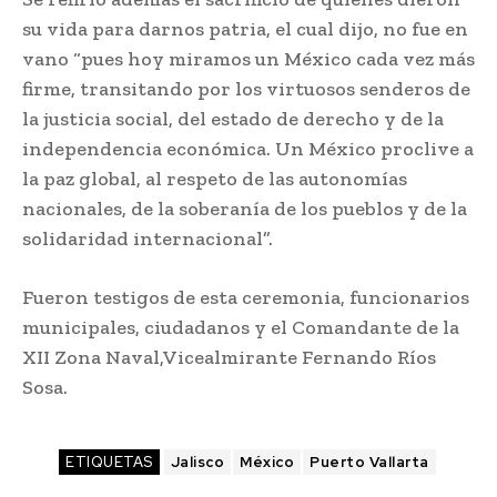
su vida para darnos patria, el cual dijo, no fue en
vano “pues hoy miramos un México cada vez más
firme, transitando por los virtuosos senderos de
la justicia social, del estado de derecho y de la
independencia económica. Un México proclive a
la paz global, al respeto de las autonomías
nacionales, de la soberanía de los pueblos y de la
solidaridad internacional”.
Fueron testigos de esta ceremonia, funcionarios
municipales, ciudadanos y el Comandante de la
XII Zona Naval,Vicealmirante Fernando Ríos
Sosa.
ETIQUETAS
Jalisco
México
Puerto Vallarta