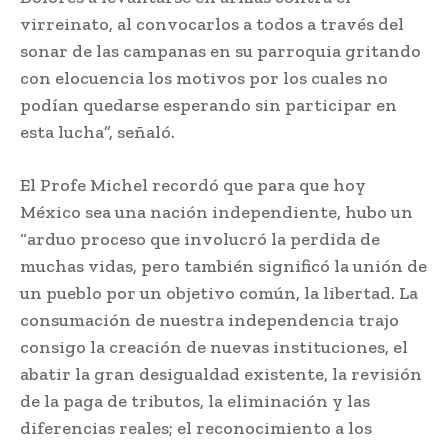
virreinato, al convocarlos a todos a través del
sonar de las campanas en su parroquia gritando
con elocuencia los motivos por los cuales no
podían quedarse esperando sin participar en
esta lucha”, señaló.
El Profe Michel recordó que para que hoy
México sea una nación independiente, hubo un
“arduo proceso que involucró la perdida de
muchas vidas, pero también significó la unión de
un pueblo por un objetivo común, la libertad. La
consumación de nuestra independencia trajo
consigo la creación de nuevas instituciones, el
abatir la gran desigualdad existente, la revisión
de la paga de tributos, la eliminación y las
diferencias reales; el reconocimiento a los