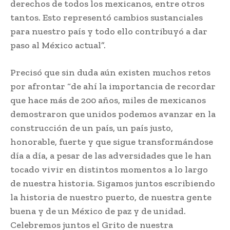
derechos de todos los mexicanos, entre otros
tantos. Esto representó cambios sustanciales
para nuestro país y todo ello contribuyó a dar
paso al México actual”.
Precisó que sin duda aún existen muchos retos
por afrontar “de ahí la importancia de recordar
que hace más de 200 años, miles de mexicanos
demostraron que unidos podemos avanzar en la
construcción de un país, un país justo,
honorable, fuerte y que sigue transformándose
día a día, a pesar de las adversidades que le han
tocado vivir en distintos momentos a lo largo
de nuestra historia. Sigamos juntos escribiendo
la historia de nuestro puerto, de nuestra gente
buena y de un México de paz y de unidad.
Celebremos juntos el Grito de nuestra