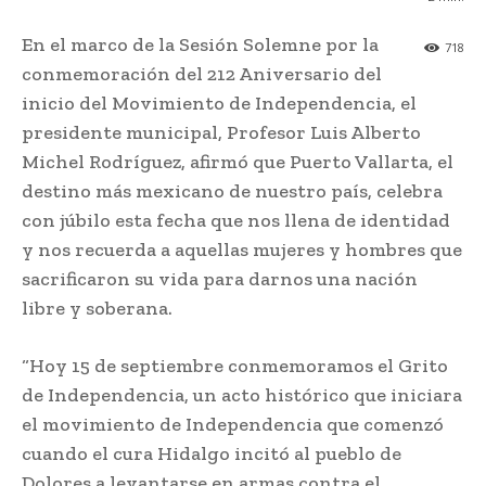
En el marco de la Sesión Solemne por la
718
conmemoración del 212 Aniversario del
inicio del Movimiento de Independencia, el
presidente municipal, Profesor Luis Alberto
Michel Rodríguez, afirmó que Puerto Vallarta, el
destino más mexicano de nuestro país, celebra
con júbilo esta fecha que nos llena de identidad
y nos recuerda a aquellas mujeres y hombres que
sacrificaron su vida para darnos una nación
libre y soberana.
“Hoy 15 de septiembre conmemoramos el Grito
de Independencia, un acto histórico que iniciara
el movimiento de Independencia que comenzó
cuando el cura Hidalgo incitó al pueblo de
Dolores a levantarse en armas contra el