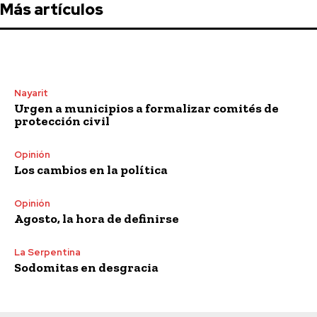
Más artículos
Nayarit
Urgen a municipios a formalizar comités de
protección civil
Opinión
Los cambios en la política
Opinión
Agosto, la hora de definirse
La Serpentina
Sodomitas en desgracia