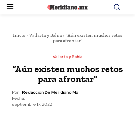
Inicio
Vallarta y Bahía
"Aún existen muchos retos
para afrontar"
Vallarta y Bahía
“Aún existen muchos retos
para afrontar”
Por:
Redacción De Meridiano.mx
Fecha:
septiembre 17, 2022