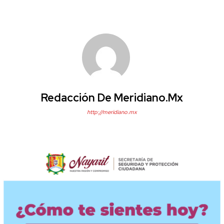
Redacción De Meridiano.mx
http://meridiano.mx