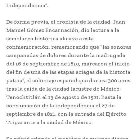
Independencia”.
De forma previa, el cronista de la ciudad, Juan
Manuel Gómez Encarnación, dio lectura a la
semblanza histórica alusiva a esta
conmemoración, rememorando que “las sonoras
campanadas de dolores durante la madrugada
del 16 de septiembre de 1810, marcaron el inicio
del fin de una de las etapas aciagas de la historia
patria”, el coloniaje español que durara 300 años
tras la caída de la ciudad lacustre de México-
Tenochtitlán el 13 de agosto de 1521, hasta la
consumación de la independencia el 27 de
septiembre de 1821, con la entrada del Ejército
Trigarante a la ciudad de México.
Se refirió además el sacrificio de quienes dieron