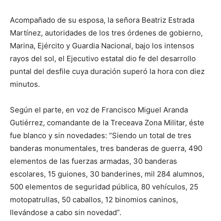
Acompañado de su esposa, la señora Beatriz Estrada
Martínez, autoridades de los tres órdenes de gobierno,
Marina, Ejército y Guardia Nacional, bajo los intensos
rayos del sol, el Ejecutivo estatal dio fe del desarrollo
puntal del desfile cuya duración superó la hora con diez
minutos.
Según el parte, en voz de Francisco Miguel Aranda
Gutiérrez, comandante de la Treceava Zona Militar, éste
fue blanco y sin novedades: “Siendo un total de tres
banderas monumentales, tres banderas de guerra, 490
elementos de las fuerzas armadas, 30 banderas
escolares, 15 guiones, 30 banderines, mil 284 alumnos,
500 elementos de seguridad pública, 80 vehículos, 25
motopatrullas, 50 caballos, 12 binomios caninos,
llevándose a cabo sin novedad”.