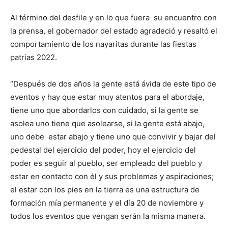
Al término del desfile y en lo que fuera su encuentro con
la prensa, el gobernador del estado agradeció y resaltó el
comportamiento de los nayaritas durante las fiestas
patrias 2022.
“Después de dos años la gente está ávida de este tipo de
eventos y hay que estar muy atentos para el abordaje,
tiene uno que abordarlos con cuidado, si la gente se
asolea uno tiene que asolearse, si la gente está abajo,
uno debe estar abajo y tiene uno que convivir y bajar del
pedestal del ejercicio del poder, hoy el ejercicio del
poder es seguir al pueblo, ser empleado del pueblo y
estar en contacto con él y sus problemas y aspiraciones;
el estar con los pies en la tierra es una estructura de
formación mía permanente y el día 20 de noviembre y
todos los eventos que vengan serán la misma manera.