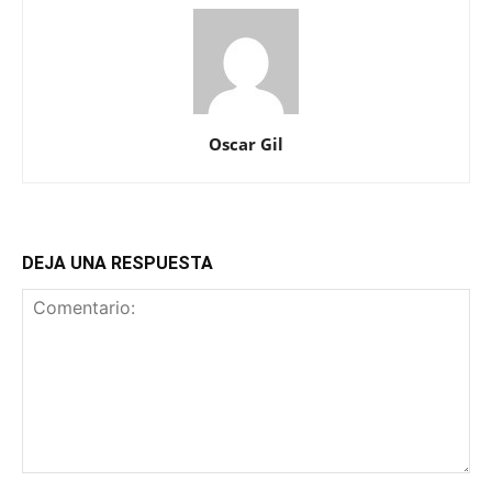
Oscar Gil
DEJA UNA RESPUESTA