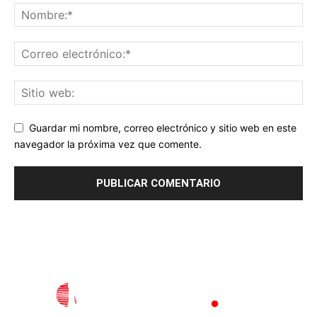
Guardar mi nombre, correo electrónico y sitio web en este
navegador la próxima vez que comente.