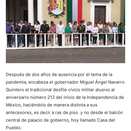
Después de dos años de ausencia por el tema de la
pandemia, encabeza el gobernador Miguel Ángel Navarro
Quintero el tradicional desfile cívico militar alusivo al
aniversario número 212 del inicio de la Independencia de
México, haciéndolo de manera distinta a sus
antecesores, es decir a ras de piso y no desde el balcón
central de palacio de gobierno, hoy llamado Casa del
Pueblo.