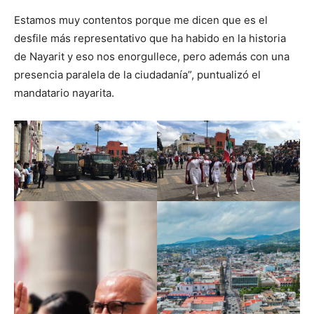
Estamos muy contentos porque me dicen que es el
desfile más representativo que ha habido en la historia
de Nayarit y eso nos enorgullece, pero además con una
presencia paralela de la ciudadanía”, puntualizó el
mandatario nayarita.