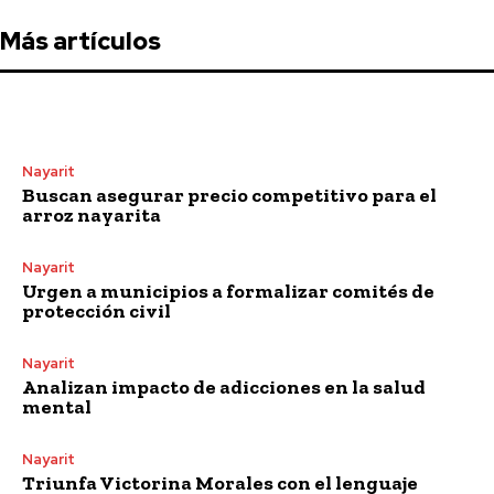
Más artículos
Nayarit
Buscan asegurar precio competitivo para el
arroz nayarita
Nayarit
Urgen a municipios a formalizar comités de
protección civil
Nayarit
Analizan impacto de adicciones en la salud
mental
Nayarit
Triunfa Victorina Morales con el lenguaje