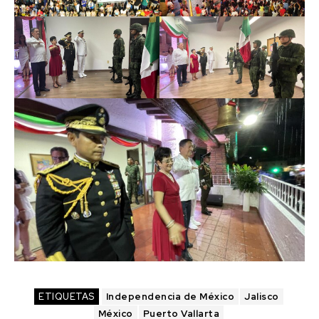
ETIQUETAS
Independencia de México
Jalisco
México
Puerto Vallarta