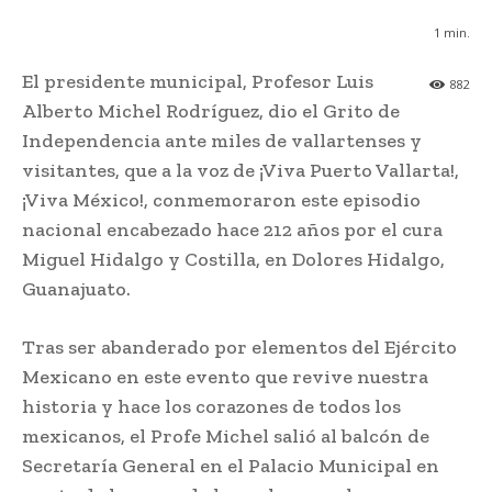
1
min.
El presidente municipal, Profesor Luis
882
Alberto Michel Rodríguez, dio el Grito de
Independencia ante miles de vallartenses y
visitantes, que a la voz de ¡Viva Puerto Vallarta!,
¡Viva México!, conmemoraron este episodio
nacional encabezado hace 212 años por el cura
Miguel Hidalgo y Costilla, en Dolores Hidalgo,
Guanajuato.
Tras ser abanderado por elementos del Ejército
Mexicano en este evento que revive nuestra
historia y hace los corazones de todos los
mexicanos, el Profe Michel salió al balcón de
Secretaría General en el Palacio Municipal en