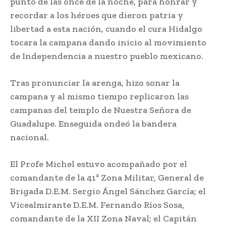
punto de las once de la noche, para honrar y
recordar a los héroes que dieron patria y
libertad a esta nación, cuando el cura Hidalgo
tocara la campana dando inicio al movimiento
de Independencia a nuestro pueblo mexicano.
Tras pronunciar la arenga, hizo sonar la
campana y al mismo tiempo replicaron las
campanas del templo de Nuestra Señora de
Guadalupe. Enseguida ondeó la bandera
nacional.
El Profe Michel estuvo acompañado por el
comandante de la 41ª Zona Militar, General de
Brigada D.E.M. Sergio Ángel Sánchez García; el
Vicealmirante D.E.M. Fernando Ríos Sosa,
comandante de la XII Zona Naval; el Capitán