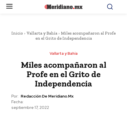
Inicio
Vallarta y Bahía
Miles acompañaron al Profe
en el Grito de Independencia
Vallarta y Bahía
Miles acompañaron al
Profe en el Grito de
Independencia
Por:
Redacción De Meridiano.mx
Fecha:
septiembre 17, 2022