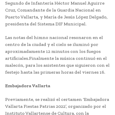
Segundo de Infantería Héctor Manuel Aguirre
Cruz, Comandante de la Guardia Nacional en
Puerto Vallarta, y María de Jesús López Delgado,
presidenta del Sistema DIF Municipal.
Las notas del himno nacional resonaron en el
centro de la ciudad y el cielo se iluminó por
aproximadamente 12 minutos con los fuegos
artificiales.Finalmente la música continuó en el
malecón, para los asistentes que siguieron con el
festejo hasta las primeras horas del viernes 16.
Embajadora Vallarta
Previamente, se realizó el certamen ‘Embajadora
Vallarta Fiestas Patrias 2022’, organizado por el
Instituto Vallartense de Cultura, con la