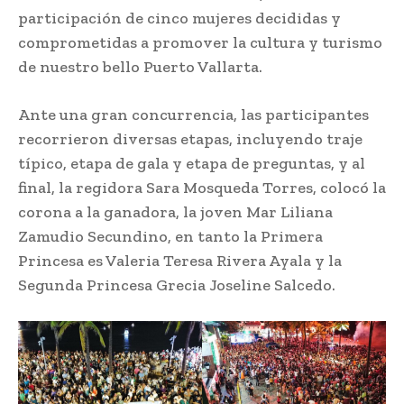
participación de cinco mujeres decididas y
comprometidas a promover la cultura y turismo
de nuestro bello Puerto Vallarta.
Ante una gran concurrencia, las participantes
recorrieron diversas etapas, incluyendo traje
típico, etapa de gala y etapa de preguntas, y al
final, la regidora Sara Mosqueda Torres, colocó la
corona a la ganadora, la joven Mar Liliana
Zamudio Secundino, en tanto la Primera
Princesa es Valeria Teresa Rivera Ayala y la
Segunda Princesa Grecia Joseline Salcedo.