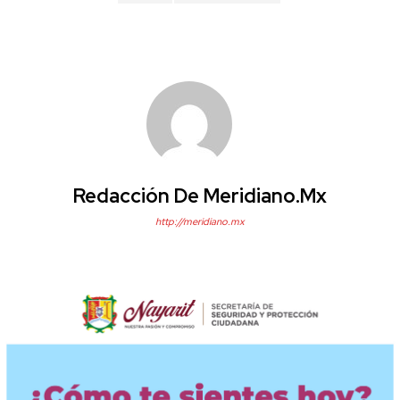
Redacción De Meridiano.mx
http://meridiano.mx