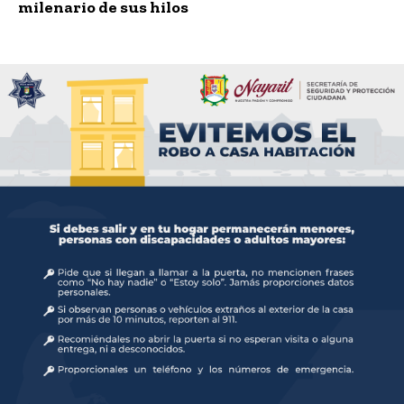
milenario de sus hilos