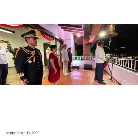
septiembre 17, 2022