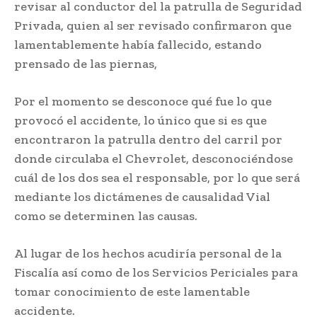
revisar al conductor del la patrulla de Seguridad
Privada, quien al ser revisado confirmaron que
lamentablemente había fallecido, estando
prensado de las piernas,
Por el momento se desconoce qué fue lo que
provocó el accidente, lo único que si es que
encontraron la patrulla dentro del carril por
donde circulaba el Chevrolet, desconociéndose
cuál de los dos sea el responsable, por lo que será
mediante los dictámenes de causalidad Vial
como se determinen las causas.
Al lugar de los hechos acudiría personal de la
Fiscalía así como de los Servicios Periciales para
tomar conocimiento de este lamentable
accidente.