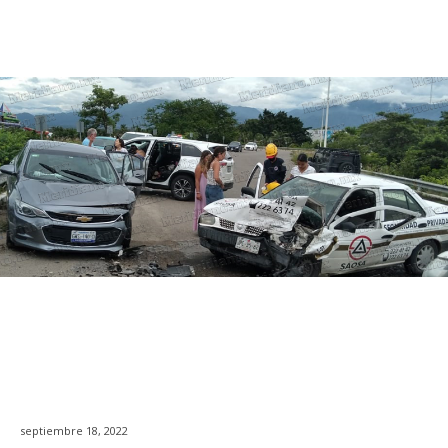
septiembre 18, 2022