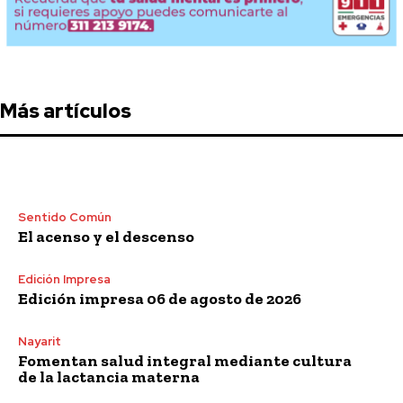
Más artículos
Sentido Común
El acenso y el descenso
Edición Impresa
Edición impresa 06 de agosto de 2026
Nayarit
Fomentan salud integral mediante cultura
de la lactancia materna