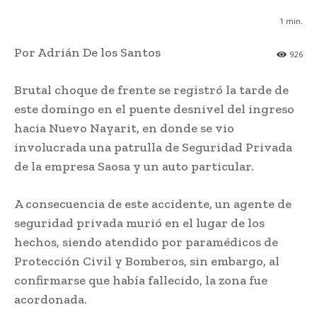
1
min.
Por Adrián De los Santos
926
Brutal choque de frente se registró la tarde de
este domingo en el puente desnivel del ingreso
hacia Nuevo Nayarit, en donde se vio
involucrada una patrulla de Seguridad Privada
de la empresa Saosa y un auto particular.
A consecuencia de este accidente, un agente de
seguridad privada murió en el lugar de los
hechos, siendo atendido por paramédicos de
Protección Civil y Bomberos, sin embargo, al
confirmarse que había fallecido, la zona fue
acordonada.