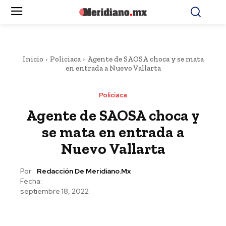
Inicio
Policiaca
Agente de SAOSA choca y se mata
en entrada a Nuevo Vallarta
Policiaca
Agente de SAOSA choca y
se mata en entrada a
Nuevo Vallarta
Por:
Redacción De Meridiano.mx
Fecha:
septiembre 18, 2022