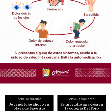
Artículo anterior
Artículo siguiente
Jovencito se ahogó en
Se incendió una casa en
playa de Sayulita
la colonia Del Toro