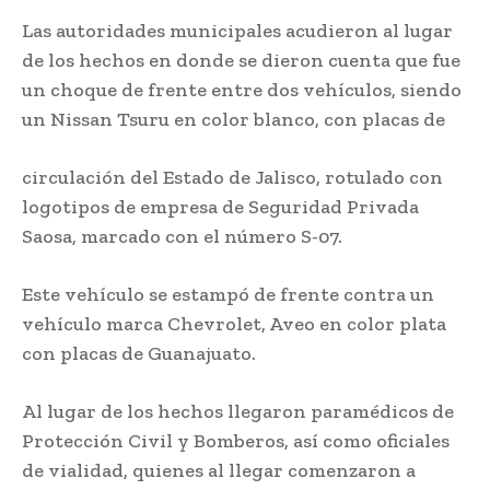
Las autoridades municipales acudieron al lugar
de los hechos en donde se dieron cuenta que fue
un choque de frente entre dos vehículos, siendo
un Nissan Tsuru en color blanco, con placas de
circulación del Estado de Jalisco, rotulado con
logotipos de empresa de Seguridad Privada
Saosa, marcado con el número S-07.
Este vehículo se estampó de frente contra un
vehículo marca Chevrolet, Aveo en color plata
con placas de Guanajuato.
Al lugar de los hechos llegaron paramédicos de
Protección Civil y Bomberos, así como oficiales
de vialidad, quienes al llegar comenzaron a