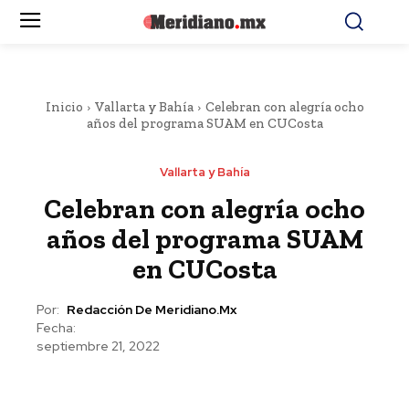
Inicio
Vallarta y Bahía
Celebran con alegría ocho
años del programa SUAM en CUCosta
Vallarta y Bahía
Celebran con alegría ocho
años del programa SUAM
en CUCosta
Por:
Redacción De Meridiano.mx
Fecha:
septiembre 21, 2022