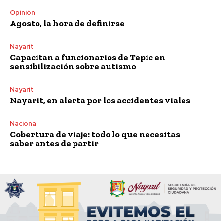
Opinión
Agosto, la hora de definirse
Nayarit
Capacitan a funcionarios de Tepic en
sensibilización sobre autismo
Nayarit
Nayarit, en alerta por los accidentes viales
Nacional
Cobertura de viaje: todo lo que necesitas
saber antes de partir