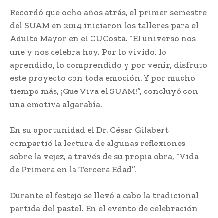
Recordó que ocho años atrás, el primer semestre
del SUAM en 2014 iniciaron los talleres para el
Adulto Mayor en el CUCosta. “El universo nos
une y nos celebra hoy. Por lo vivido, lo
aprendido, lo comprendido y por venir, disfruto
este proyecto con toda emoción. Y por mucho
tiempo más, ¡Que Viva el SUAM!”, concluyó con
una emotiva algarabía.
En su oportunidad el Dr. César Gilabert
compartió la lectura de algunas reflexiones
sobre la vejez, a través de su propia obra, “Vida
de Primera en la Tercera Edad”.
Durante el festejo se llevó a cabo la tradicional
partida del pastel. En el evento de celebración