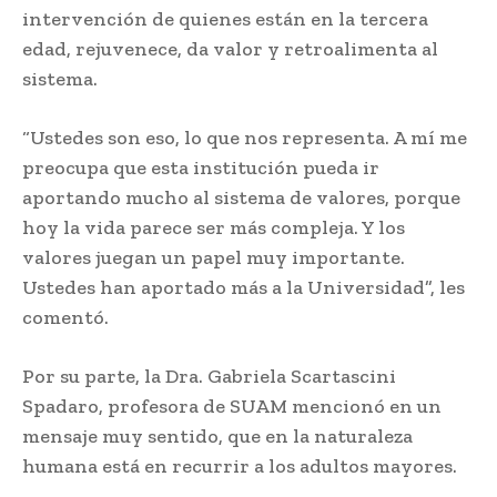
intervención de quienes están en la tercera
edad, rejuvenece, da valor y retroalimenta al
sistema.
“Ustedes son eso, lo que nos representa. A mí me
preocupa que esta institución pueda ir
aportando mucho al sistema de valores, porque
hoy la vida parece ser más compleja. Y los
valores juegan un papel muy importante.
Ustedes han aportado más a la Universidad”, les
comentó.
Por su parte, la Dra. Gabriela Scartascini
Spadaro, profesora de SUAM mencionó en un
mensaje muy sentido, que en la naturaleza
humana está en recurrir a los adultos mayores.