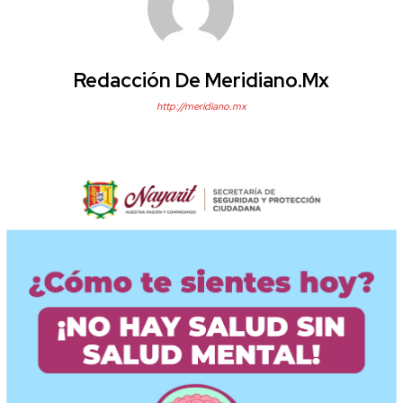
Redacción De Meridiano.mx
http://meridiano.mx