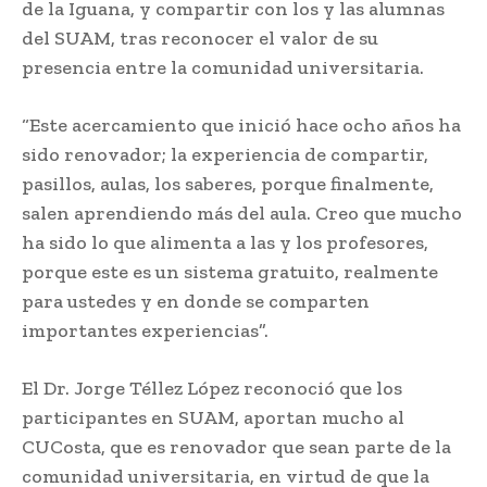
de la Iguana, y compartir con los y las alumnas
del SUAM, tras reconocer el valor de su
presencia entre la comunidad universitaria.
“Este acercamiento que inició hace ocho años ha
sido renovador; la experiencia de compartir,
pasillos, aulas, los saberes, porque finalmente,
salen aprendiendo más del aula. Creo que mucho
ha sido lo que alimenta a las y los profesores,
porque este es un sistema gratuito, realmente
para ustedes y en donde se comparten
importantes experiencias”.
El Dr. Jorge Téllez López reconoció que los
participantes en SUAM, aportan mucho al
CUCosta, que es renovador que sean parte de la
comunidad universitaria, en virtud de que la