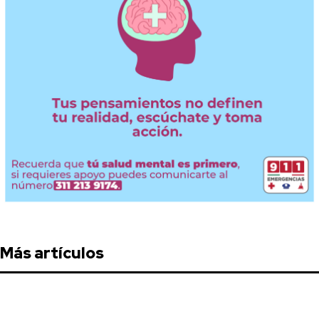
Más artículos