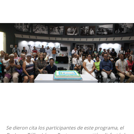
Se dieron cita los participantes de este programa, el