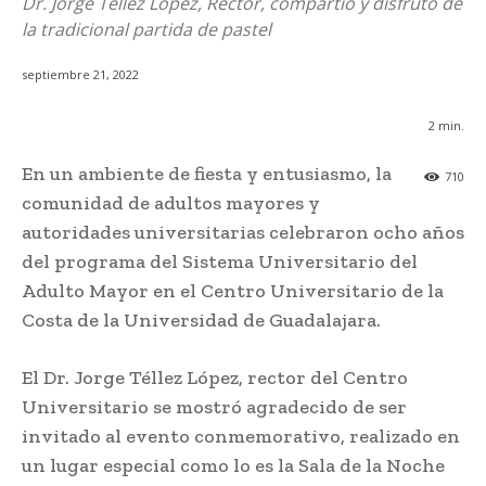
Dr. Jorge Téllez López, Rector, compartió y disfrutó de
la tradicional partida de pastel
septiembre 21, 2022
2
min.
En un ambiente de fiesta y entusiasmo, la
710
comunidad de adultos mayores y
autoridades universitarias celebraron ocho años
del programa del Sistema Universitario del
Adulto Mayor en el Centro Universitario de la
Costa de la Universidad de Guadalajara.
El Dr. Jorge Téllez López, rector del Centro
Universitario se mostró agradecido de ser
invitado al evento conmemorativo, realizado en
un lugar especial como lo es la Sala de la Noche