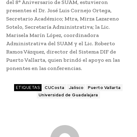
del 8° Aniversario de SUAM, estuvieron
presentes el Dr. José Luis Cornejo Ortega,
Secretario Académico; Mtra, Mirza Lazareno
Sotelo, Secretaría Administrativa; la Lic.
Marisela Marín López, coordinadora
Administrativa del SUAM y el Lic. Roberto
Ramos Vázquez, director del Sistema DIF de
Puerto Vallarta, quien brindó el apoyo en las
ponentes en las conferencias.
ETIQUETAS
CUCosta
Jalisco
Puerto Vallarta
Universidad de Guadalajara