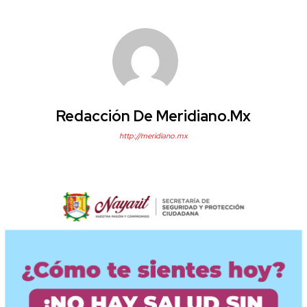
Redacción De Meridiano.mx
http://meridiano.mx