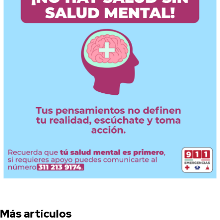
Más artículos