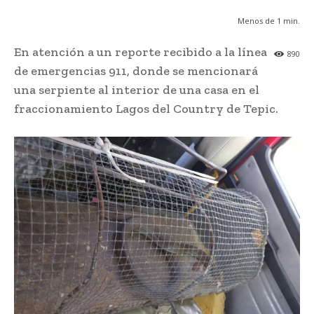
Menos de 1
min.
En atención a un reporte recibido a la línea
890
de emergencias 911, donde se mencionará
una serpiente al interior de una casa en el
fraccionamiento Lagos del Country de Tepic.