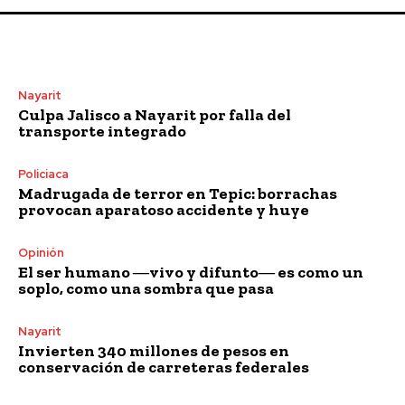
Nayarit
Culpa Jalisco a Nayarit por falla del
transporte integrado
Policiaca
Madrugada de terror en Tepic: borrachas
provocan aparatoso accidente y huye
Opinión
El ser humano ―vivo y difunto― es como un
soplo, como una sombra que pasa
Nayarit
Invierten 340 millones de pesos en
conservación de carreteras federales