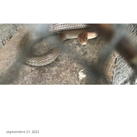
septiembre 21, 2022