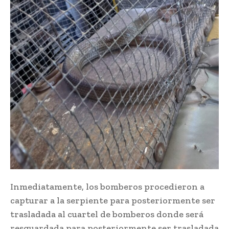
Inmediatamente, los bomberos procedieron a
capturar a la serpiente para posteriormente ser
trasladada al cuartel de bomberos donde será
resguardada para posteriormente ser trasladada