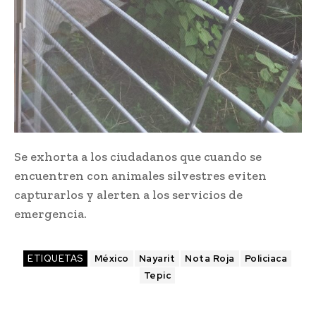
Se exhorta a los ciudadanos que cuando se
encuentren con animales silvestres eviten
capturarlos y alerten a los servicios de
emergencia.
ETIQUETAS
México
Nayarit
Nota Roja
Policiaca
Tepic