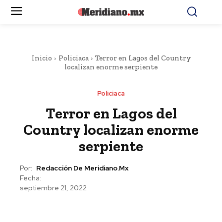
Inicio
Policiaca
Terror en Lagos del Country
localizan enorme serpiente
Policiaca
Terror en Lagos del
Country localizan enorme
serpiente
Por:
Redacción De Meridiano.mx
Fecha:
septiembre 21, 2022