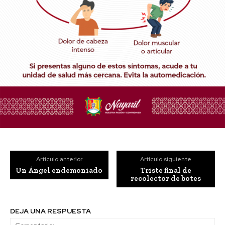
Artículo anterior
Artículo siguiente
Un Ángel endemoniado
Triste final de
recolector de botes
DEJA UNA RESPUESTA