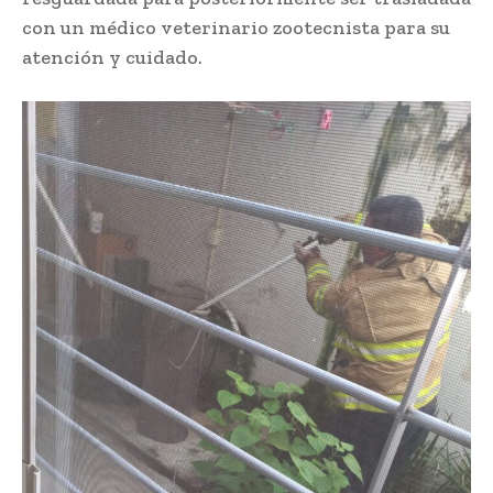
con un médico veterinario zootecnista para su
atención y cuidado.