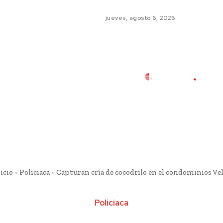
jueves, agosto 6, 2026
icio
Policiaca
Capturan cría de cocodrilo en el condominios Ve
Policiaca