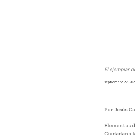
El ejemplar 
septiembre 22, 20
Por Jesús Ca
Elementos d
Ciudadana l