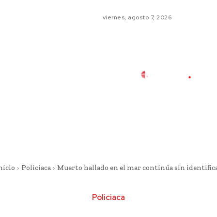
viernes, agosto 7, 2026
nicio
Policiaca
Muerto hallado en el mar continúa sin identific
Policiaca