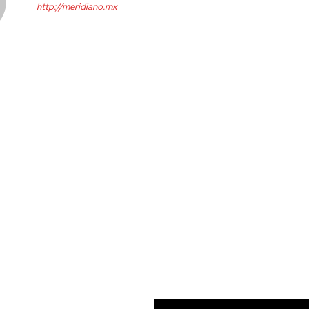
http://meridiano.mx