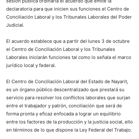
sesión pública ordinaria el acuerdo que emite la
declaratoria para que inicien sus funciones el Centro de
Conciliación Laboral y los Tribunales Laborales del Poder
Judicial.
El acuerdo establece que a partir del lunes 3 de octubre
el Centro de Conciliación Laboral y los Tribunales
Laborales iniciarán funciones tal como lo señala el marco
jurídico local y federal.
El Centro de Conciliación Laboral del Estado de Nayarit,
es un órgano público descentralizado que prestará su
servicio para resolver los conflictos laborales que surjan
entre el trabajador y patrón, conciliación que será de
forma pronta y eficaz enfocada a lograr un equilibrio
entre los factores de la producción y la justicia social, ello
en términos de lo que dispone la Ley Federal del Trabajo.