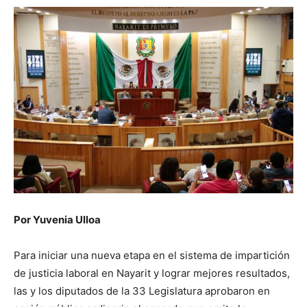
Por Yuvenia Ulloa
Para iniciar una nueva etapa en el sistema de impartición
de justicia laboral en Nayarit y lograr mejores resultados,
las y los diputados de la 33 Legislatura aprobaron en