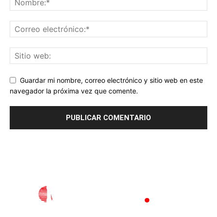
Guardar mi nombre, correo electrónico y sitio web en este
navegador la próxima vez que comente.