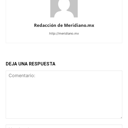
Redacción de Meridiano.mx
http://meridiano.mx
DEJA UNA RESPUESTA