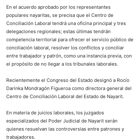
En el acuerdo aprobado por los representantes
populares nayaritas, se precisa que el Centro de
Conciliación Laboral tendrá una oficina principal y tres
delegaciones regionales; estas últimas tendrán
competencia territorial para ofrecer el servicio público de
conciliación laboral, resolver los conflictos y conciliar
entre trabajador y patrón, como una instancia previa, con
el propósito de no llegar a los tribunales laborales.
Recientemente el Congreso del Estado designó a Rocío
Darinka Mondragón Figueroa como directora general del
Centro de Conciliación Laboral del Estado de Nayarit.
En materia de juicios laborales, los juzgados
especializados del Poder Judicial de Nayarit serán
quienes resuelvan las controversias entre patrones y
trabajadores.