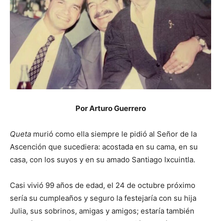
Por Arturo Guerrero
Queta
murió como ella siempre le pidió al Señor de la
Ascención que sucediera: acostada en su cama, en su
casa, con los suyos y en su amado Santiago Ixcuintla.
Casi vivió 99 años de edad, el 24 de octubre próximo
sería su cumpleaños y seguro la festejaría con su hija
Julia, sus sobrinos, amigas y amigos; estaría también