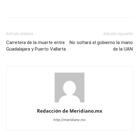
Artículo anterior
Artículo siguiente
Carretera de la muerte entre
No soltará el gobierno la mano
Guadalajara y Puerto Vallarta
de la UAN
Redacción de Meridiano.mx
http://meridiano.mx