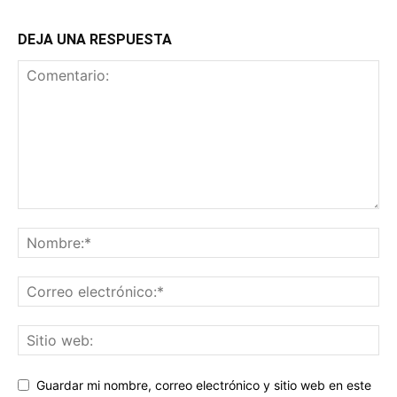
DEJA UNA RESPUESTA
Guardar mi nombre, correo electrónico y sitio web en este